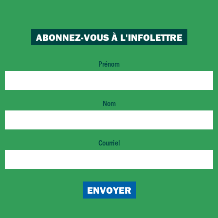
ABONNEZ-VOUS À L'INFOLETTRE
Prénom
Nom
Courriel