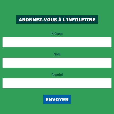
ABONNEZ-VOUS À L'INFOLETTRE
Prénom
Nom
Courriel