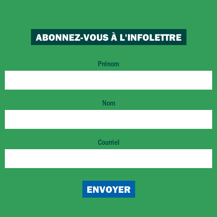
ABONNEZ-VOUS À L'INFOLETTRE
Prénom
Nom
Courriel