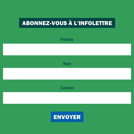
ABONNEZ-VOUS À L'INFOLETTRE
Prénom
Nom
Courriel