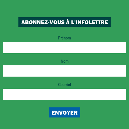
ABONNEZ-VOUS À L'INFOLETTRE
Prénom
Nom
Courriel