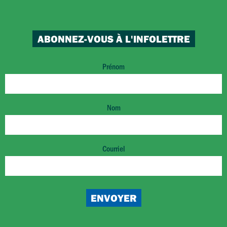
ABONNEZ-VOUS À L'INFOLETTRE
Prénom
Nom
Courriel