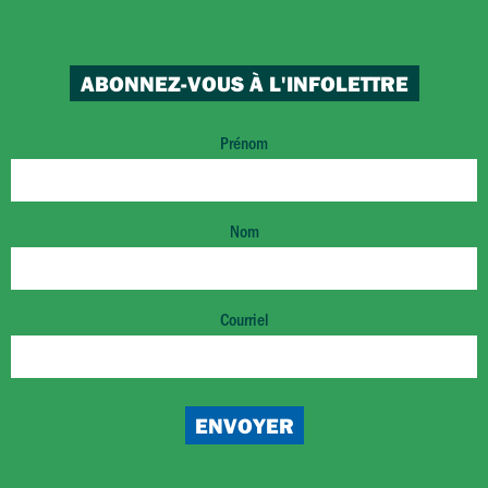
ABONNEZ-VOUS À L'INFOLETTRE
Prénom
Nom
Courriel