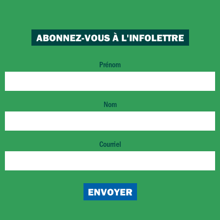
ABONNEZ-VOUS À L'INFOLETTRE
Prénom
Nom
Courriel