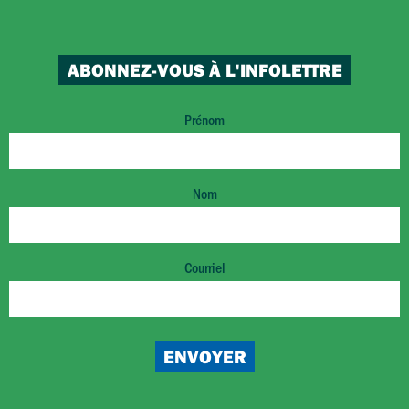
ABONNEZ-VOUS À L'INFOLETTRE
Prénom
Nom
Courriel