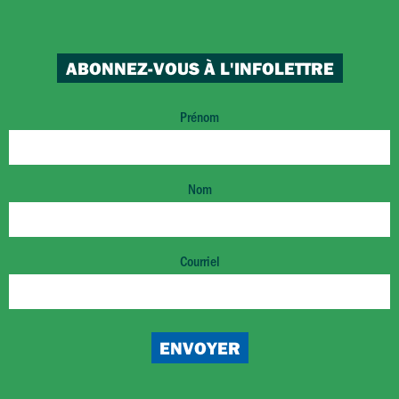
ABONNEZ-VOUS À L'INFOLETTRE
Prénom
Nom
Courriel