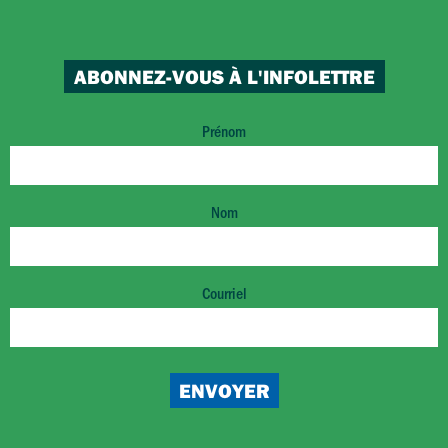
ABONNEZ-VOUS À L'INFOLETTRE
Prénom
Nom
Courriel