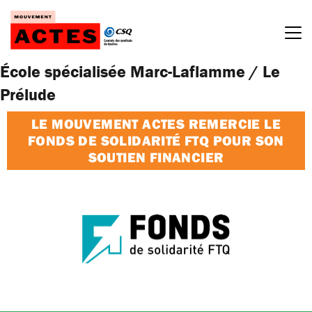
Passer
au
contenu
École spécialisée Marc-Laflamme / Le
Prélude
LE MOUVEMENT ACTES REMERCIE LE
FONDS DE SOLIDARITÉ FTQ POUR SON
SOUTIEN FINANCIER