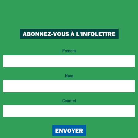
ABONNEZ-VOUS À L'INFOLETTRE
Prénom
Nom
Courriel