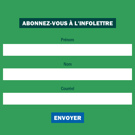
ABONNEZ-VOUS À L'INFOLETTRE
Prénom
Nom
Courriel