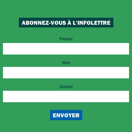
ABONNEZ-VOUS À L'INFOLETTRE
Prénom
Nom
Courriel