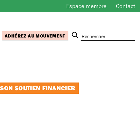
Espace membre
Contact
ADHÉREZ AU MOUVEMENT
 SON SOUTIEN FINANCIER