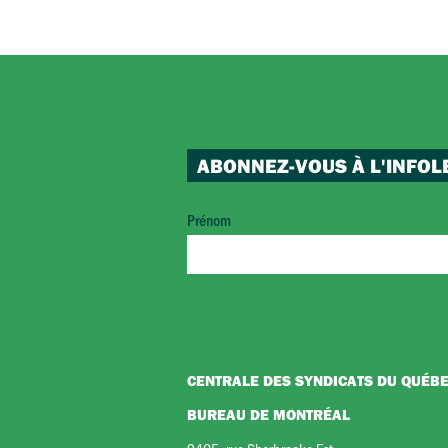
ABONNEZ-VOUS À L'INFOL
Prénom
CENTRALE DES SYNDICATS DU QUÉB
BUREAU DE MONTRÉAL