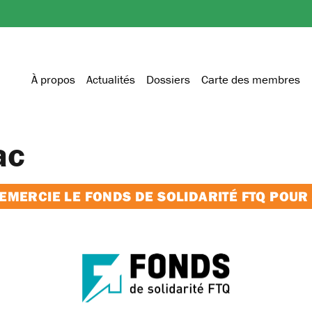
À propos
Actualités
Dossiers
Carte des membres
ac
MERCIE LE FONDS DE SOLIDARITÉ FTQ POUR