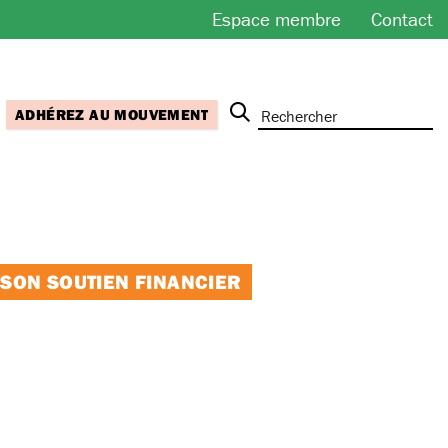
Espace membre
Contact
ADHÉREZ AU MOUVEMENT
 SON SOUTIEN FINANCIER