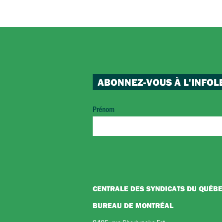
ABONNEZ-VOUS À L'INFOL
Prénom
CENTRALE DES SYNDICATS DU QUÉB
BUREAU DE MONTRÉAL