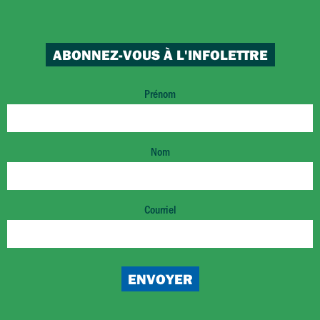
ABONNEZ-VOUS À L'INFOLETTRE
Prénom
Nom
Courriel