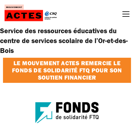
Passer
au
contenu
Service des ressources éducatives du
centre de services scolaire de l’Or-et-des-
Bois
LE MOUVEMENT ACTES REMERCIE LE
FONDS DE SOLIDARITÉ FTQ POUR SON
SOUTIEN FINANCIER