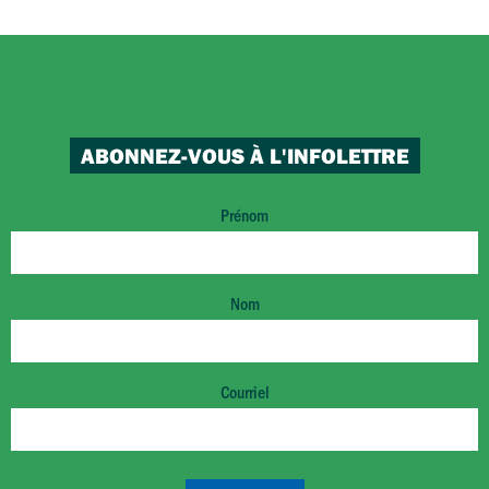
ABONNEZ-VOUS À L'INFOLETTRE
Prénom
Nom
Courriel