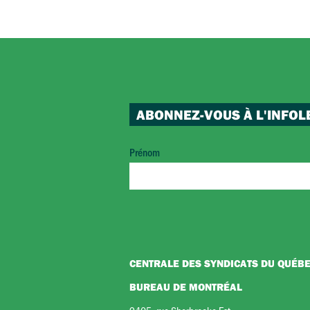
ABONNEZ-VOUS À L'INFOL
Prénom
CENTRALE DES SYNDICATS DU QUÉB
BUREAU DE MONTRÉAL