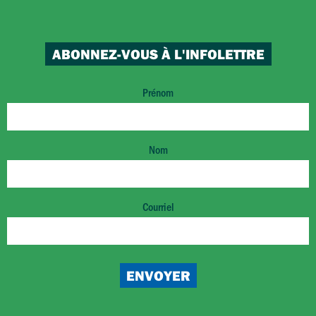
ABONNEZ-VOUS À L'INFOLETTRE
Prénom
Nom
Courriel