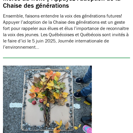
Chaise des générations
Ensemble, faisons entendre la voix des générations futures!
Appuyer l’adoption de la Chaise des générations est un geste
fort pour rappeler aux élues et élus l’importance de reconnaître
la voix des jeunes. Les Québécoises et Québécois sont invités à
le faire d’ici le 5 juin 2025, Journée internationale de
l’environnement…