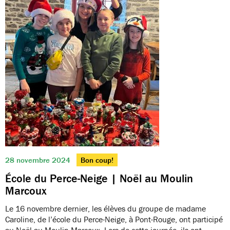
28 novembre 2024
Bon coup!
École du Perce-Neige | Noël au Moulin
Marcoux
Le 16 novembre dernier, les élèves du groupe de madame
Caroline, de l’école du Perce-Neige, à Pont-Rouge, ont participé
au Noël au Moulin Marcoux. Lors de cette journée, ils ont