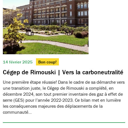
14 février 2025
Bon coup!
Cégep de Rimouski | Vers la carboneutralité
Une première étape réussie! Dans le cadre de sa démarche vers
une transition juste, le Cégep de Rimouski a complété, en
décembre 2024, son tout premier inventaire des gaz à effet de
serre (GES) pour l’année 2022-2023. Ce bilan met en lumière
les conséquences majeures des déplacements de la
communauté…