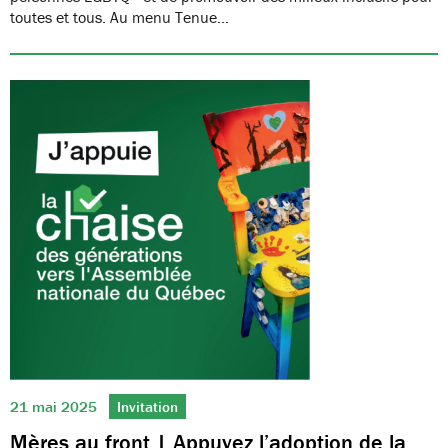
toutes et tous. Au menu Tenue…
21 mai 2025
Invitation
Mères au front | Appuyez l’adoption de la