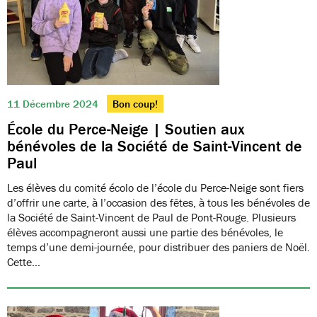
11 Décembre 2024
Bon coup!
École du Perce-Neige | Soutien aux
bénévoles de la Société de Saint-Vincent de
Paul
Les élèves du comité écolo de l’école du Perce-Neige sont fiers
d’offrir une carte, à l’occasion des fêtes, à tous les bénévoles de
la Société de Saint-Vincent de Paul de Pont-Rouge. Plusieurs
élèves accompagneront aussi une partie des bénévoles, le
temps d’une demi-journée, pour distribuer des paniers de Noël.
Cette…