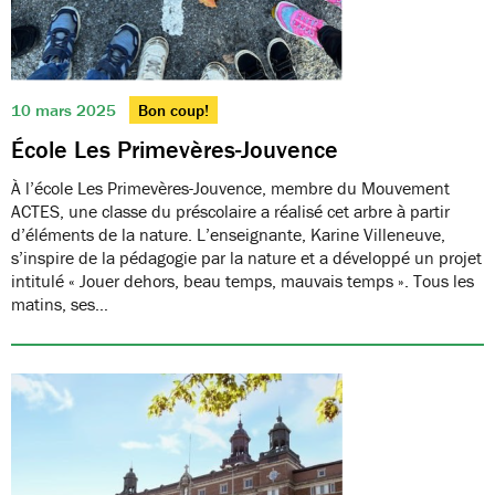
10 mars 2025
Bon coup!
École Les Primevères-Jouvence
À l’école Les Primevères-Jouvence, membre du Mouvement
ACTES, une classe du préscolaire a réalisé cet arbre à partir
d’éléments de la nature. L’enseignante, Karine Villeneuve,
s’inspire de la pédagogie par la nature et a développé un projet
intitulé « Jouer dehors, beau temps, mauvais temps ». Tous les
matins, ses…