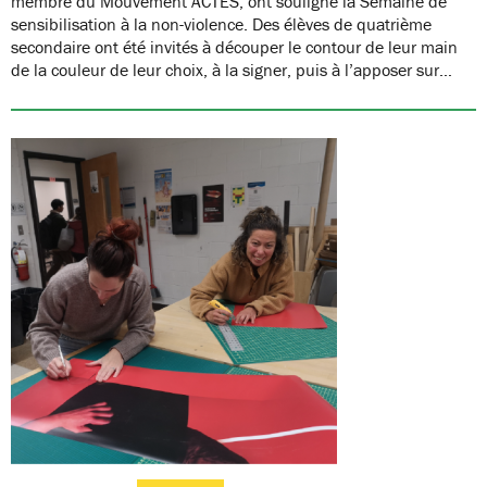
membre du Mouvement ACTES, ont souligné la Semaine de
sensibilisation à la non-violence. Des élèves de quatrième
secondaire ont été invités à découper le contour de leur main
de la couleur de leur choix, à la signer, puis à l’apposer sur…