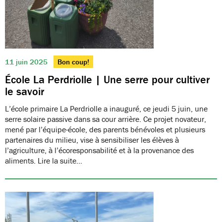
11 juin 2025
Bon coup!
École La Perdriolle | Une serre pour cultiver
le savoir
L’école primaire La Perdriolle a inauguré, ce jeudi 5 juin, une
serre solaire passive dans sa cour arrière. Ce projet novateur,
mené par l’équipe-école, des parents bénévoles et plusieurs
partenaires du milieu, vise à sensibiliser les élèves à
l’agriculture, à l’écoresponsabilité et à la provenance des
aliments. Lire la suite…