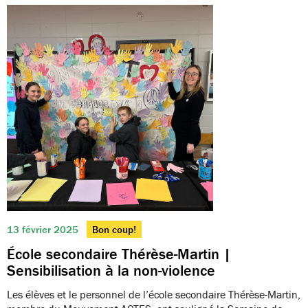
13 février 2025
Bon coup!
École secondaire Thérèse-Martin |
Sensibilisation à la non-violence
Les élèves et le personnel de l’école secondaire Thérèse-Martin,