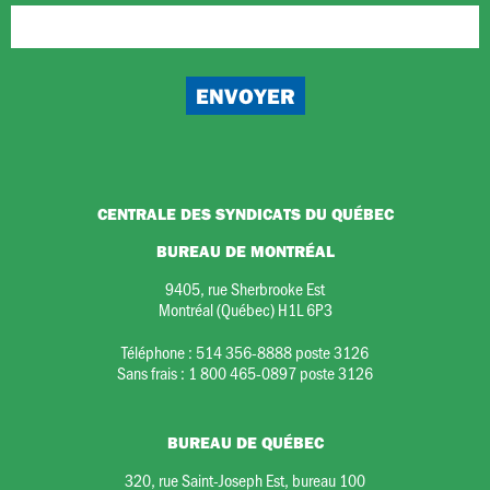
CENTRALE DES SYNDICATS DU QUÉBEC
BUREAU DE MONTRÉAL
9405, rue Sherbrooke Est
Montréal (Québec) H1L 6P3
Téléphone :
514 356-8888 poste 3126
Sans frais :
1 800 465-0897 poste 3126
BUREAU DE QUÉBEC
320, rue Saint-Joseph Est, bureau 100