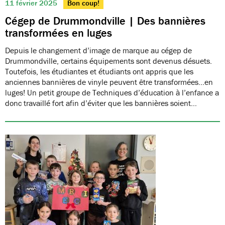
11 février 2025
Bon coup!
Cégep de Drummondville | Des bannières
transformées en luges
Depuis le changement d’image de marque au cégep de
Drummondville, certains équipements sont devenus désuets.
Toutefois, les étudiantes et étudiants ont appris que les
anciennes bannières de vinyle peuvent être transformées…en
luges! Un petit groupe de Techniques d’éducation à l’enfance a
donc travaillé fort afin d’éviter que les bannières soient…