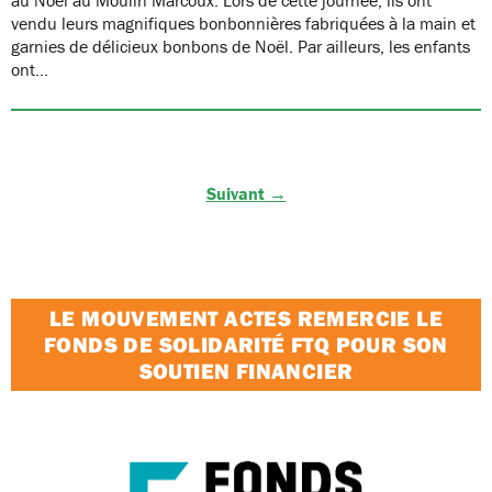
vendu leurs magnifiques bonbonnières fabriquées à la main et
garnies de délicieux bonbons de Noël. Par ailleurs, les enfants
ont…
Suivant →
LE MOUVEMENT ACTES REMERCIE LE
FONDS DE SOLIDARITÉ FTQ POUR SON
SOUTIEN FINANCIER