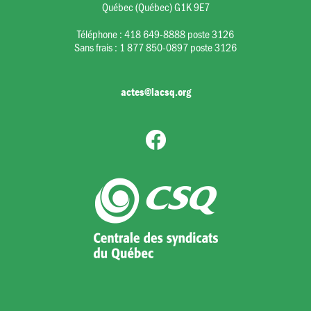
Québec (Québec) G1K 9E7
Téléphone :
418 649-8888 poste 3126
Sans frais :
1 877 850-0897 poste 3126
actes@lacsq.org