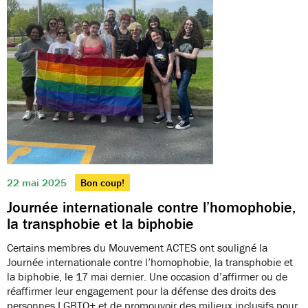
22 mai 2025
Bon coup!
Journée internationale contre l’homophobie,
la transphobie et la biphobie
Certains membres du Mouvement ACTES ont souligné la
Journée internationale contre l’homophobie, la transphobie et
la biphobie, le 17 mai dernier. Une occasion d’affirmer ou de
réaffirmer leur engagement pour la défense des droits des
personnes LGBTQ+ et de promouvoir des milieux inclusifs pour