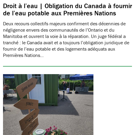
Droit à l’eau | Obligation du Canada à fournir
de l’eau potable aux Premières Nations
Deux recours collectifs majeurs confirment des décennies de
négligence envers des communautés de l’Ontario et du
Manitoba et ouvrent la voie à la réparation. Un juge fédéral a
tranché : le Canada avait et a toujours l’obligation juridique de
fournir de l’eau potable et des logements adéquats aux
Premières Nations…