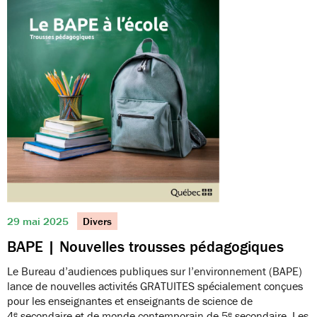
29 mai 2025
Divers
BAPE | Nouvelles trousses pédagogiques
Le Bureau d’audiences publiques sur l’environnement (BAPE)
lance de nouvelles activités GRATUITES spécialement conçues
pour les enseignantes et enseignants de science de
4ᵉ secondaire et de monde contemporain de 5ᵉ secondaire. Les