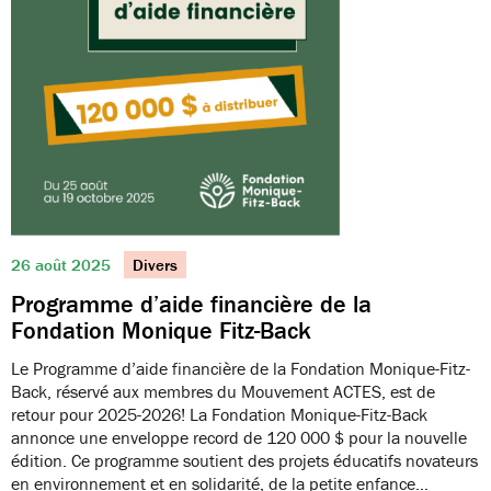
26 août 2025
Divers
Programme d’aide financière de la
Fondation Monique Fitz-Back
Le Programme d’aide financière de la Fondation Monique-Fitz-
Back, réservé aux membres du Mouvement ACTES, est de
retour pour 2025-2026! La Fondation Monique-Fitz-Back
annonce une enveloppe record de 120 000 $ pour la nouvelle
édition. Ce programme soutient des projets éducatifs novateurs
en environnement et en solidarité, de la petite enfance…