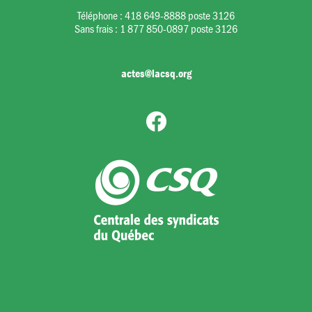
Téléphone :
418 649-8888 poste 3126
Sans frais :
1 877 850-0897 poste 3126
actes@lacsq.org