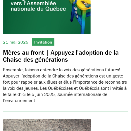
21 mai 2025
Invitation
Mères au front | Appuyez l’adoption de la
Chaise des générations
Ensemble, faisons entendre la voix des générations futures!
Appuyer l’adoption de la Chaise des générations est un geste
fort pour rappeler aux élues et élus l’importance de reconnaître
la voix des jeunes. Les Québécoises et Québécois sont invités à
le faire d’ici le 5 juin 2025, Journée internationale de
l’environnement…