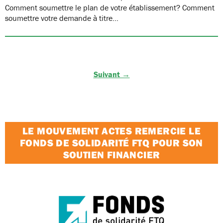
Comment soumettre le plan de votre établissement? Comment
soumettre votre demande à titre…
Suivant →
LE MOUVEMENT ACTES REMERCIE LE
FONDS DE SOLIDARITÉ FTQ POUR SON
SOUTIEN FINANCIER