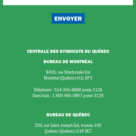
CENTRALE DES SYNDICATS DU QUÉBEC
BUREAU DE MONTRÉAL
9405, rue Sherbrooke Est
Montréal (Québec) H1L 6P3
Téléphone :
514 356-8888 poste 3126
Sans frais :
1 800 465-0897 poste 3126
BUREAU DE QUÉBEC
320, rue Saint-Joseph Est, bureau 100
Québec (Québec) G1K 9E7