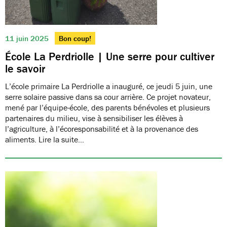
11 juin 2025
Bon coup!
École La Perdriolle | Une serre pour cultiver
le savoir
L’école primaire La Perdriolle a inauguré, ce jeudi 5 juin, une
serre solaire passive dans sa cour arrière. Ce projet novateur,
mené par l’équipe-école, des parents bénévoles et plusieurs
partenaires du milieu, vise à sensibiliser les élèves à
l’agriculture, à l’écoresponsabilité et à la provenance des
aliments. Lire la suite…