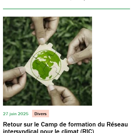
27 juin 2025
Divers
Retour sur le Camp de formation du Réseau
intersyndical pour le climat (RIC)