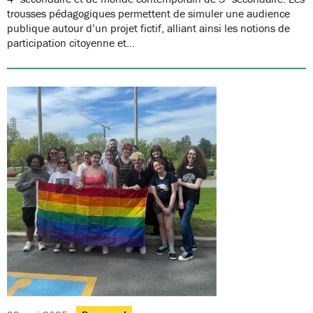
trousses pédagogiques permettent de simuler une audience
publique autour d’un projet fictif, alliant ainsi les notions de
participation citoyenne et…