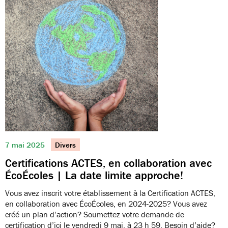
7 mai 2025
Divers
Certifications ACTES, en collaboration avec
ÉcoÉcoles | La date limite approche!
Vous avez inscrit votre établissement à la Certification ACTES,
en collaboration avec ÉcoÉcoles, en 2024-2025? Vous avez
créé un plan d’action? Soumettez votre demande de
certification d’ici le vendredi 9 mai, à 23 h 59. Besoin d’aide?