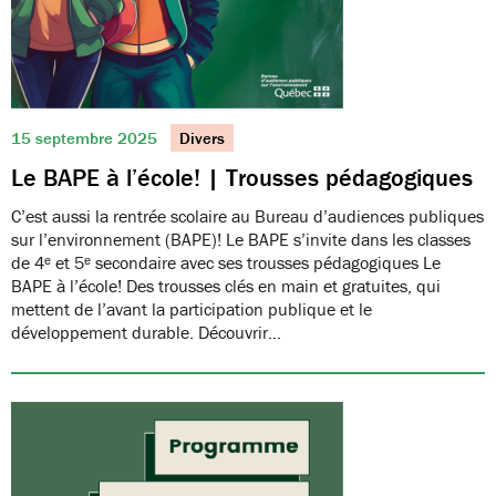
15 septembre 2025
Divers
Le BAPE à l’école! | Trousses pédagogiques
C’est aussi la rentrée scolaire au Bureau d’audiences publiques
sur l’environnement (BAPE)! Le BAPE s’invite dans les classes
de 4ᵉ et 5ᵉ secondaire avec ses trousses pédagogiques Le
BAPE à l’école! Des trousses clés en main et gratuites, qui
mettent de l’avant la participation publique et le
développement durable. Découvrir…