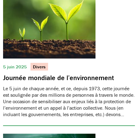
5 juin 2025
Divers
Journée mondiale de l’environnement
Le 5 juin de chaque année, et ce, depuis 1973, cette journée
est soulignée par des millions de personnes à travers le monde.
Une occasion de sensibiliser aux enjeux liés à la protection de
l’environnement et un appel à l’action collective. Nous (en
incluant les gouvernements, les entreprises, etc.) devons…