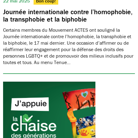
22 mai 2025
Bon coup!
Journée internationale contre l’homophobie,
la transphobie et la biphobie
Certains membres du Mouvement ACTES ont souligné la
Journée internationale contre l’homophobie, la transphobie et
la biphobie, le 17 mai dernier. Une occasion d’affirmer ou de
réaffirmer leur engagement pour la défense des droits des
personnes LGBTQ+ et de promouvoir des milieux inclusifs pour
toutes et tous. Au menu Tenue…