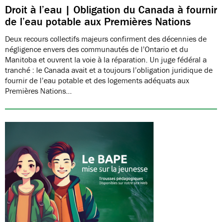
Droit à l’eau | Obligation du Canada à fournir
de l’eau potable aux Premières Nations
Deux recours collectifs majeurs confirment des décennies de
négligence envers des communautés de l’Ontario et du
Manitoba et ouvrent la voie à la réparation. Un juge fédéral a
tranché : le Canada avait et a toujours l’obligation juridique de
fournir de l’eau potable et des logements adéquats aux
Premières Nations…