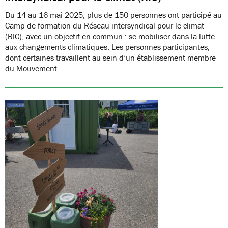
Du 14 au 16 mai 2025, plus de 150 personnes ont participé au
Camp de formation du Réseau intersyndical pour le climat
(RIC), avec un objectif en commun : se mobiliser dans la lutte
aux changements climatiques. Les personnes participantes,
dont certaines travaillent au sein d’un établissement membre
du Mouvement…