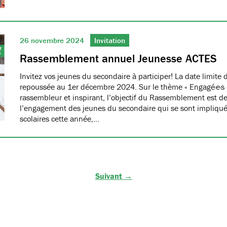
26 novembre 2024
Invitation
Rassemblement annuel Jeunesse ACTES
Invitez vos jeunes du secondaire à participer! La date limite d
repoussée au 1er décembre 2024. Sur le thème « Engagé·e·s & f
rassembleur et inspirant, l’objectif du Rassemblement est de
l’engagement des jeunes du secondaire qui se sont impliqué
scolaires cette année,…
Suivant →