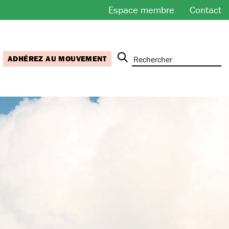
Espace membre
Contact
ADHÉREZ AU MOUVEMENT