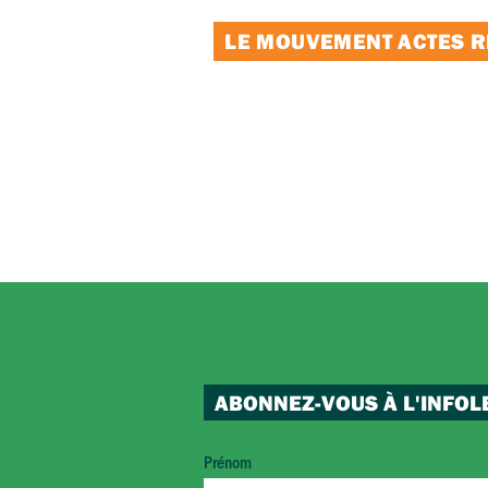
LE MOUVEMENT ACTES RE
ABONNEZ-VOUS À L'INFOL
Prénom