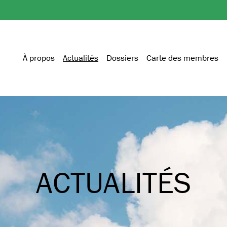
À propos
Actualités
Dossiers
Carte des membres
ACTUALITÉS