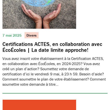
7 mai 2025
Divers
Certifications ACTES, en collaboration avec
ÉcoÉcoles | La date limite approche!
Vous avez inscrit votre établissement à la Certification ACTES,
en collaboration avec ÉcoÉcoles, en 2024-2025? Vous avez
créé un plan d’action? Soumettez votre demande de
certification d’ici le vendredi 9 mai, à 23 h 59. Besoin d’aide?
Comment soumettre le plan de votre établissement? Comment
soumettre votre demande à titre…