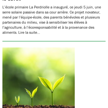
L’école primaire La Perdriolle a inauguré, ce jeudi 5 juin, une
serre solaire passive dans sa cour arrière. Ce projet novateur,
mené par l’équipe-école, des parents bénévoles et plusieurs
partenaires du milieu, vise à sensibiliser les élèves à
l’agriculture, à l’écoresponsabilité et à la provenance des
aliments. Lire la suite…