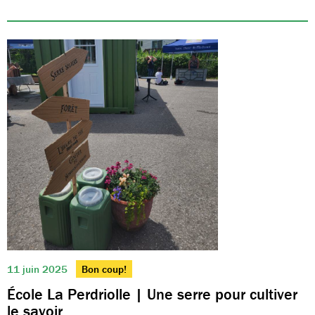
11 juin 2025
Bon coup!
École La Perdriolle | Une serre pour cultiver
le savoir