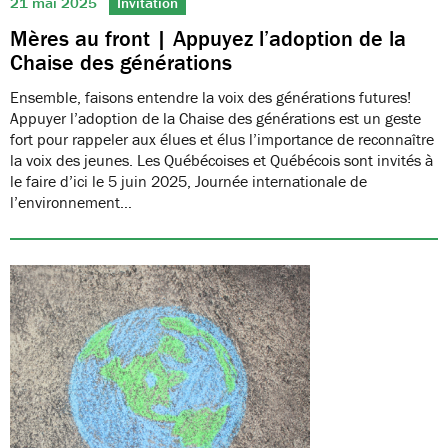
21 mai 2025
Invitation
Mères au front | Appuyez l’adoption de la
Chaise des générations
Ensemble, faisons entendre la voix des générations futures!
Appuyer l’adoption de la Chaise des générations est un geste
fort pour rappeler aux élues et élus l’importance de reconnaître
la voix des jeunes. Les Québécoises et Québécois sont invités à
le faire d’ici le 5 juin 2025, Journée internationale de
l’environnement…