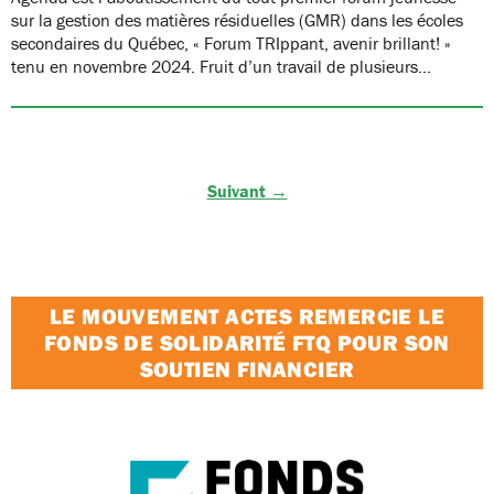
sur la gestion des matières résiduelles (GMR) dans les écoles
secondaires du Québec, « Forum TRIppant, avenir brillant! »
tenu en novembre 2024. Fruit d’un travail de plusieurs…
Suivant →
LE MOUVEMENT ACTES REMERCIE LE
FONDS DE SOLIDARITÉ FTQ POUR SON
SOUTIEN FINANCIER