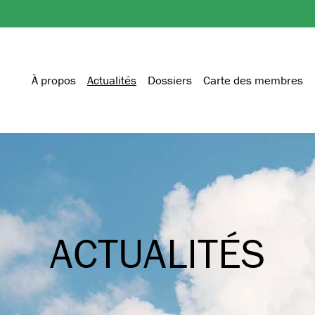
À propos
Actualités
Dossiers
Carte des membres
ACTUALITÉS