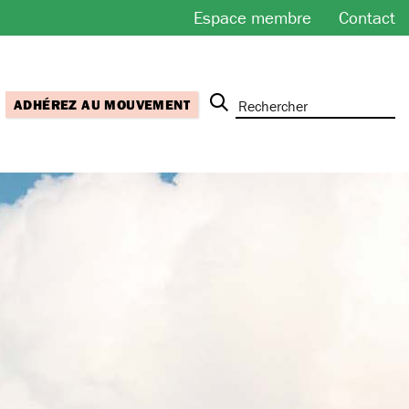
Espace membre
Contact
ADHÉREZ AU MOUVEMENT