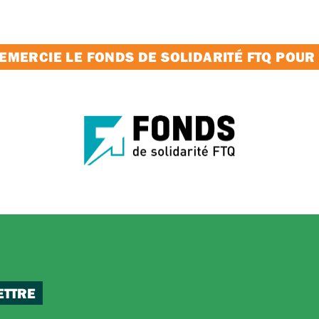
MERCIE LE FONDS DE SOLIDARITÉ FTQ POUR
ETTRE