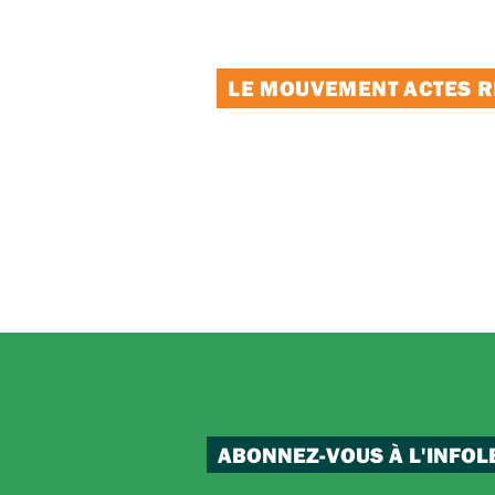
LE MOUVEMENT ACTES RE
ABONNEZ-VOUS À L'INFOL