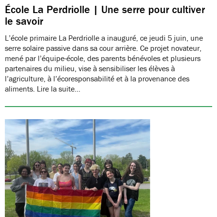
École La Perdriolle | Une serre pour cultiver
le savoir
L’école primaire La Perdriolle a inauguré, ce jeudi 5 juin, une
serre solaire passive dans sa cour arrière. Ce projet novateur,
mené par l’équipe-école, des parents bénévoles et plusieurs
partenaires du milieu, vise à sensibiliser les élèves à
l’agriculture, à l’écoresponsabilité et à la provenance des
aliments. Lire la suite…