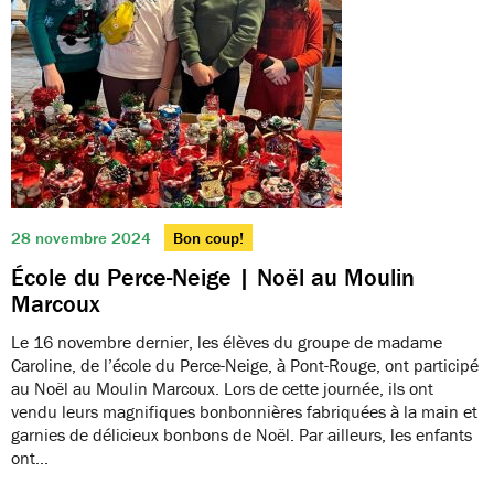
28 novembre 2024
Bon coup!
École du Perce-Neige | Noël au Moulin
Marcoux
Le 16 novembre dernier, les élèves du groupe de madame
Caroline, de l’école du Perce-Neige, à Pont-Rouge, ont participé
au Noël au Moulin Marcoux. Lors de cette journée, ils ont
vendu leurs magnifiques bonbonnières fabriquées à la main et
garnies de délicieux bonbons de Noël. Par ailleurs, les enfants
ont…