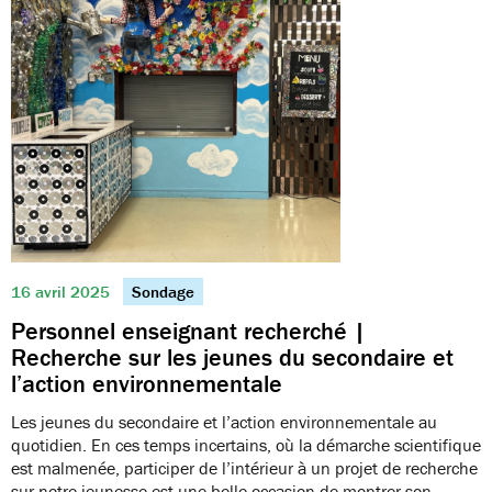
16 avril 2025
Sondage
Personnel enseignant recherché |
Recherche sur les jeunes du secondaire et
l’action environnementale
Les jeunes du secondaire et l’action environnementale au
quotidien. En ces temps incertains, où la démarche scientifique
est malmenée, participer de l’intérieur à un projet de recherche
sur notre jeunesse est une belle occasion de montrer son