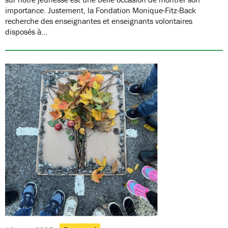
importance. Justement, la Fondation Monique-Fitz-Back
recherche des enseignantes et enseignants volontaires
disposés à…