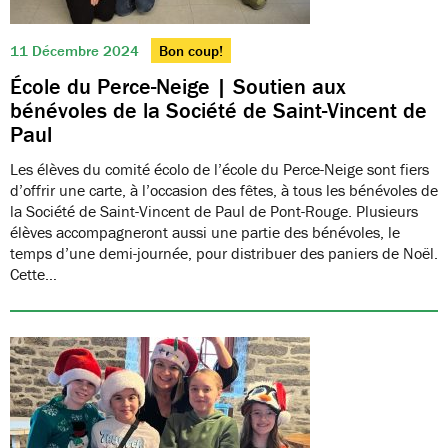
11 Décembre 2024
Bon coup!
École du Perce-Neige | Soutien aux
bénévoles de la Société de Saint-Vincent de
Paul
Les élèves du comité écolo de l’école du Perce-Neige sont fiers
d’offrir une carte, à l’occasion des fêtes, à tous les bénévoles de
la Société de Saint-Vincent de Paul de Pont-Rouge. Plusieurs
élèves accompagneront aussi une partie des bénévoles, le
temps d’une demi-journée, pour distribuer des paniers de Noël.
Cette…