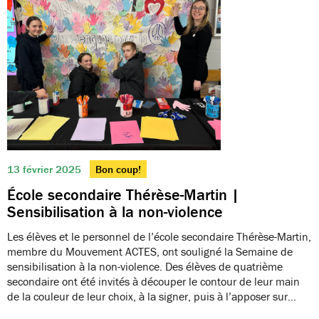
13 février 2025
Bon coup!
École secondaire Thérèse-Martin |
Sensibilisation à la non-violence
Les élèves et le personnel de l’école secondaire Thérèse-Martin,
membre du Mouvement ACTES, ont souligné la Semaine de
sensibilisation à la non-violence. Des élèves de quatrième
secondaire ont été invités à découper le contour de leur main
de la couleur de leur choix, à la signer, puis à l’apposer sur…