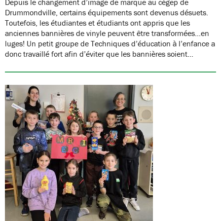
Depuis le changement d’image de marque au cégep de
Drummondville, certains équipements sont devenus désuets.
Toutefois, les étudiantes et étudiants ont appris que les
anciennes bannières de vinyle peuvent être transformées…en
luges! Un petit groupe de Techniques d’éducation à l’enfance a
donc travaillé fort afin d’éviter que les bannières soient…