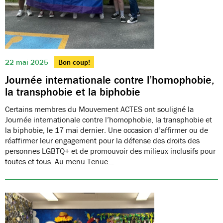
22 mai 2025
Bon coup!
Journée internationale contre l’homophobie,
la transphobie et la biphobie
Certains membres du Mouvement ACTES ont souligné la
Journée internationale contre l’homophobie, la transphobie et
la biphobie, le 17 mai dernier. Une occasion d’affirmer ou de
réaffirmer leur engagement pour la défense des droits des
personnes LGBTQ+ et de promouvoir des milieux inclusifs pour
toutes et tous. Au menu Tenue…