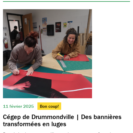
11 février 2025
Bon coup!
Cégep de Drummondville | Des bannières
transformées en luges