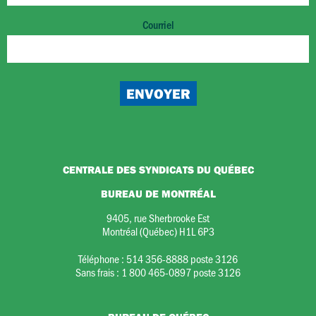
Courriel
CENTRALE DES SYNDICATS DU QUÉBEC
BUREAU DE MONTRÉAL
9405, rue Sherbrooke Est
Montréal (Québec) H1L 6P3
Téléphone :
514 356-8888 poste 3126
Sans frais :
1 800 465-0897 poste 3126