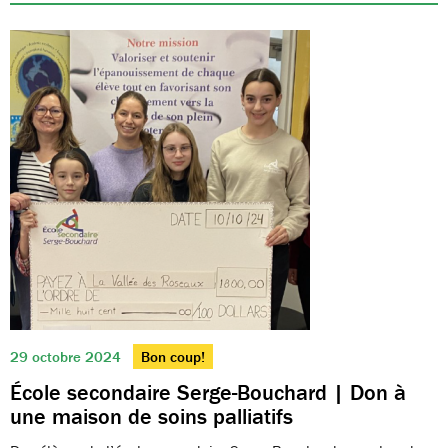
29 octobre 2024
Bon coup!
École secondaire Serge-Bouchard | Don à
une maison de soins palliatifs