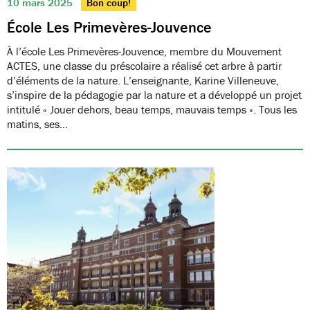
10 mars 2025
Bon coup!
École Les Primevères-Jouvence
À l’école Les Primevères-Jouvence, membre du Mouvement
ACTES, une classe du préscolaire a réalisé cet arbre à partir
d’éléments de la nature. L’enseignante, Karine Villeneuve,
s’inspire de la pédagogie par la nature et a développé un projet
intitulé « Jouer dehors, beau temps, mauvais temps ». Tous les
matins, ses…