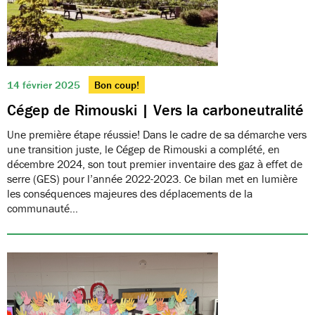
14 février 2025
Bon coup!
Cégep de Rimouski | Vers la carboneutralité
Une première étape réussie! Dans le cadre de sa démarche vers
une transition juste, le Cégep de Rimouski a complété, en
décembre 2024, son tout premier inventaire des gaz à effet de
serre (GES) pour l’année 2022-2023. Ce bilan met en lumière
les conséquences majeures des déplacements de la
communauté…