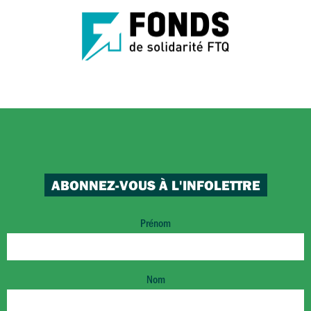
ABONNEZ-VOUS À L'INFOLETTRE
Prénom
Nom