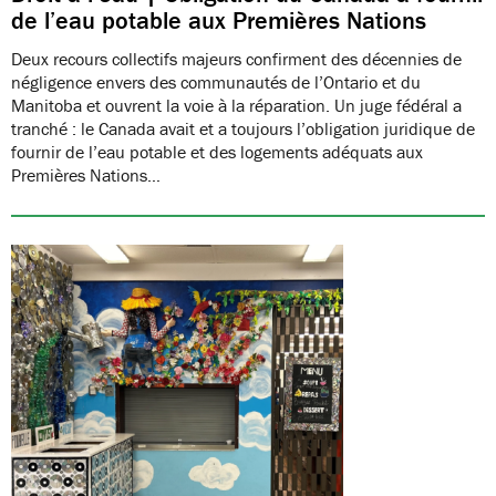
de l’eau potable aux Premières Nations
Deux recours collectifs majeurs confirment des décennies de
négligence envers des communautés de l’Ontario et du
Manitoba et ouvrent la voie à la réparation. Un juge fédéral a
tranché : le Canada avait et a toujours l’obligation juridique de
fournir de l’eau potable et des logements adéquats aux
Premières Nations…