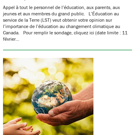
Appel à tout le personnel de l’éducation, aux parents, aux
jeunes et aux membres du grand public. L’Éducation au
service de la Terre (LST) veut obtenir votre opinion sur
l’importance de l’éducation au changement climatique au
Canada. Pour remplir le sondage, cliquez ici (date limite : 11
février…