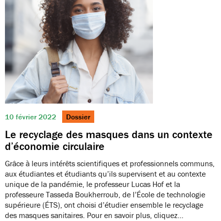
10 février 2022
Dossier
Le recyclage des masques dans un contexte
d’économie circulaire
Grâce à leurs intérêts scientifiques et professionnels communs,
aux étudiantes et étudiants qu’ils supervisent et au contexte
unique de la pandémie, le professeur Lucas Hof et la
professeure Tasseda Boukherroub, de l’École de technologie
supérieure (ÉTS), ont choisi d’étudier ensemble le recyclage
des masques sanitaires. Pour en savoir plus, cliquez…