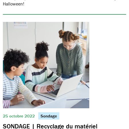
Halloween!
25 octobre 2022
Sondage
SONDAGE | Recyclage du matériel