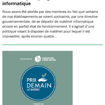
informatique
Nous avons été alertés par des membres du fait que certains
de nos établissements se voient contraints, par une directive
gouvernementale, de se départir de matériel informatique
encore en parfait état de fonctionnement. Il s’agirait d’une
politique visant à disposer de matériel pour lequel il est
impossible, après environ quatre…