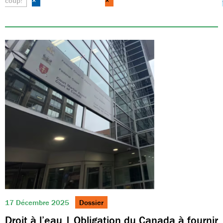
coup!
×
×
17 Décembre 2025
Dossier
Droit à l’eau | Obligation du Canada à fournir