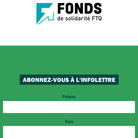
ABONNEZ-VOUS À L'INFOLETTRE
Prénom
Nom