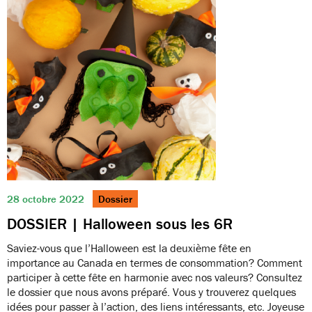
28 octobre 2022
Dossier
DOSSIER | Halloween sous les 6R
Saviez-vous que l’Halloween est la deuxième fête en
importance au Canada en termes de consommation? Comment
participer à cette fête en harmonie avec nos valeurs? Consultez
le dossier que nous avons préparé. Vous y trouverez quelques
idées pour passer à l’action, des liens intéressants, etc. Joyeuse