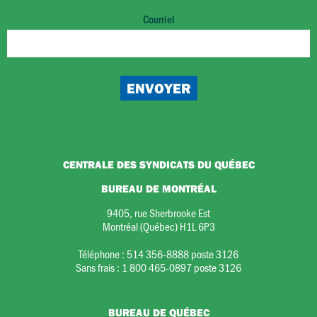
Courriel
CENTRALE DES SYNDICATS DU QUÉBEC
BUREAU DE MONTRÉAL
9405, rue Sherbrooke Est
Montréal (Québec) H1L 6P3
Téléphone :
514 356-8888 poste 3126
Sans frais :
1 800 465-0897 poste 3126
BUREAU DE QUÉBEC