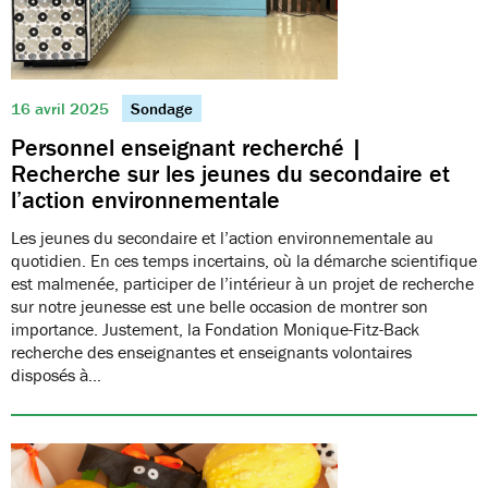
16 avril 2025
Sondage
Personnel enseignant recherché |
Recherche sur les jeunes du secondaire et
l’action environnementale
Les jeunes du secondaire et l’action environnementale au
quotidien. En ces temps incertains, où la démarche scientifique
est malmenée, participer de l’intérieur à un projet de recherche
sur notre jeunesse est une belle occasion de montrer son
importance. Justement, la Fondation Monique-Fitz-Back
recherche des enseignantes et enseignants volontaires
disposés à…