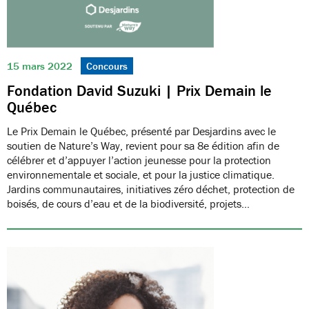
15 mars 2022
Concours
Fondation David Suzuki | Prix Demain le
Québec
Le Prix Demain le Québec, présenté par Desjardins avec le
soutien de Nature’s Way, revient pour sa 8e édition afin de
célébrer et d’appuyer l’action jeunesse pour la protection
environnementale et sociale, et pour la justice climatique.
Jardins communautaires, initiatives zéro déchet, protection de
boisés, de cours d’eau et de la biodiversité, projets…