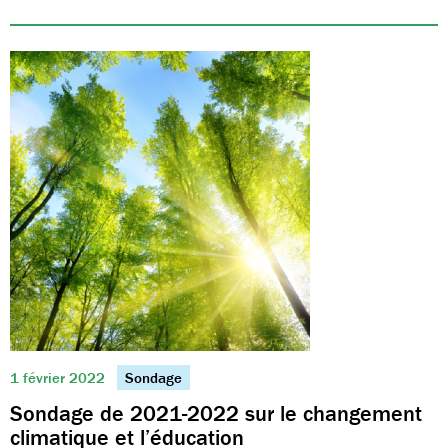
1 février 2022
Sondage
Sondage de 2021-2022 sur le changement
climatique et l’éducation