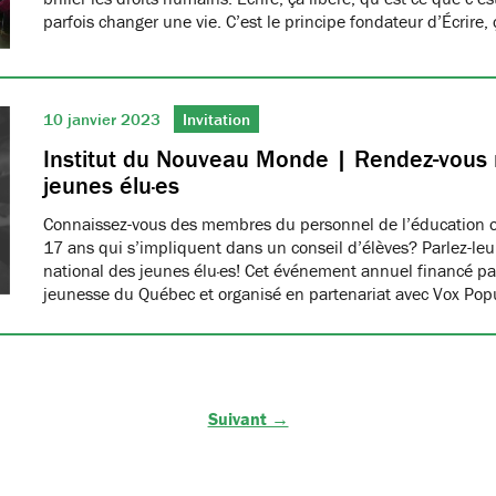
parfois changer une vie. C’est le principe fondateur d’Écrire, 
10 janvier 2023
Invitation
Institut du Nouveau Monde | Rendez-vous 
jeunes élu·es
Connaissez-vous des membres du personnel de l’éducation o
17 ans qui s’impliquent dans un conseil d’élèves? Parlez-le
national des jeunes élu·es! Cet événement annuel financé par 
jeunesse du Québec et organisé en partenariat avec Vox Pop
Suivant →