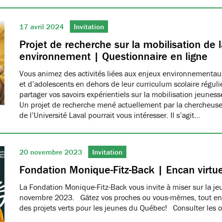
17 avril 2024
Invitation
Projet de recherche sur la mobilisation de 
environnement | Questionnaire en ligne
Vous animez des activités liées aux enjeux environnementau
et d’adolescents en dehors de leur curriculum scolaire réguli
partager vos savoirs expérientiels sur la mobilisation jeune
Un projet de recherche mené actuellement par la chercheus
de l’Université Laval pourrait vous intéresser. Il s’agit…
20 novembre 2023
Invitation
Fondation Monique-Fitz-Back | Encan virtue
La Fondation Monique-Fitz-Back vous invite à miser sur la j
novembre 2023. Gâtez vos proches ou vous-mêmes, tout en a
des projets verts pour les jeunes du Québec! Consulter les o