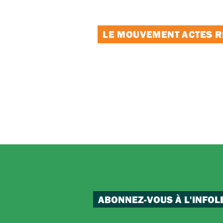
LE MOUVEMENT ACTES RE
ABONNEZ-VOUS À L'INFOL