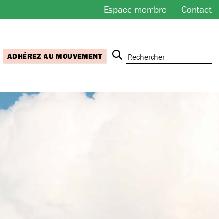
Espace membre
Contact
ADHÉREZ AU MOUVEMENT