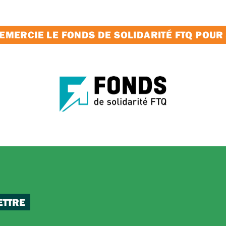
MERCIE LE FONDS DE SOLIDARITÉ FTQ POUR
ETTRE