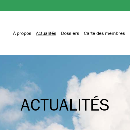
À propos
Actualités
Dossiers
Carte des membres
ACTUALITÉS