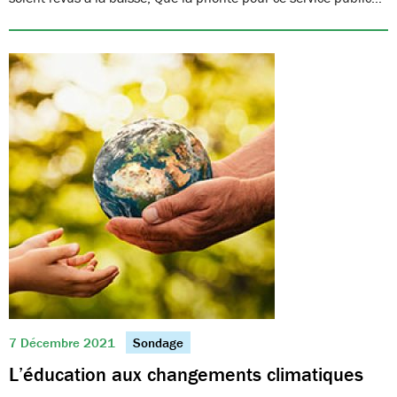
7 Décembre 2021
Sondage
L’éducation aux changements climatiques