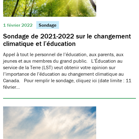
1 février 2022
Sondage
Sondage de 2021-2022 sur le changement
climatique et l’éducation
Appel à tout le personnel de l’éducation, aux parents, aux
jeunes et aux membres du grand public. L’Éducation au
service de la Terre (LST) veut obtenir votre opinion sur
l’importance de l’éducation au changement climatique au
Canada. Pour remplir le sondage, cliquez ici (date limite : 11
février…