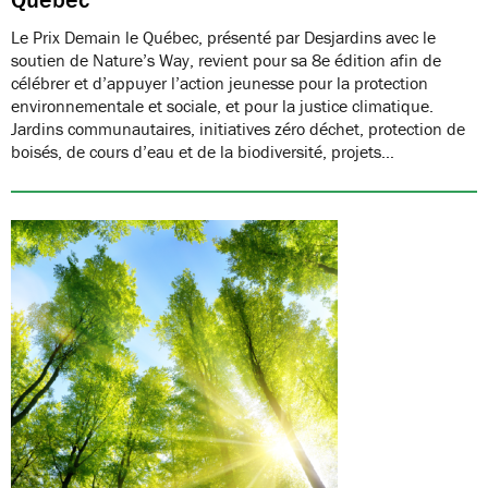
Le Prix Demain le Québec, présenté par Desjardins avec le
soutien de Nature’s Way, revient pour sa 8e édition afin de
célébrer et d’appuyer l’action jeunesse pour la protection
environnementale et sociale, et pour la justice climatique.
Jardins communautaires, initiatives zéro déchet, protection de
boisés, de cours d’eau et de la biodiversité, projets…