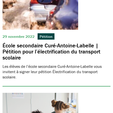
29 novembre 2022
Pétition
École secondaire Curé-Antoine-Labelle |
Pétition pour l’électrification du transport
scolaire
Les élèves de l’école secondaire Curé-Antoine-Labelle vous
invitent à signer leur pétition Électrification du transport
scolaire.