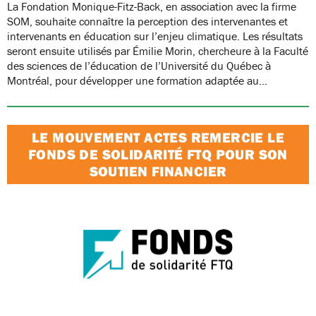
La Fondation Monique-Fitz-Back, en association avec la firme
SOM, souhaite connaître la perception des intervenantes et
intervenants en éducation sur l’enjeu climatique. Les résultats
seront ensuite utilisés par Émilie Morin, chercheure à la Faculté
des sciences de l’éducation de l’Université du Québec à
Montréal, pour développer une formation adaptée au…
LE MOUVEMENT ACTES REMERCIE LE
FONDS DE SOLIDARITÉ FTQ POUR SON
SOUTIEN FINANCIER