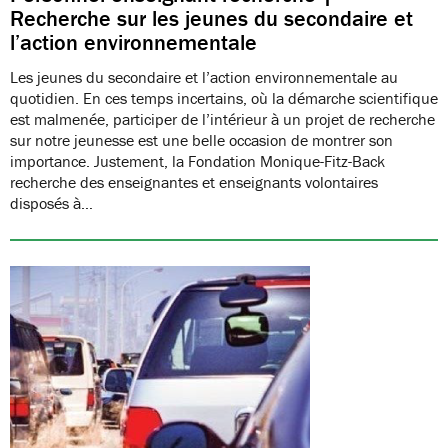
Recherche sur les jeunes du secondaire et
l’action environnementale
Les jeunes du secondaire et l’action environnementale au
quotidien. En ces temps incertains, où la démarche scientifique
est malmenée, participer de l’intérieur à un projet de recherche
sur notre jeunesse est une belle occasion de montrer son
importance. Justement, la Fondation Monique-Fitz-Back
recherche des enseignantes et enseignants volontaires
disposés à…