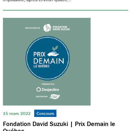
15 mars 2022
Concours
Fondation David Suzuki | Prix Demain le
Québec