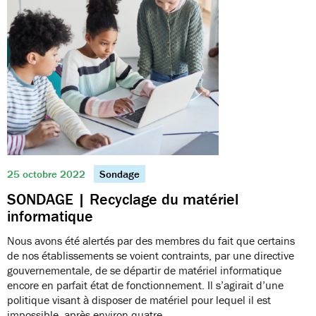
25 octobre 2022
Sondage
SONDAGE | Recyclage du matériel
informatique
Nous avons été alertés par des membres du fait que certains
de nos établissements se voient contraints, par une directive
gouvernementale, de se départir de matériel informatique
encore en parfait état de fonctionnement. Il s’agirait d’une
politique visant à disposer de matériel pour lequel il est
impossible, après environ quatre…