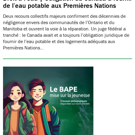
de l’eau potable aux Premières Nations
Deux recours collectifs majeurs confirment des décennies de
négligence envers des communautés de l’Ontario et du
Manitoba et ouvrent la voie à la réparation. Un juge fédéral a
tranché : le Canada avait et a toujours l’obligation juridique de
fournir de l’eau potable et des logements adéquats aux
Premières Nations…