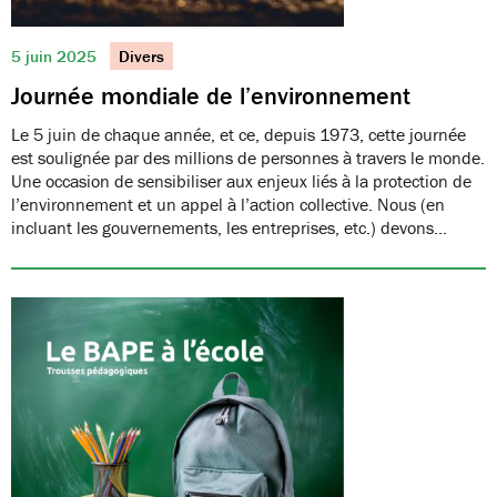
5 juin 2025
Divers
Journée mondiale de l’environnement
Le 5 juin de chaque année, et ce, depuis 1973, cette journée
est soulignée par des millions de personnes à travers le monde.
Une occasion de sensibiliser aux enjeux liés à la protection de
l’environnement et un appel à l’action collective. Nous (en
incluant les gouvernements, les entreprises, etc.) devons…