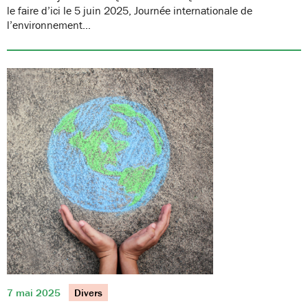
le faire d’ici le 5 juin 2025, Journée internationale de
l’environnement…
7 mai 2025
Divers