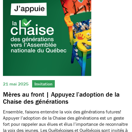
21 mai 2025
Invitation
Mères au front | Appuyez l’adoption de la
Chaise des générations
Ensemble, faisons entendre la voix des générations futures!
Appuyer l’adoption de la Chaise des générations est un geste
fort pour rappeler aux élues et élus l’importance de reconnaître
la voix des jeunes. Les Québécoises et Québécois sont invités à