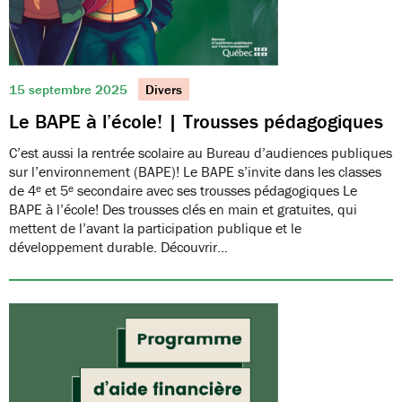
15 septembre 2025
Divers
Le BAPE à l’école! | Trousses pédagogiques
C’est aussi la rentrée scolaire au Bureau d’audiences publiques
sur l’environnement (BAPE)! Le BAPE s’invite dans les classes
de 4ᵉ et 5ᵉ secondaire avec ses trousses pédagogiques Le
BAPE à l’école! Des trousses clés en main et gratuites, qui
mettent de l’avant la participation publique et le
développement durable. Découvrir…