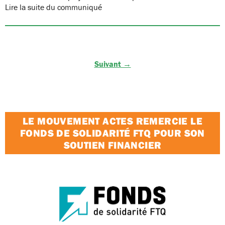
Lire la suite du communiqué
Suivant →
LE MOUVEMENT ACTES REMERCIE LE
FONDS DE SOLIDARITÉ FTQ POUR SON
SOUTIEN FINANCIER