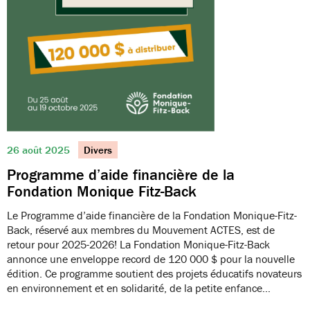
26 août 2025
Divers
Programme d’aide financière de la
Fondation Monique Fitz-Back
Le Programme d’aide financière de la Fondation Monique-Fitz-
Back, réservé aux membres du Mouvement ACTES, est de
retour pour 2025-2026! La Fondation Monique-Fitz-Back
annonce une enveloppe record de 120 000 $ pour la nouvelle
édition. Ce programme soutient des projets éducatifs novateurs
en environnement et en solidarité, de la petite enfance…