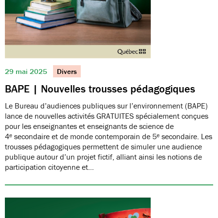
29 mai 2025
Divers
BAPE | Nouvelles trousses pédagogiques
Le Bureau d’audiences publiques sur l’environnement (BAPE)
lance de nouvelles activités GRATUITES spécialement conçues
pour les enseignantes et enseignants de science de
4ᵉ secondaire et de monde contemporain de 5ᵉ secondaire. Les
trousses pédagogiques permettent de simuler une audience
publique autour d’un projet fictif, alliant ainsi les notions de
participation citoyenne et…