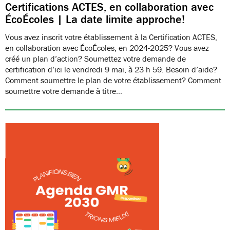
Certifications ACTES, en collaboration avec
ÉcoÉcoles | La date limite approche!
Vous avez inscrit votre établissement à la Certification ACTES,
en collaboration avec ÉcoÉcoles, en 2024-2025? Vous avez
créé un plan d’action? Soumettez votre demande de
certification d’ici le vendredi 9 mai, à 23 h 59. Besoin d’aide?
Comment soumettre le plan de votre établissement? Comment
soumettre votre demande à titre…