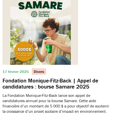
17 février 2025
Divers
Fondation Monique-Fitz-Back | Appel de
candidatures : bourse Samare 2025
La Fondation Monique-Fitz-Back lance son appel de
candidatures annuel pour la bourse Samare. Cette aide
financière d’un montant de 5 000 $ a pour objectif de soutenir
la croissance d’un projet scolaire d’impact en environnement.