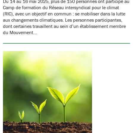
Du 14 au 16 mai 2025, plus de 150 personnes ont participé au
Camp de formation du Réseau intersyndical pour le climat
(RIC), avec un objectif en commun : se mobiliser dans la lutte
aux changements climatiques. Les personnes participantes,
dont certaines travaillent au sein d’un établissement membre
du Mouvement…