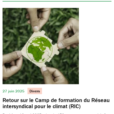
27 juin 2025
Divers
Retour sur le Camp de formation du Réseau
intersyndical pour le climat (RIC)