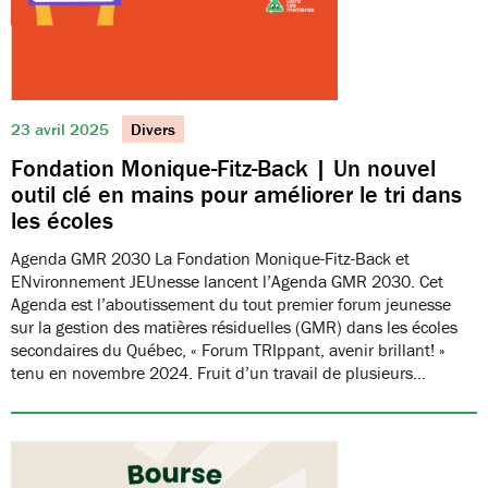
23 avril 2025
Divers
Fondation Monique-Fitz-Back | Un nouvel
outil clé en mains pour améliorer le tri dans
les écoles
Agenda GMR 2030 La Fondation Monique-Fitz-Back et
ENvironnement JEUnesse lancent l’Agenda GMR 2030. Cet
Agenda est l’aboutissement du tout premier forum jeunesse
sur la gestion des matières résiduelles (GMR) dans les écoles
secondaires du Québec, « Forum TRIppant, avenir brillant! »
tenu en novembre 2024. Fruit d’un travail de plusieurs…