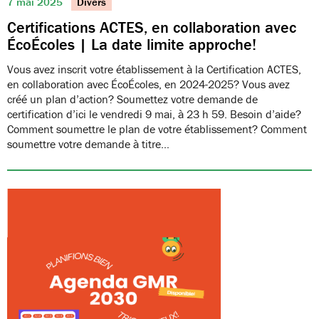
7 mai 2025
Divers
Certifications ACTES, en collaboration avec
ÉcoÉcoles | La date limite approche!
Vous avez inscrit votre établissement à la Certification ACTES,
en collaboration avec ÉcoÉcoles, en 2024-2025? Vous avez
créé un plan d’action? Soumettez votre demande de
certification d’ici le vendredi 9 mai, à 23 h 59. Besoin d’aide?
Comment soumettre le plan de votre établissement? Comment
soumettre votre demande à titre…