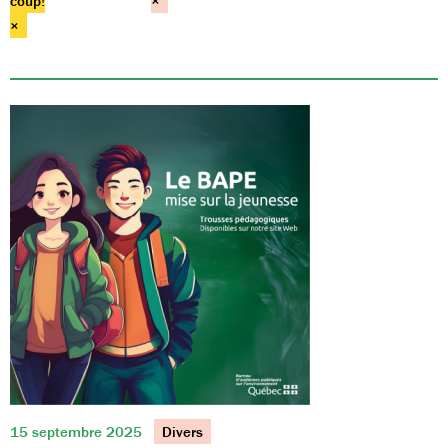
coup!
×
×
15 septembre 2025
Divers