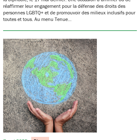
réaffirmer leur engagement pour la défense des droits des
personnes LGBTQ+ et de promouvoir des milieux inclusifs pour
toutes et tous. Au menu Tenue…