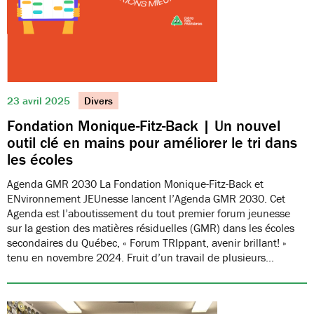
23 avril 2025
Divers
Fondation Monique-Fitz-Back | Un nouvel
outil clé en mains pour améliorer le tri dans
les écoles
Agenda GMR 2030 La Fondation Monique-Fitz-Back et
ENvironnement JEUnesse lancent l’Agenda GMR 2030. Cet
Agenda est l’aboutissement du tout premier forum jeunesse
sur la gestion des matières résiduelles (GMR) dans les écoles
secondaires du Québec, « Forum TRIppant, avenir brillant! »
tenu en novembre 2024. Fruit d’un travail de plusieurs…