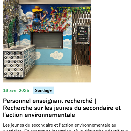
16 avril 2025
Sondage
Personnel enseignant recherché |
Recherche sur les jeunes du secondaire et
l’action environnementale
Les jeunes du secondaire et l’action environnementale au
quotidien. En ces temps incertains, où la démarche scientifique