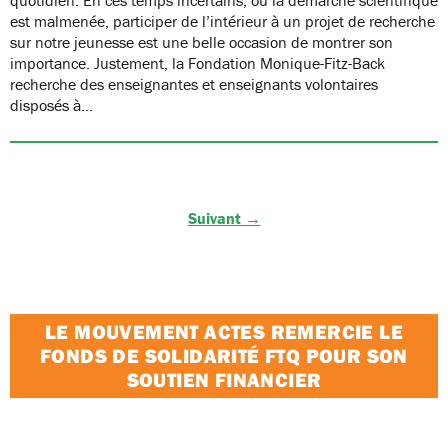
est malmenée, participer de l’intérieur à un projet de recherche
sur notre jeunesse est une belle occasion de montrer son
importance. Justement, la Fondation Monique-Fitz-Back
recherche des enseignantes et enseignants volontaires
disposés à…
Suivant →
LE MOUVEMENT ACTES REMERCIE LE
FONDS DE SOLIDARITÉ FTQ POUR SON
SOUTIEN FINANCIER