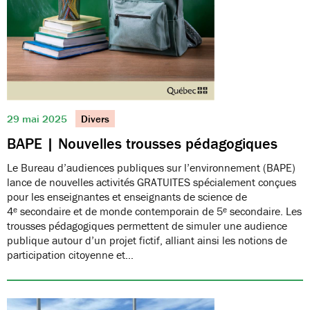
29 mai 2025
Divers
BAPE | Nouvelles trousses pédagogiques
Le Bureau d’audiences publiques sur l’environnement (BAPE)
lance de nouvelles activités GRATUITES spécialement conçues
pour les enseignantes et enseignants de science de
4ᵉ secondaire et de monde contemporain de 5ᵉ secondaire. Les
trousses pédagogiques permettent de simuler une audience
publique autour d’un projet fictif, alliant ainsi les notions de
participation citoyenne et…