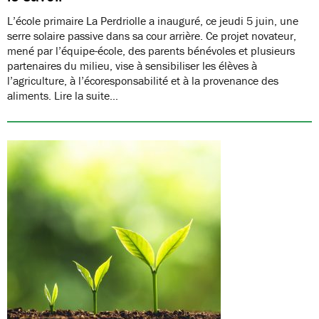
L’école primaire La Perdriolle a inauguré, ce jeudi 5 juin, une
serre solaire passive dans sa cour arrière. Ce projet novateur,
mené par l’équipe-école, des parents bénévoles et plusieurs
partenaires du milieu, vise à sensibiliser les élèves à
l’agriculture, à l’écoresponsabilité et à la provenance des
aliments. Lire la suite…