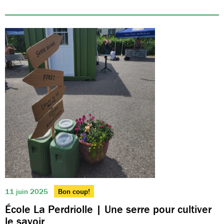
11 juin 2025
Bon coup!
École La Perdriolle | Une serre pour cultiver
le savoir