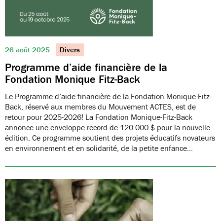
26 août 2025
Divers
Programme d’aide financière de la
Fondation Monique Fitz-Back
Le Programme d’aide financière de la Fondation Monique-Fitz-
Back, réservé aux membres du Mouvement ACTES, est de
retour pour 2025-2026! La Fondation Monique-Fitz-Back
annonce une enveloppe record de 120 000 $ pour la nouvelle
édition. Ce programme soutient des projets éducatifs novateurs
en environnement et en solidarité, de la petite enfance…