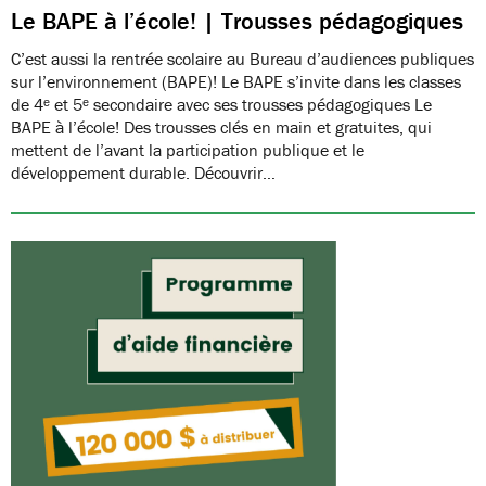
Le BAPE à l’école! | Trousses pédagogiques
C’est aussi la rentrée scolaire au Bureau d’audiences publiques
sur l’environnement (BAPE)! Le BAPE s’invite dans les classes
de 4ᵉ et 5ᵉ secondaire avec ses trousses pédagogiques Le
BAPE à l’école! Des trousses clés en main et gratuites, qui
mettent de l’avant la participation publique et le
développement durable. Découvrir…