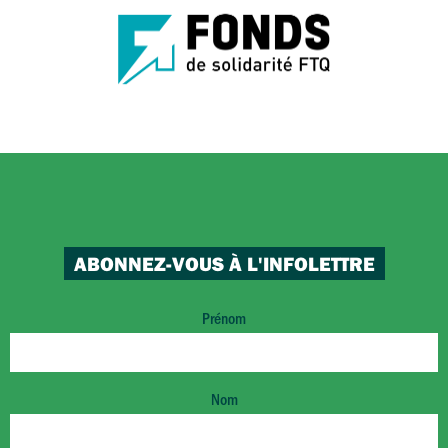
ABONNEZ-VOUS À L'INFOLETTRE
Prénom
Nom