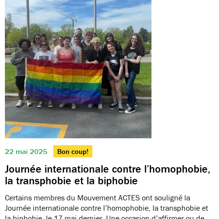
22 mai 2025
Bon coup!
Journée internationale contre l’homophobie,
la transphobie et la biphobie
Certains membres du Mouvement ACTES ont souligné la
Journée internationale contre l’homophobie, la transphobie et
la biphobie, le 17 mai dernier. Une occasion d’affirmer ou de