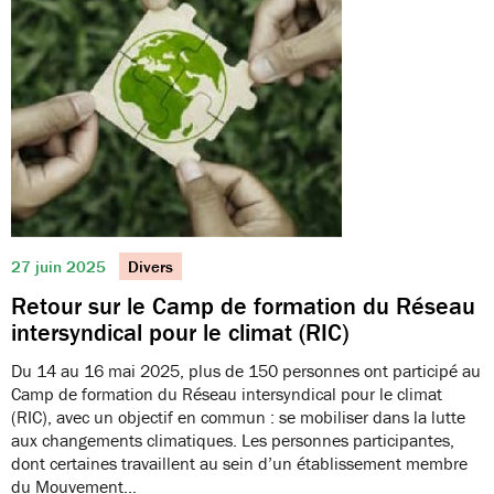
27 juin 2025
Divers
Retour sur le Camp de formation du Réseau
intersyndical pour le climat (RIC)
Du 14 au 16 mai 2025, plus de 150 personnes ont participé au
Camp de formation du Réseau intersyndical pour le climat
(RIC), avec un objectif en commun : se mobiliser dans la lutte
aux changements climatiques. Les personnes participantes,
dont certaines travaillent au sein d’un établissement membre
du Mouvement…