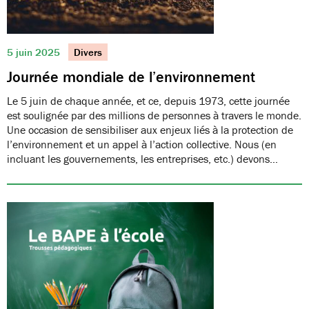
5 juin 2025
Divers
Journée mondiale de l’environnement
Le 5 juin de chaque année, et ce, depuis 1973, cette journée
est soulignée par des millions de personnes à travers le monde.
Une occasion de sensibiliser aux enjeux liés à la protection de
l’environnement et un appel à l’action collective. Nous (en
incluant les gouvernements, les entreprises, etc.) devons…