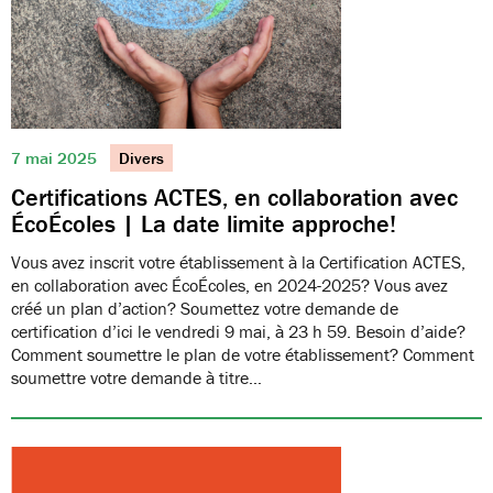
7 mai 2025
Divers
Certifications ACTES, en collaboration avec
ÉcoÉcoles | La date limite approche!
Vous avez inscrit votre établissement à la Certification ACTES,
en collaboration avec ÉcoÉcoles, en 2024-2025? Vous avez
créé un plan d’action? Soumettez votre demande de
certification d’ici le vendredi 9 mai, à 23 h 59. Besoin d’aide?
Comment soumettre le plan de votre établissement? Comment
soumettre votre demande à titre…