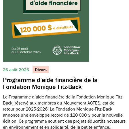
26 août 2025
Divers
Programme d’aide financière de la
Fondation Monique Fitz-Back
Le Programme d’aide financière de la Fondation Monique-Fitz-
Back, réservé aux membres du Mouvement ACTES, est de
retour pour 2025-2026! La Fondation Monique-Fitz-Back
annonce une enveloppe record de 120 000 $ pour la nouvelle
édition. Ce programme soutient des projets éducatifs novateurs
en environnement et en solidarité, de la petite enfance…