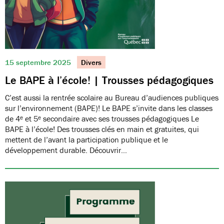
15 septembre 2025
Divers
Le BAPE à l’école! | Trousses pédagogiques
C’est aussi la rentrée scolaire au Bureau d’audiences publiques
sur l’environnement (BAPE)! Le BAPE s’invite dans les classes
de 4ᵉ et 5ᵉ secondaire avec ses trousses pédagogiques Le
BAPE à l’école! Des trousses clés en main et gratuites, qui
mettent de l’avant la participation publique et le
développement durable. Découvrir…