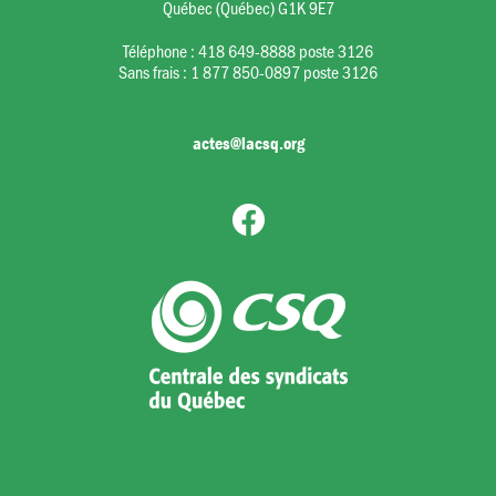
Québec (Québec) G1K 9E7
Téléphone :
418 649-8888 poste 3126
Sans frais :
1 877 850-0897 poste 3126
actes@lacsq.org