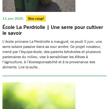
11 juin 2025
Bon coup!
École La Perdriolle | Une serre pour cultiver
le savoir
L’école primaire La Perdriolle a inauguré, ce jeudi 5 juin, une
serre solaire passive dans sa cour arrière. Ce projet novateur,
mené par l’équipe-école, des parents bénévoles et plusieurs
partenaires du milieu, vise à sensibiliser les élèves à
l’agriculture, à l’écoresponsabilité et à la provenance des
aliments. Lire la suite…