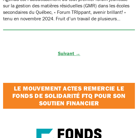
sur la gestion des matières résiduelles (GMR) dans les écoles
secondaires du Québec, « Forum TRIppant, avenir brillant! »
tenu en novembre 2024. Fruit d’un travail de plusieurs…
Suivant →
LE MOUVEMENT ACTES REMERCIE LE
FONDS DE SOLIDARITÉ FTQ POUR SON
SOUTIEN FINANCIER