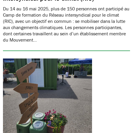
Du 14 au 16 mai 2025, plus de 150 personnes ont participé au
Camp de formation du Réseau intersyndical pour le climat
(RIC), avec un objectif en commun : se mobiliser dans la lutte
aux changements climatiques. Les personnes participantes,
dont certaines travaillent au sein d’un établissement membre
du Mouvement…