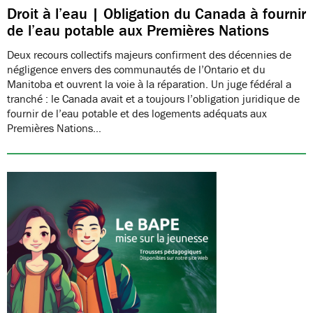
Droit à l’eau | Obligation du Canada à fournir
de l’eau potable aux Premières Nations
Deux recours collectifs majeurs confirment des décennies de
négligence envers des communautés de l’Ontario et du
Manitoba et ouvrent la voie à la réparation. Un juge fédéral a
tranché : le Canada avait et a toujours l’obligation juridique de
fournir de l’eau potable et des logements adéquats aux
Premières Nations…