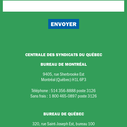
CENTRALE DES SYNDICATS DU QUÉBEC
BUREAU DE MONTRÉAL
9405, rue Sherbrooke Est
Montréal (Québec) H1L 6P3
Téléphone :
514 356-8888 poste 3126
Sans frais :
1 800 465-0897 poste 3126
BUREAU DE QUÉBEC
320, rue Saint-Joseph Est, bureau 100