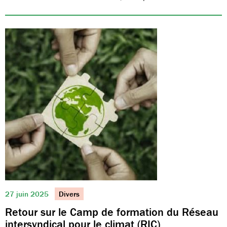
27 juin 2025
Divers
Retour sur le Camp de formation du Réseau
intersyndical pour le climat (RIC)