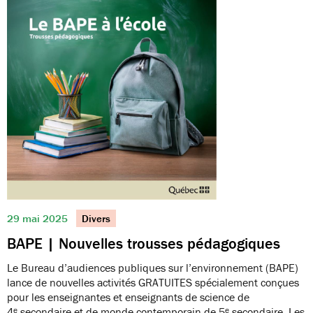
29 mai 2025
Divers
BAPE | Nouvelles trousses pédagogiques
Le Bureau d’audiences publiques sur l’environnement (BAPE)
lance de nouvelles activités GRATUITES spécialement conçues
pour les enseignantes et enseignants de science de
4ᵉ secondaire et de monde contemporain de 5ᵉ secondaire. Les