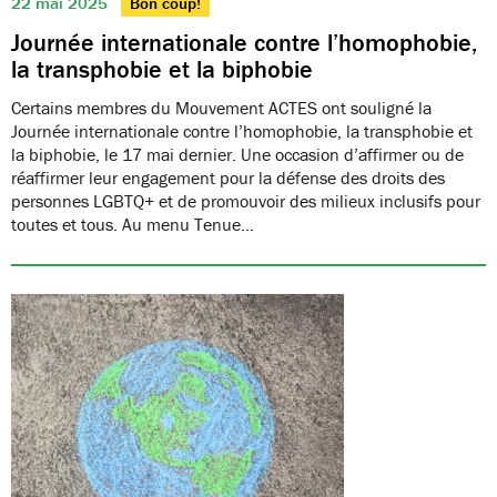
22 mai 2025
Bon coup!
Journée internationale contre l’homophobie,
la transphobie et la biphobie
Certains membres du Mouvement ACTES ont souligné la
Journée internationale contre l’homophobie, la transphobie et
la biphobie, le 17 mai dernier. Une occasion d’affirmer ou de
réaffirmer leur engagement pour la défense des droits des
personnes LGBTQ+ et de promouvoir des milieux inclusifs pour
toutes et tous. Au menu Tenue…