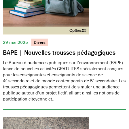
29 mai 2025
Divers
BAPE | Nouvelles trousses pédagogiques
Le Bureau d’audiences publiques sur l’environnement (BAPE)
lance de nouvelles activités GRATUITES spécialement conçues
pour les enseignantes et enseignants de science de
4ᵉ secondaire et de monde contemporain de 5ᵉ secondaire. Les
trousses pédagogiques permettent de simuler une audience
publique autour d’un projet fictif, alliant ainsi les notions de
participation citoyenne et…