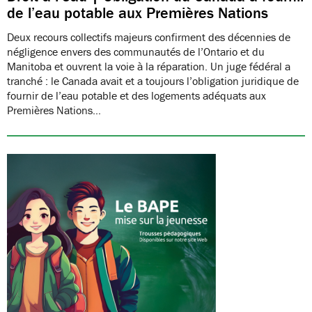
de l’eau potable aux Premières Nations
Deux recours collectifs majeurs confirment des décennies de
négligence envers des communautés de l’Ontario et du
Manitoba et ouvrent la voie à la réparation. Un juge fédéral a
tranché : le Canada avait et a toujours l’obligation juridique de
fournir de l’eau potable et des logements adéquats aux
Premières Nations…