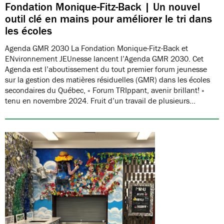
Fondation Monique-Fitz-Back | Un nouvel
outil clé en mains pour améliorer le tri dans
les écoles
Agenda GMR 2030 La Fondation Monique-Fitz-Back et
ENvironnement JEUnesse lancent l’Agenda GMR 2030. Cet
Agenda est l’aboutissement du tout premier forum jeunesse
sur la gestion des matières résiduelles (GMR) dans les écoles
secondaires du Québec, « Forum TRIppant, avenir brillant! »
tenu en novembre 2024. Fruit d’un travail de plusieurs…