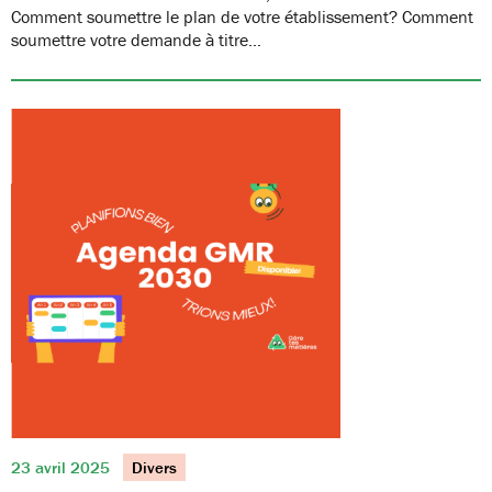
Comment soumettre le plan de votre établissement? Comment
soumettre votre demande à titre…
23 avril 2025
Divers