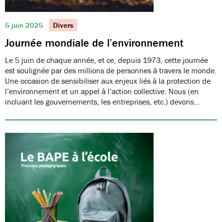
5 juin 2025
Divers
Journée mondiale de l’environnement
Le 5 juin de chaque année, et ce, depuis 1973, cette journée
est soulignée par des millions de personnes à travers le monde.
Une occasion de sensibiliser aux enjeux liés à la protection de
l’environnement et un appel à l’action collective. Nous (en
incluant les gouvernements, les entreprises, etc.) devons…