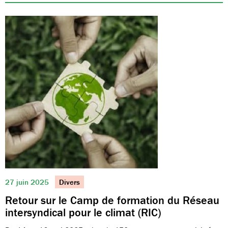
27 juin 2025
Divers
Retour sur le Camp de formation du Réseau
intersyndical pour le climat (RIC)