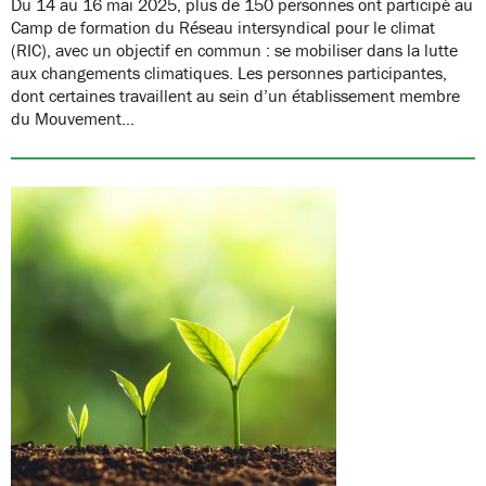
Du 14 au 16 mai 2025, plus de 150 personnes ont participé au
Camp de formation du Réseau intersyndical pour le climat
(RIC), avec un objectif en commun : se mobiliser dans la lutte
aux changements climatiques. Les personnes participantes,
dont certaines travaillent au sein d’un établissement membre
du Mouvement…