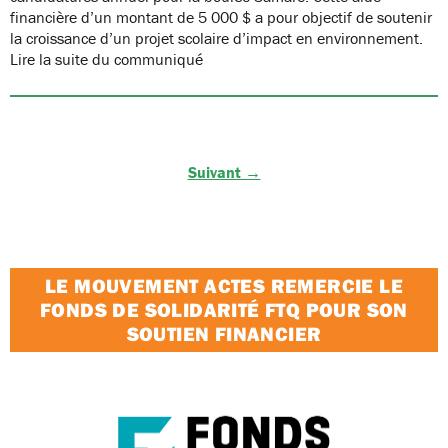
financière d’un montant de 5 000 $ a pour objectif de soutenir
la croissance d’un projet scolaire d’impact en environnement.
Lire la suite du communiqué
Suivant →
LE MOUVEMENT ACTES REMERCIE LE
FONDS DE SOLIDARITÉ FTQ POUR SON
SOUTIEN FINANCIER