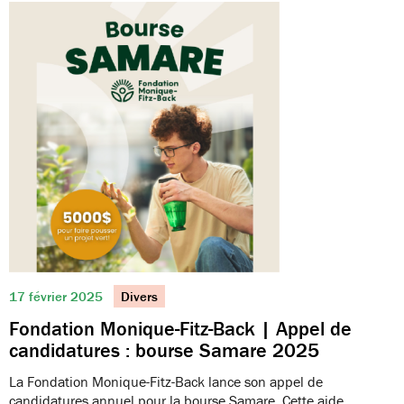
17 février 2025
Divers
Fondation Monique-Fitz-Back | Appel de
candidatures : bourse Samare 2025
La Fondation Monique-Fitz-Back lance son appel de
candidatures annuel pour la bourse Samare. Cette aide