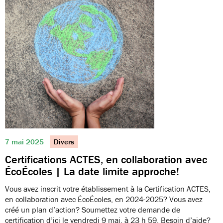
7 mai 2025
Divers
Certifications ACTES, en collaboration avec
ÉcoÉcoles | La date limite approche!
Vous avez inscrit votre établissement à la Certification ACTES,
en collaboration avec ÉcoÉcoles, en 2024-2025? Vous avez
créé un plan d’action? Soumettez votre demande de
certification d’ici le vendredi 9 mai, à 23 h 59. Besoin d’aide?