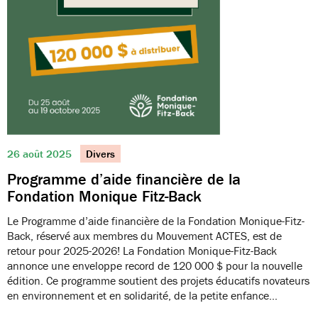
26 août 2025
Divers
Programme d’aide financière de la
Fondation Monique Fitz-Back
Le Programme d’aide financière de la Fondation Monique-Fitz-
Back, réservé aux membres du Mouvement ACTES, est de
retour pour 2025-2026! La Fondation Monique-Fitz-Back
annonce une enveloppe record de 120 000 $ pour la nouvelle
édition. Ce programme soutient des projets éducatifs novateurs
en environnement et en solidarité, de la petite enfance…