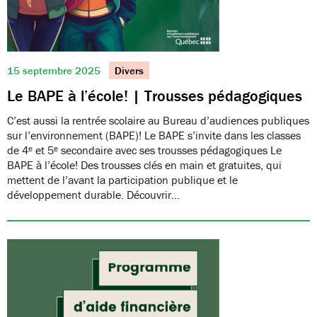
15 septembre 2025
Divers
Le BAPE à l’école! | Trousses pédagogiques
C’est aussi la rentrée scolaire au Bureau d’audiences publiques
sur l’environnement (BAPE)! Le BAPE s’invite dans les classes
de 4ᵉ et 5ᵉ secondaire avec ses trousses pédagogiques Le
BAPE à l’école! Des trousses clés en main et gratuites, qui
mettent de l’avant la participation publique et le
développement durable. Découvrir…