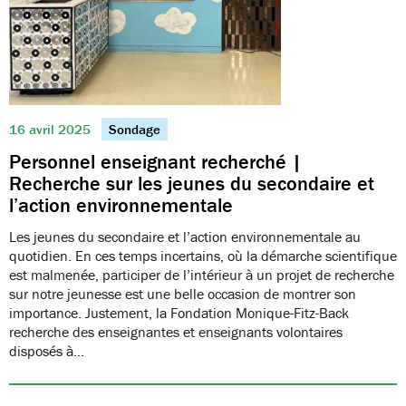
16 avril 2025
Sondage
Personnel enseignant recherché |
Recherche sur les jeunes du secondaire et
l’action environnementale
Les jeunes du secondaire et l’action environnementale au
quotidien. En ces temps incertains, où la démarche scientifique
est malmenée, participer de l’intérieur à un projet de recherche
sur notre jeunesse est une belle occasion de montrer son
importance. Justement, la Fondation Monique-Fitz-Back
recherche des enseignantes et enseignants volontaires
disposés à…