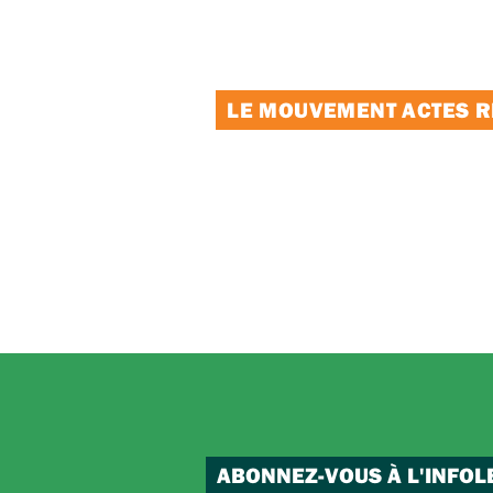
LE MOUVEMENT ACTES RE
ABONNEZ-VOUS À L'INFOL