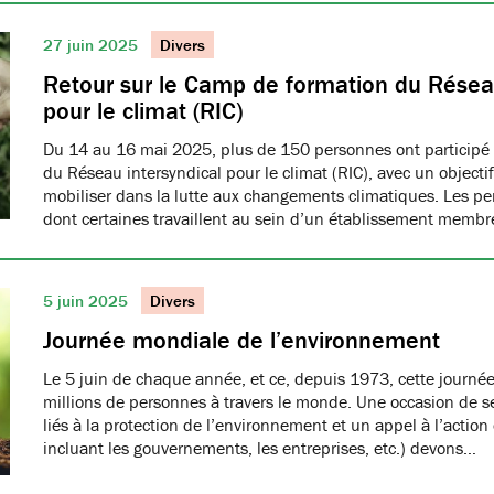
27 juin 2025
Divers
Retour sur le Camp de formation du Réseau
pour le climat (RIC)
Du 14 au 16 mai 2025, plus de 150 personnes ont participé
du Réseau intersyndical pour le climat (RIC), avec un object
mobiliser dans la lutte aux changements climatiques. Les pe
dont certaines travaillent au sein d’un établissement me
5 juin 2025
Divers
Journée mondiale de l’environnement
Le 5 juin de chaque année, et ce, depuis 1973, cette journée
millions de personnes à travers le monde. Une occasion de se
liés à la protection de l’environnement et un appel à l’action
incluant les gouvernements, les entreprises, etc.) devons…