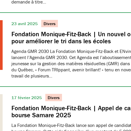
demande à titre…
23 avril 2025
Divers
Fondation Monique-Fitz-Back | Un nouvel ou
pour améliorer le tri dans les écoles
Agenda GMR 2030 La Fondation Monique-Fitz-Back et ENvi
lancent l’Agenda GMR 2030. Cet Agenda est l’aboutissement
jeunesse sur la gestion des matières résiduelles (GMR) dans 
du Québec, « Forum TRIppant, avenir brillant! » tenu en nov
travail de plusieurs…
17 février 2025
Divers
Fondation Monique-Fitz-Back | Appel de ca
bourse Samare 2025
La Fondation Monique-Fitz-Back lance son appel de candidat