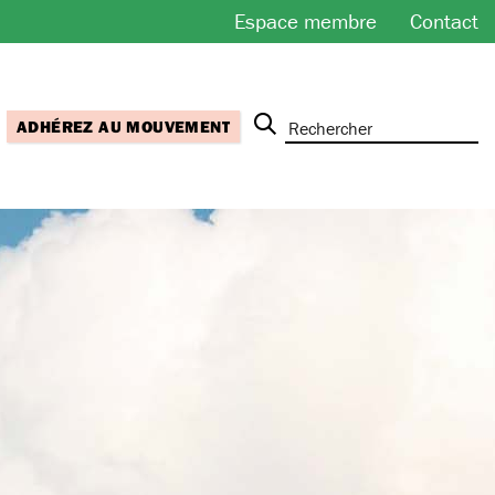
Espace membre
Contact
ADHÉREZ AU MOUVEMENT