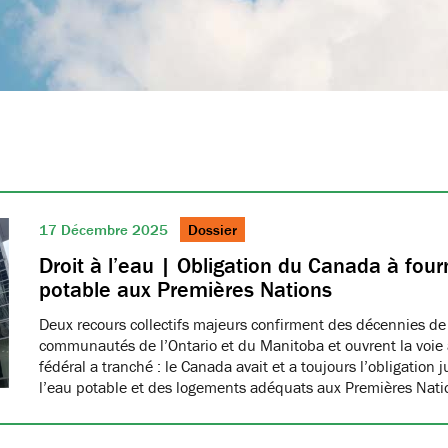
17 Décembre 2025
Dossier
Droit à l’eau | Obligation du Canada à fourn
potable aux Premières Nations
Deux recours collectifs majeurs confirment des décennies de
communautés de l’Ontario et du Manitoba et ouvrent la voie à
fédéral a tranché : le Canada avait et a toujours l’obligation 
l’eau potable et des logements adéquats aux Premières Nat