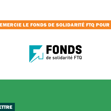
MERCIE LE FONDS DE SOLIDARITÉ FTQ POUR
ETTRE