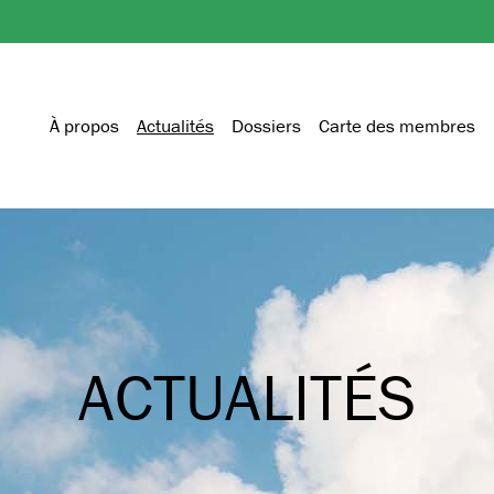
À propos
Actualités
Dossiers
Carte des membres
ACTUALITÉS