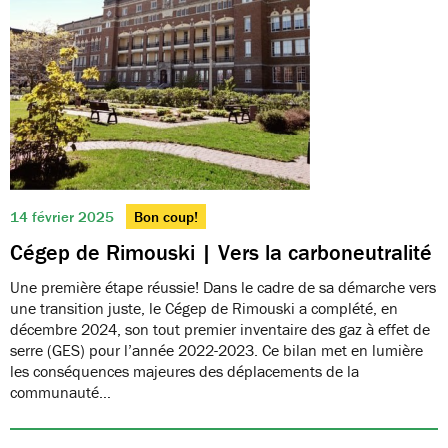
14 février 2025
Bon coup!
Cégep de Rimouski | Vers la carboneutralité
Une première étape réussie! Dans le cadre de sa démarche vers
une transition juste, le Cégep de Rimouski a complété, en
décembre 2024, son tout premier inventaire des gaz à effet de
serre (GES) pour l’année 2022-2023. Ce bilan met en lumière
les conséquences majeures des déplacements de la
communauté…