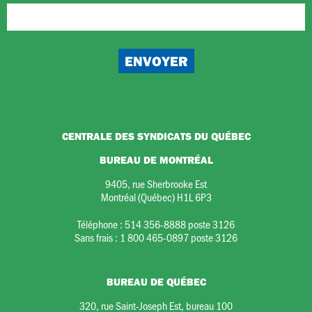
CENTRALE DES SYNDICATS DU QUÉBEC
BUREAU DE MONTRÉAL
9405, rue Sherbrooke Est
Montréal (Québec) H1L 6P3
Téléphone :
514 356-8888 poste 3126
Sans frais :
1 800 465-0897 poste 3126
BUREAU DE QUÉBEC
320, rue Saint-Joseph Est, bureau 100