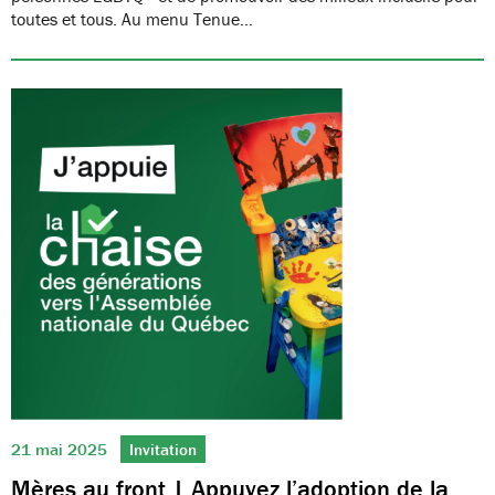
toutes et tous. Au menu Tenue…
21 mai 2025
Invitation
Mères au front | Appuyez l’adoption de la