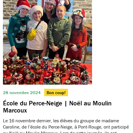
28 novembre 2024
Bon coup!
École du Perce-Neige | Noël au Moulin
Marcoux
Le 16 novembre dernier, les élèves du groupe de madame
Caroline, de l’école du Perce-Neige, à Pont-Rouge, ont participé
au Noël au Moulin Marcoux. Lors de cette journée, ils ont