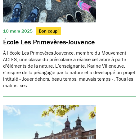
10 mars 2025
Bon coup!
École Les Primevères-Jouvence
À l’école Les Primevères-Jouvence, membre du Mouvement
ACTES, une classe du préscolaire a réalisé cet arbre à partir
d’éléments de la nature. L’enseignante, Karine Villeneuve,
s’inspire de la pédagogie par la nature et a développé un projet
intitulé « Jouer dehors, beau temps, mauvais temps ». Tous les
matins, ses…