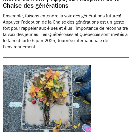
Chaise des générations
Ensemble, faisons entendre la voix des générations futures!
Appuyer l’adoption de la Chaise des générations est un geste
fort pour rappeler aux élues et élus l’importance de reconnaître
la voix des jeunes. Les Québécoises et Québécois sont invités à
le faire d’ici le 5 juin 2025, Journée internationale de
l’environnement…