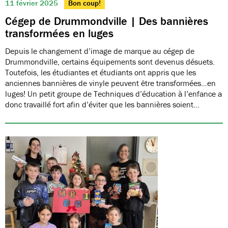
11 février 2025
Bon coup!
Cégep de Drummondville | Des bannières
transformées en luges
Depuis le changement d’image de marque au cégep de
Drummondville, certains équipements sont devenus désuets.
Toutefois, les étudiantes et étudiants ont appris que les
anciennes bannières de vinyle peuvent être transformées…en
luges! Un petit groupe de Techniques d’éducation à l’enfance a
donc travaillé fort afin d’éviter que les bannières soient…