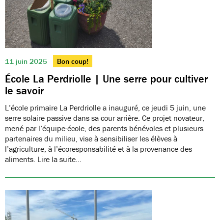
11 juin 2025
Bon coup!
École La Perdriolle | Une serre pour cultiver
le savoir
L’école primaire La Perdriolle a inauguré, ce jeudi 5 juin, une
serre solaire passive dans sa cour arrière. Ce projet novateur,
mené par l’équipe-école, des parents bénévoles et plusieurs
partenaires du milieu, vise à sensibiliser les élèves à
l’agriculture, à l’écoresponsabilité et à la provenance des
aliments. Lire la suite…