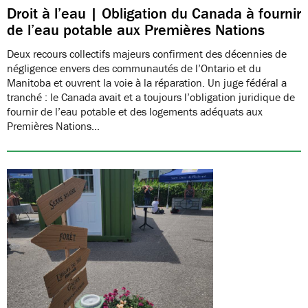
Droit à l’eau | Obligation du Canada à fournir
de l’eau potable aux Premières Nations
Deux recours collectifs majeurs confirment des décennies de
négligence envers des communautés de l’Ontario et du
Manitoba et ouvrent la voie à la réparation. Un juge fédéral a
tranché : le Canada avait et a toujours l’obligation juridique de
fournir de l’eau potable et des logements adéquats aux
Premières Nations…