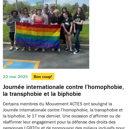
22 mai 2025
Bon coup!
Journée internationale contre l’homophobie,
la transphobie et la biphobie
Certains membres du Mouvement ACTES ont souligné la
Journée internationale contre l’homophobie, la transphobie et
la biphobie, le 17 mai dernier. Une occasion d’affirmer ou de
réaffirmer leur engagement pour la défense des droits des
personnes LGBTQ+ et de promouvoir des milieux inclusifs pour