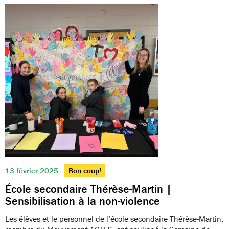
13 février 2025
Bon coup!
École secondaire Thérèse-Martin |
Sensibilisation à la non-violence
Les élèves et le personnel de l’école secondaire Thérèse-Martin,