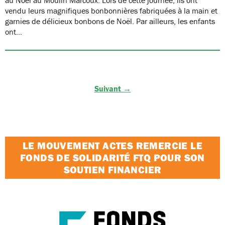
vendu leurs magnifiques bonbonnières fabriquées à la main et
garnies de délicieux bonbons de Noël. Par ailleurs, les enfants
ont…
Suivant →
LE MOUVEMENT ACTES REMERCIE LE
FONDS DE SOLIDARITÉ FTQ POUR SON
SOUTIEN FINANCIER