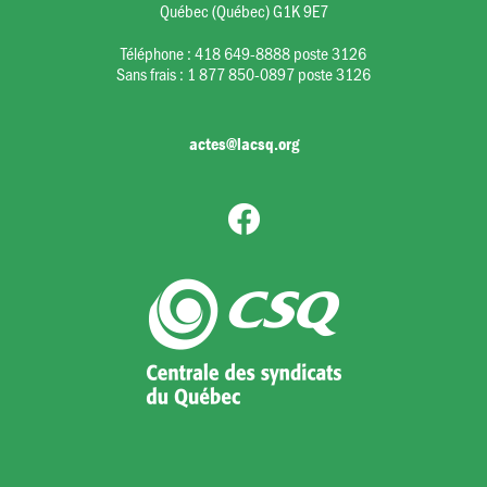
Québec (Québec) G1K 9E7
Téléphone :
418 649-8888 poste 3126
Sans frais :
1 877 850-0897 poste 3126
actes@lacsq.org