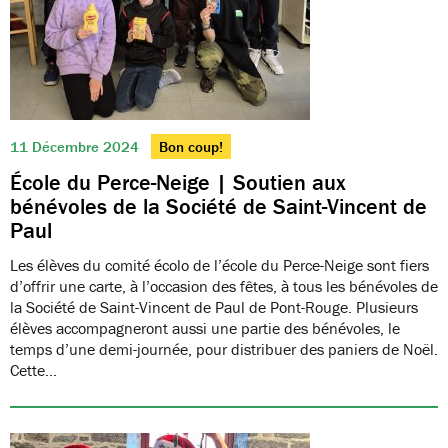
11 Décembre 2024
Bon coup!
École du Perce-Neige | Soutien aux
bénévoles de la Société de Saint-Vincent de
Paul
Les élèves du comité écolo de l’école du Perce-Neige sont fiers
d’offrir une carte, à l’occasion des fêtes, à tous les bénévoles de
la Société de Saint-Vincent de Paul de Pont-Rouge. Plusieurs
élèves accompagneront aussi une partie des bénévoles, le
temps d’une demi-journée, pour distribuer des paniers de Noël.
Cette…