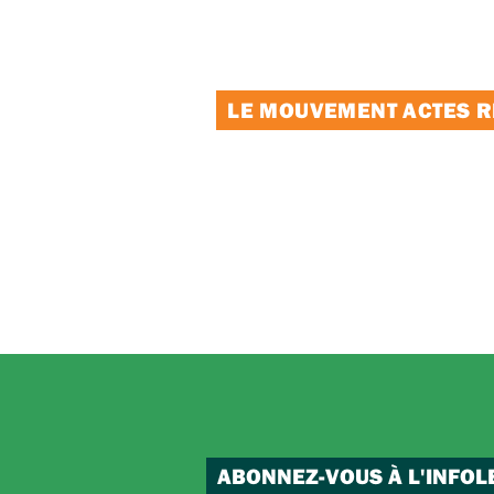
LE MOUVEMENT ACTES RE
ABONNEZ-VOUS À L'INFOL