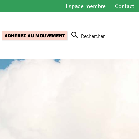
Espace membre
Contact
ADHÉREZ AU MOUVEMENT