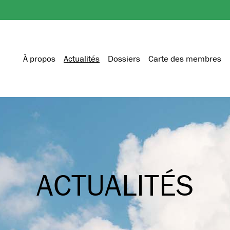
À propos
Actualités
Dossiers
Carte des membres
ACTUALITÉS