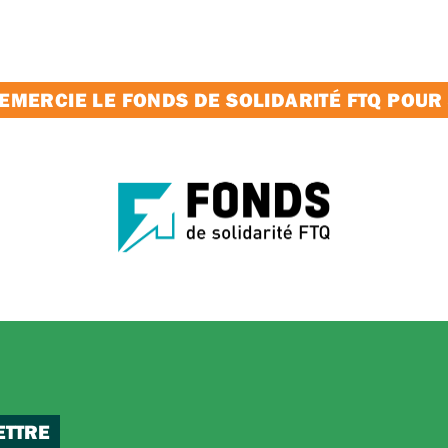
MERCIE LE FONDS DE SOLIDARITÉ FTQ POUR
ETTRE