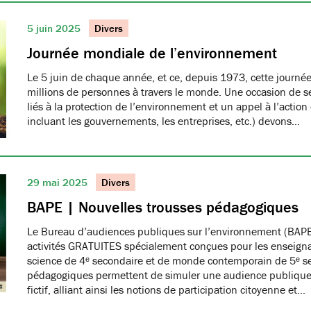
5 juin 2025
Divers
Journée mondiale de l’environnement
Le 5 juin de chaque année, et ce, depuis 1973, cette journée
millions de personnes à travers le monde. Une occasion de se
liés à la protection de l’environnement et un appel à l’action
incluant les gouvernements, les entreprises, etc.) devons…
29 mai 2025
Divers
BAPE | Nouvelles trousses pédagogiques
Le Bureau d’audiences publiques sur l’environnement (BAPE
activités GRATUITES spécialement conçues pour les enseign
science de 4ᵉ secondaire et de monde contemporain de 5ᵉ se
pédagogiques permettent de simuler une audience publique 
fictif, alliant ainsi les notions de participation citoyenne et…