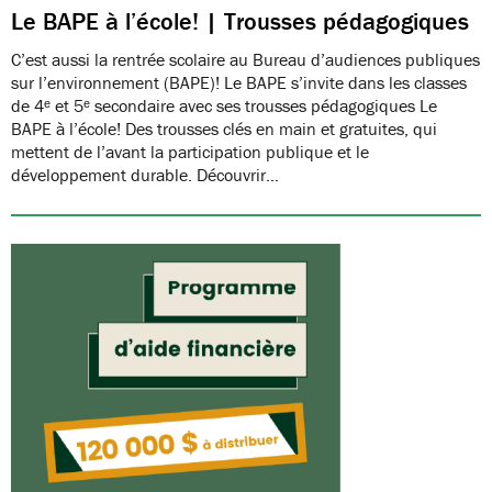
Le BAPE à l’école! | Trousses pédagogiques
C’est aussi la rentrée scolaire au Bureau d’audiences publiques
sur l’environnement (BAPE)! Le BAPE s’invite dans les classes
de 4ᵉ et 5ᵉ secondaire avec ses trousses pédagogiques Le
BAPE à l’école! Des trousses clés en main et gratuites, qui
mettent de l’avant la participation publique et le
développement durable. Découvrir…