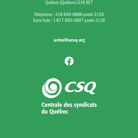
Québec (Québec) G1K 9E7
Téléphone :
418 649-8888 poste 3126
Sans frais :
1 877 850-0897 poste 3126
actes@lacsq.org