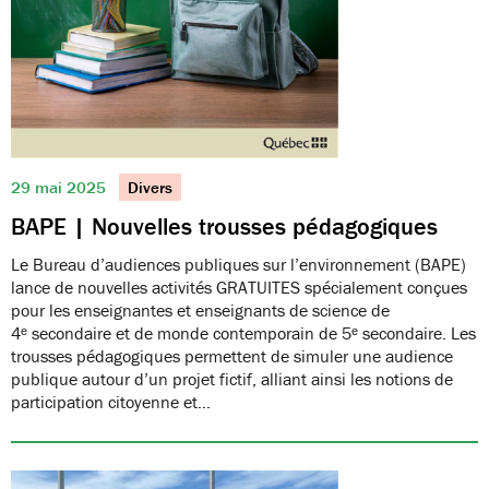
29 mai 2025
Divers
BAPE | Nouvelles trousses pédagogiques
Le Bureau d’audiences publiques sur l’environnement (BAPE)
lance de nouvelles activités GRATUITES spécialement conçues
pour les enseignantes et enseignants de science de
4ᵉ secondaire et de monde contemporain de 5ᵉ secondaire. Les
trousses pédagogiques permettent de simuler une audience
publique autour d’un projet fictif, alliant ainsi les notions de
participation citoyenne et…