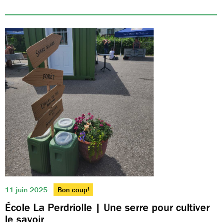
11 juin 2025
Bon coup!
École La Perdriolle | Une serre pour cultiver
le savoir