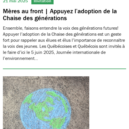
21 mai 2025
Invitation
Mères au front | Appuyez l’adoption de la
Chaise des générations
Ensemble, faisons entendre la voix des générations futures!
Appuyer l’adoption de la Chaise des générations est un geste
fort pour rappeler aux élues et élus l’importance de reconnaître
la voix des jeunes. Les Québécoises et Québécois sont invités à
le faire d’ici le 5 juin 2025, Journée internationale de
l’environnement…