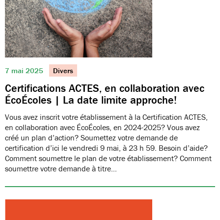
7 mai 2025
Divers
Certifications ACTES, en collaboration avec
ÉcoÉcoles | La date limite approche!
Vous avez inscrit votre établissement à la Certification ACTES,
en collaboration avec ÉcoÉcoles, en 2024-2025? Vous avez
créé un plan d’action? Soumettez votre demande de
certification d’ici le vendredi 9 mai, à 23 h 59. Besoin d’aide?
Comment soumettre le plan de votre établissement? Comment
soumettre votre demande à titre…