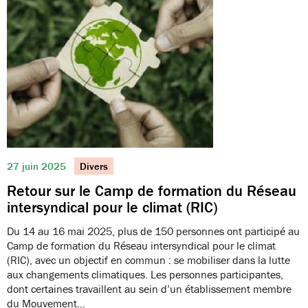
27 juin 2025
Divers
Retour sur le Camp de formation du Réseau
intersyndical pour le climat (RIC)
Du 14 au 16 mai 2025, plus de 150 personnes ont participé au
Camp de formation du Réseau intersyndical pour le climat
(RIC), avec un objectif en commun : se mobiliser dans la lutte
aux changements climatiques. Les personnes participantes,
dont certaines travaillent au sein d’un établissement membre
du Mouvement…