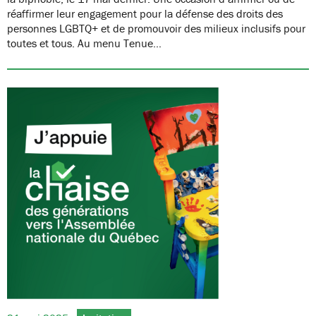
réaffirmer leur engagement pour la défense des droits des
personnes LGBTQ+ et de promouvoir des milieux inclusifs pour
toutes et tous. Au menu Tenue…