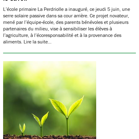
L’école primaire La Perdriolle a inauguré, ce jeudi 5 juin, une
serre solaire passive dans sa cour arrière. Ce projet novateur,
mené par l’équipe-école, des parents bénévoles et plusieurs
partenaires du milieu, vise à sensibiliser les élèves à
l’agriculture, à l’écoresponsabilité et à la provenance des
aliments. Lire la suite…