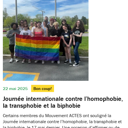
22 mai 2025
Bon coup!
Journée internationale contre l’homophobie,
la transphobie et la biphobie
Certains membres du Mouvement ACTES ont souligné la
Journée internationale contre l’homophobie, la transphobie et
la biphobie, le 17 mai dernier. Une occasion d’affirmer ou de