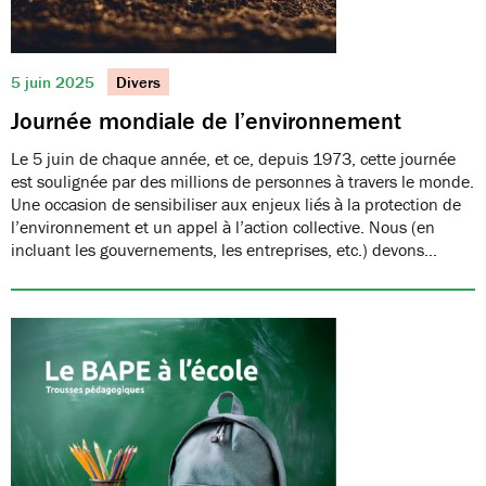
5 juin 2025
Divers
Journée mondiale de l’environnement
Le 5 juin de chaque année, et ce, depuis 1973, cette journée
est soulignée par des millions de personnes à travers le monde.
Une occasion de sensibiliser aux enjeux liés à la protection de
l’environnement et un appel à l’action collective. Nous (en
incluant les gouvernements, les entreprises, etc.) devons…