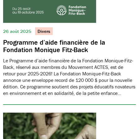
26 août 2025
Divers
Programme d’aide financière de la
Fondation Monique Fitz-Back
Le Programme d’aide financière de la Fondation Monique-Fitz-
Back, réservé aux membres du Mouvement ACTES, est de
retour pour 2025-2026! La Fondation Monique-Fitz-Back
annonce une enveloppe record de 120 000 $ pour la nouvelle
édition. Ce programme soutient des projets éducatifs novateurs
en environnement et en solidarité, de la petite enfance…