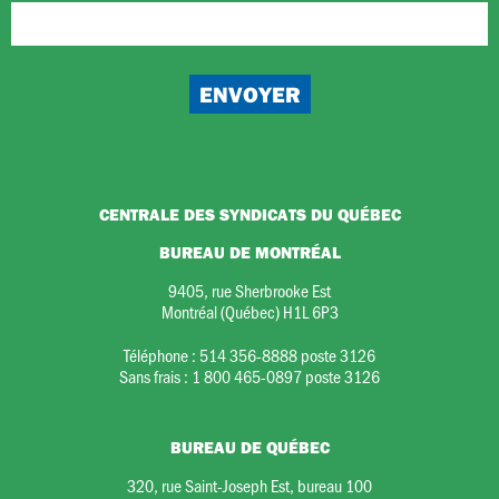
CENTRALE DES SYNDICATS DU QUÉBEC
BUREAU DE MONTRÉAL
9405, rue Sherbrooke Est
Montréal (Québec) H1L 6P3
Téléphone :
514 356-8888 poste 3126
Sans frais :
1 800 465-0897 poste 3126
BUREAU DE QUÉBEC
320, rue Saint-Joseph Est, bureau 100