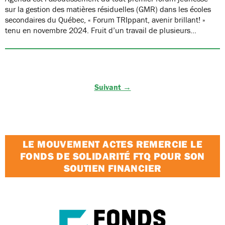
sur la gestion des matières résiduelles (GMR) dans les écoles
secondaires du Québec, « Forum TRIppant, avenir brillant! »
tenu en novembre 2024. Fruit d’un travail de plusieurs…
Suivant →
LE MOUVEMENT ACTES REMERCIE LE
FONDS DE SOLIDARITÉ FTQ POUR SON
SOUTIEN FINANCIER