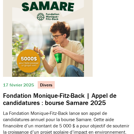
17 février 2025
Divers
Fondation Monique-Fitz-Back | Appel de
candidatures : bourse Samare 2025
La Fondation Monique-Fitz-Back lance son appel de
candidatures annuel pour la bourse Samare. Cette aide
financière d’un montant de 5 000 $ a pour objectif de soutenir
la croissance d’un projet scolaire d’impact en environnement.