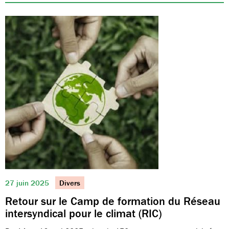
27 juin 2025
Divers
Retour sur le Camp de formation du Réseau
intersyndical pour le climat (RIC)