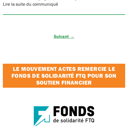
Lire la suite du communiqué
Suivant →
LE MOUVEMENT ACTES REMERCIE LE
FONDS DE SOLIDARITÉ FTQ POUR SON
SOUTIEN FINANCIER