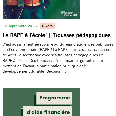
15 septembre 2025
Divers
Le BAPE à l’école! | Trousses pédagogiques
C’est aussi la rentrée scolaire au Bureau d’audiences publiques
sur l’environnement (BAPE)! Le BAPE s’invite dans les classes
de 4ᵉ et 5ᵉ secondaire avec ses trousses pédagogiques Le
BAPE à l’école! Des trousses clés en main et gratuites, qui
mettent de l’avant la participation publique et le
développement durable. Découvrir…