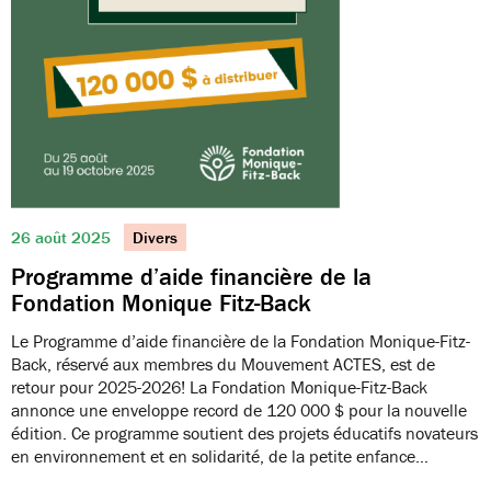
26 août 2025
Divers
Programme d’aide financière de la
Fondation Monique Fitz-Back
Le Programme d’aide financière de la Fondation Monique-Fitz-
Back, réservé aux membres du Mouvement ACTES, est de
retour pour 2025-2026! La Fondation Monique-Fitz-Back
annonce une enveloppe record de 120 000 $ pour la nouvelle
édition. Ce programme soutient des projets éducatifs novateurs
en environnement et en solidarité, de la petite enfance…