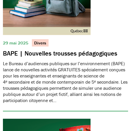
29 mai 2025
Divers
BAPE | Nouvelles trousses pédagogiques
Le Bureau d’audiences publiques sur l’environnement (BAPE)
lance de nouvelles activités GRATUITES spécialement conçues
pour les enseignantes et enseignants de science de
4ᵉ secondaire et de monde contemporain de 5ᵉ secondaire. Les
trousses pédagogiques permettent de simuler une audience
publique autour d’un projet fictif, alliant ainsi les notions de
participation citoyenne et…