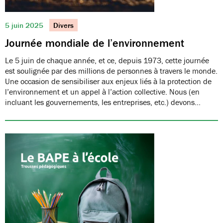
5 juin 2025
Divers
Journée mondiale de l’environnement
Le 5 juin de chaque année, et ce, depuis 1973, cette journée
est soulignée par des millions de personnes à travers le monde.
Une occasion de sensibiliser aux enjeux liés à la protection de
l’environnement et un appel à l’action collective. Nous (en
incluant les gouvernements, les entreprises, etc.) devons…