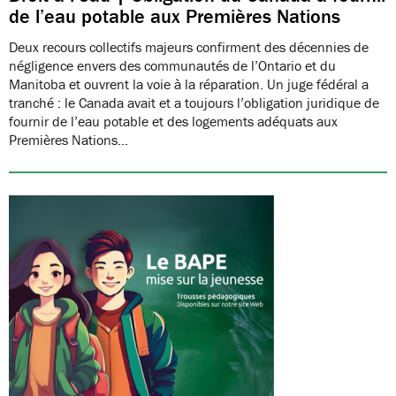
de l’eau potable aux Premières Nations
Deux recours collectifs majeurs confirment des décennies de
négligence envers des communautés de l’Ontario et du
Manitoba et ouvrent la voie à la réparation. Un juge fédéral a
tranché : le Canada avait et a toujours l’obligation juridique de
fournir de l’eau potable et des logements adéquats aux
Premières Nations…