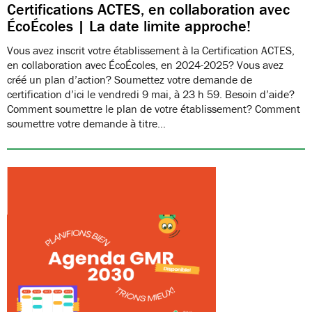
Certifications ACTES, en collaboration avec
ÉcoÉcoles | La date limite approche!
Vous avez inscrit votre établissement à la Certification ACTES,
en collaboration avec ÉcoÉcoles, en 2024-2025? Vous avez
créé un plan d’action? Soumettez votre demande de
certification d’ici le vendredi 9 mai, à 23 h 59. Besoin d’aide?
Comment soumettre le plan de votre établissement? Comment
soumettre votre demande à titre…