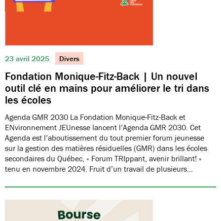
23 avril 2025
Divers
Fondation Monique-Fitz-Back | Un nouvel
outil clé en mains pour améliorer le tri dans
les écoles
Agenda GMR 2030 La Fondation Monique-Fitz-Back et
ENvironnement JEUnesse lancent l’Agenda GMR 2030. Cet
Agenda est l’aboutissement du tout premier forum jeunesse
sur la gestion des matières résiduelles (GMR) dans les écoles
secondaires du Québec, « Forum TRIppant, avenir brillant! »
tenu en novembre 2024. Fruit d’un travail de plusieurs…