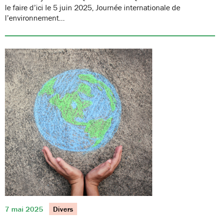
le faire d’ici le 5 juin 2025, Journée internationale de
l’environnement…
7 mai 2025
Divers