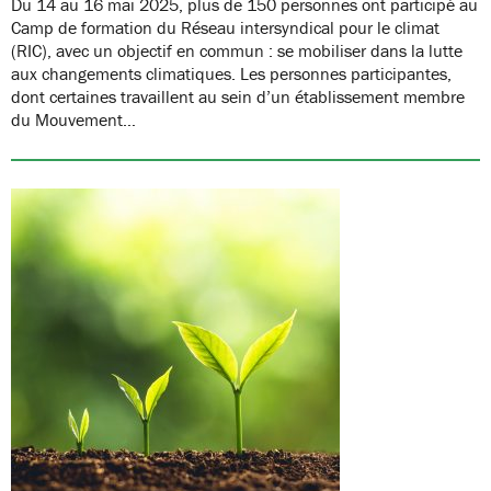
Du 14 au 16 mai 2025, plus de 150 personnes ont participé au
Camp de formation du Réseau intersyndical pour le climat
(RIC), avec un objectif en commun : se mobiliser dans la lutte
aux changements climatiques. Les personnes participantes,
dont certaines travaillent au sein d’un établissement membre
du Mouvement…