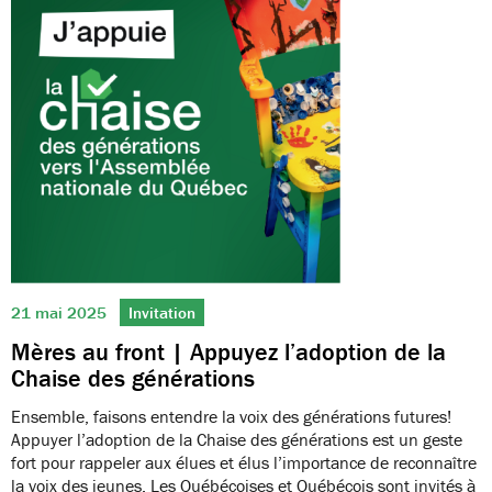
21 mai 2025
Invitation
Mères au front | Appuyez l’adoption de la
Chaise des générations
Ensemble, faisons entendre la voix des générations futures!
Appuyer l’adoption de la Chaise des générations est un geste
fort pour rappeler aux élues et élus l’importance de reconnaître
la voix des jeunes. Les Québécoises et Québécois sont invités à