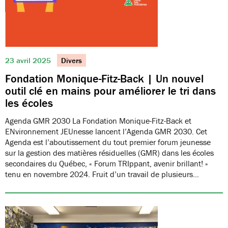
23 avril 2025
Divers
Fondation Monique-Fitz-Back | Un nouvel
outil clé en mains pour améliorer le tri dans
les écoles
Agenda GMR 2030 La Fondation Monique-Fitz-Back et
ENvironnement JEUnesse lancent l’Agenda GMR 2030. Cet
Agenda est l’aboutissement du tout premier forum jeunesse
sur la gestion des matières résiduelles (GMR) dans les écoles
secondaires du Québec, « Forum TRIppant, avenir brillant! »
tenu en novembre 2024. Fruit d’un travail de plusieurs…