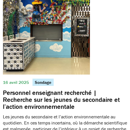
16 avril 2025
Sondage
Personnel enseignant recherché |
Recherche sur les jeunes du secondaire et
l’action environnementale
Les jeunes du secondaire et l’action environnementale au
quotidien. En ces temps incertains, où la démarche scientifique
est malmenée, participer de l’intérieur à un projet de recherche