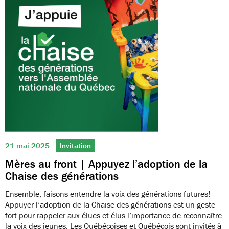
21 mai 2025
Invitation
Mères au front | Appuyez l’adoption de la
Chaise des générations
Ensemble, faisons entendre la voix des générations futures!
Appuyer l’adoption de la Chaise des générations est un geste
fort pour rappeler aux élues et élus l’importance de reconnaître
la voix des jeunes. Les Québécoises et Québécois sont invités à