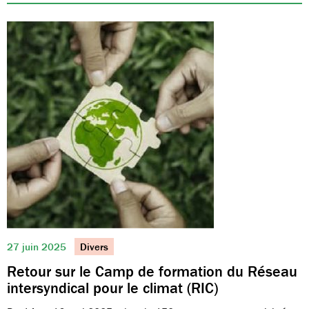
27 juin 2025
Divers
Retour sur le Camp de formation du Réseau
intersyndical pour le climat (RIC)