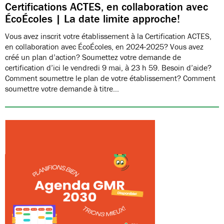
Certifications ACTES, en collaboration avec
ÉcoÉcoles | La date limite approche!
Vous avez inscrit votre établissement à la Certification ACTES,
en collaboration avec ÉcoÉcoles, en 2024-2025? Vous avez
créé un plan d’action? Soumettez votre demande de
certification d’ici le vendredi 9 mai, à 23 h 59. Besoin d’aide?
Comment soumettre le plan de votre établissement? Comment
soumettre votre demande à titre…