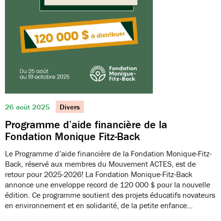
26 août 2025
Divers
Programme d’aide financière de la
Fondation Monique Fitz-Back
Le Programme d’aide financière de la Fondation Monique-Fitz-
Back, réservé aux membres du Mouvement ACTES, est de
retour pour 2025-2026! La Fondation Monique-Fitz-Back
annonce une enveloppe record de 120 000 $ pour la nouvelle
édition. Ce programme soutient des projets éducatifs novateurs
en environnement et en solidarité, de la petite enfance…