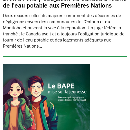
de l’eau potable aux Premières Nations
Deux recours collectifs majeurs confirment des décennies de
négligence envers des communautés de l’Ontario et du
Manitoba et ouvrent la voie à la réparation. Un juge fédéral a
tranché : le Canada avait et a toujours l’obligation juridique de
fournir de l’eau potable et des logements adéquats aux
Premières Nations…