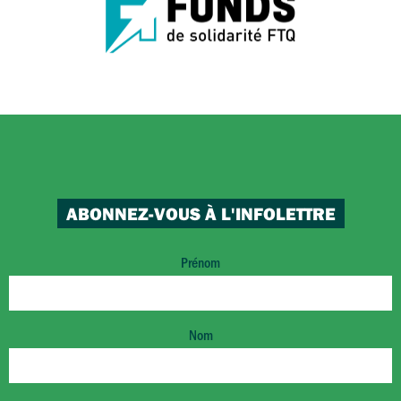
ABONNEZ-VOUS À L'INFOLETTRE
Prénom
Nom