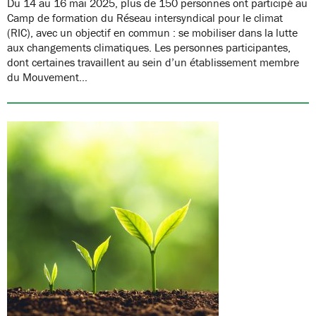
Du 14 au 16 mai 2025, plus de 150 personnes ont participé au
Camp de formation du Réseau intersyndical pour le climat
(RIC), avec un objectif en commun : se mobiliser dans la lutte
aux changements climatiques. Les personnes participantes,
dont certaines travaillent au sein d’un établissement membre
du Mouvement…