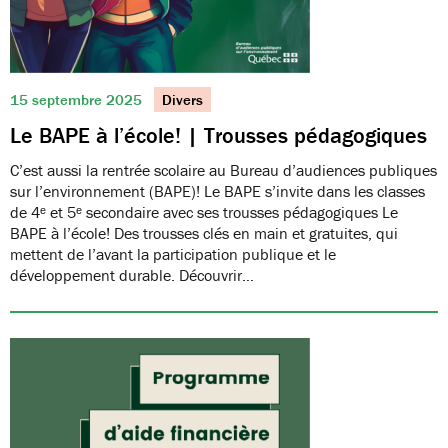
15 septembre 2025
Divers
Le BAPE à l’école! | Trousses pédagogiques
C’est aussi la rentrée scolaire au Bureau d’audiences publiques
sur l’environnement (BAPE)! Le BAPE s’invite dans les classes
de 4ᵉ et 5ᵉ secondaire avec ses trousses pédagogiques Le
BAPE à l’école! Des trousses clés en main et gratuites, qui
mettent de l’avant la participation publique et le
développement durable. Découvrir…