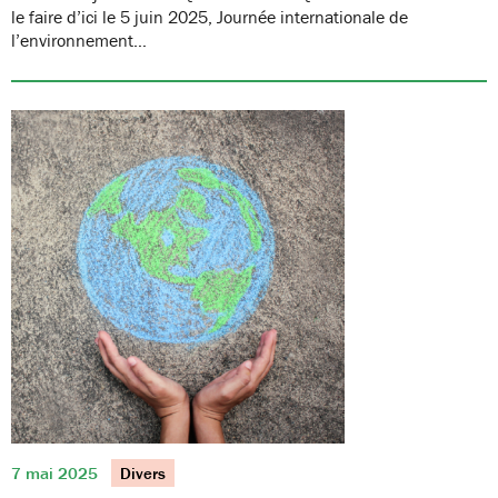
le faire d’ici le 5 juin 2025, Journée internationale de
l’environnement…
7 mai 2025
Divers