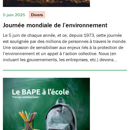
5 juin 2025
Divers
Journée mondiale de l’environnement
Le 5 juin de chaque année, et ce, depuis 1973, cette journée
est soulignée par des millions de personnes à travers le monde.
Une occasion de sensibiliser aux enjeux liés à la protection de
l’environnement et un appel à l’action collective. Nous (en
incluant les gouvernements, les entreprises, etc.) devons…