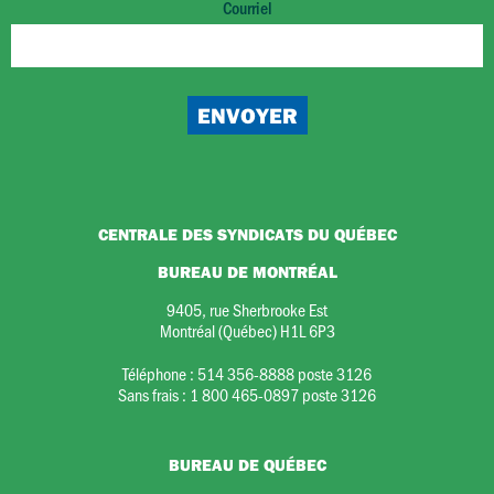
Courriel
CENTRALE DES SYNDICATS DU QUÉBEC
BUREAU DE MONTRÉAL
9405, rue Sherbrooke Est
Montréal (Québec) H1L 6P3
Téléphone :
514 356-8888 poste 3126
Sans frais :
1 800 465-0897 poste 3126
BUREAU DE QUÉBEC