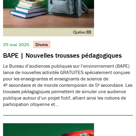
29 mai 2025
Divers
BAPE | Nouvelles trousses pédagogiques
Le Bureau d’audiences publiques sur l’environnement (BAPE)
lance de nouvelles activités GRATUITES spécialement conçues
pour les enseignantes et enseignants de science de
4ᵉ secondaire et de monde contemporain de 5ᵉ secondaire. Les
trousses pédagogiques permettent de simuler une audience
publique autour d’un projet fictif, alliant ainsi les notions de
participation citoyenne et…