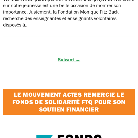
sur notre jeunesse est une belle occasion de montrer son
importance. Justement, la Fondation Monique-Fitz-Back
recherche des enseignantes et enseignants volontaires
disposés à…
Suivant →
LE MOUVEMENT ACTES REMERCIE LE
FONDS DE SOLIDARITÉ FTQ POUR SON
SOUTIEN FINANCIER