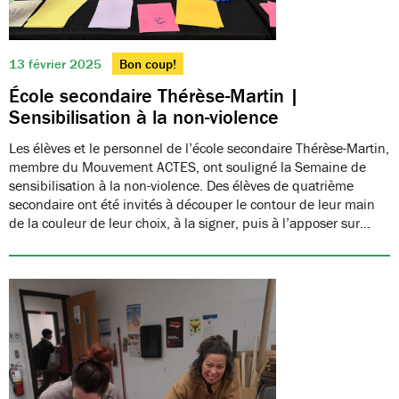
13 février 2025
Bon coup!
École secondaire Thérèse-Martin |
Sensibilisation à la non-violence
Les élèves et le personnel de l’école secondaire Thérèse-Martin,
membre du Mouvement ACTES, ont souligné la Semaine de
sensibilisation à la non-violence. Des élèves de quatrième
secondaire ont été invités à découper le contour de leur main
de la couleur de leur choix, à la signer, puis à l’apposer sur…