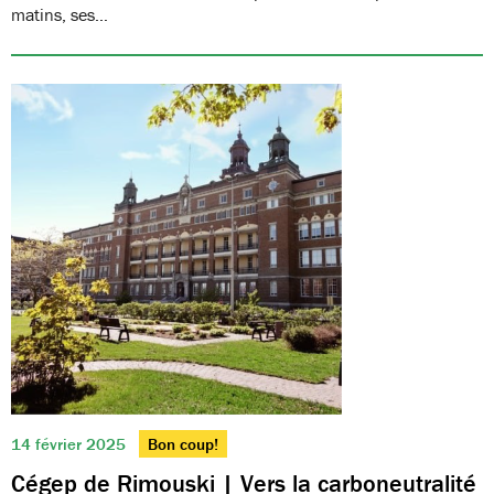
matins, ses…
14 février 2025
Bon coup!
Cégep de Rimouski | Vers la carboneutralité