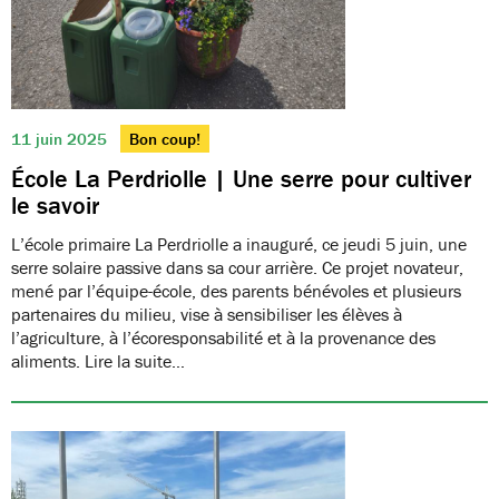
11 juin 2025
Bon coup!
École La Perdriolle | Une serre pour cultiver
le savoir
L’école primaire La Perdriolle a inauguré, ce jeudi 5 juin, une
serre solaire passive dans sa cour arrière. Ce projet novateur,
mené par l’équipe-école, des parents bénévoles et plusieurs
partenaires du milieu, vise à sensibiliser les élèves à
l’agriculture, à l’écoresponsabilité et à la provenance des
aliments. Lire la suite…