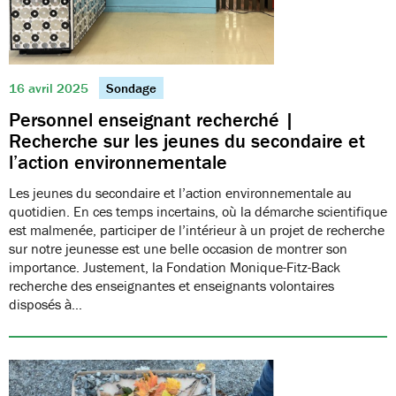
16 avril 2025
Sondage
Personnel enseignant recherché |
Recherche sur les jeunes du secondaire et
l’action environnementale
Les jeunes du secondaire et l’action environnementale au
quotidien. En ces temps incertains, où la démarche scientifique
est malmenée, participer de l’intérieur à un projet de recherche
sur notre jeunesse est une belle occasion de montrer son
importance. Justement, la Fondation Monique-Fitz-Back
recherche des enseignantes et enseignants volontaires
disposés à…