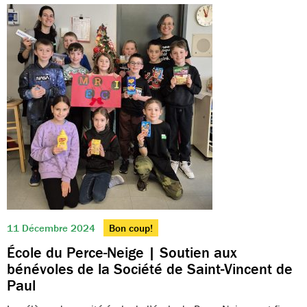
11 Décembre 2024
Bon coup!
École du Perce-Neige | Soutien aux
bénévoles de la Société de Saint-Vincent de
Paul