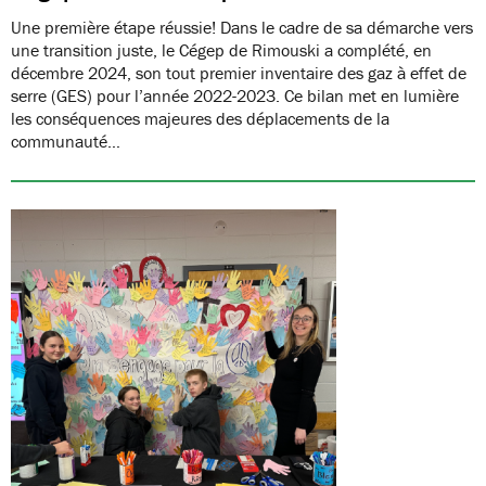
Une première étape réussie! Dans le cadre de sa démarche vers
une transition juste, le Cégep de Rimouski a complété, en
décembre 2024, son tout premier inventaire des gaz à effet de
serre (GES) pour l’année 2022-2023. Ce bilan met en lumière
les conséquences majeures des déplacements de la
communauté…