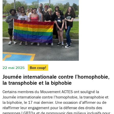
22 mai 2025
Bon coup!
Journée internationale contre l’homophobie,
la transphobie et la biphobie
Certains membres du Mouvement ACTES ont souligné la
Journée internationale contre l’homophobie, la transphobie et
la biphobie, le 17 mai dernier. Une occasion d’affirmer ou de
réaffirmer leur engagement pour la défense des droits des
personnes LGBTQ+ et de promouvoir des milieux inclusifs pour