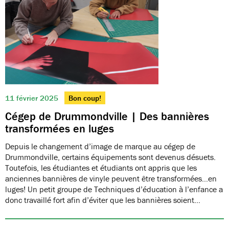
11 février 2025
Bon coup!
Cégep de Drummondville | Des bannières
transformées en luges
Depuis le changement d’image de marque au cégep de
Drummondville, certains équipements sont devenus désuets.
Toutefois, les étudiantes et étudiants ont appris que les
anciennes bannières de vinyle peuvent être transformées…en
luges! Un petit groupe de Techniques d’éducation à l’enfance a
donc travaillé fort afin d’éviter que les bannières soient…