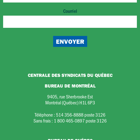
Courriel
CENTRALE DES SYNDICATS DU QUÉBEC
BUREAU DE MONTRÉAL
9405, rue Sherbrooke Est
Montréal (Québec) H1L 6P3
Téléphone :
514 356-8888 poste 3126
Sans frais :
1 800 465-0897 poste 3126