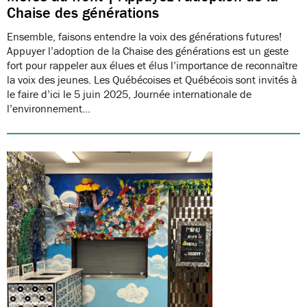
Chaise des générations
Ensemble, faisons entendre la voix des générations futures!
Appuyer l’adoption de la Chaise des générations est un geste
fort pour rappeler aux élues et élus l’importance de reconnaître
la voix des jeunes. Les Québécoises et Québécois sont invités à
le faire d’ici le 5 juin 2025, Journée internationale de
l’environnement…