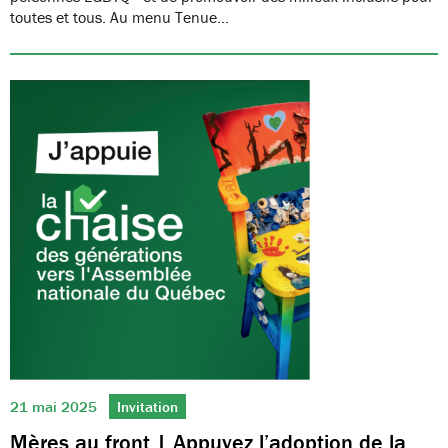
toutes et tous. Au menu Tenue…
21 mai 2025
Invitation
Mères au front | Appuyez l’adoption de la