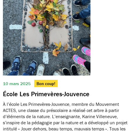
10 mars 2025
Bon coup!
École Les Primevères-Jouvence
À l’école Les Primevères-Jouvence, membre du Mouvement
ACTES, une classe du préscolaire a réalisé cet arbre à partir
d’éléments de la nature. L’enseignante, Karine Villeneuve,
s’inspire de la pédagogie par la nature et a développé un projet
intitulé « Jouer dehors, beau temps, mauvais temps ». Tous les