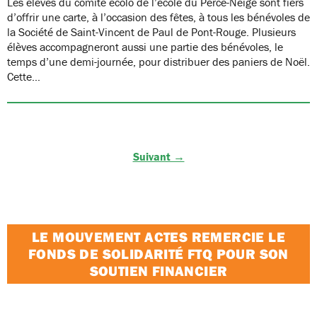
Les élèves du comité écolo de l’école du Perce-Neige sont fiers
d’offrir une carte, à l’occasion des fêtes, à tous les bénévoles de
la Société de Saint-Vincent de Paul de Pont-Rouge. Plusieurs
élèves accompagneront aussi une partie des bénévoles, le
temps d’une demi-journée, pour distribuer des paniers de Noël.
Cette…
Suivant →
LE MOUVEMENT ACTES REMERCIE LE
FONDS DE SOLIDARITÉ FTQ POUR SON
SOUTIEN FINANCIER