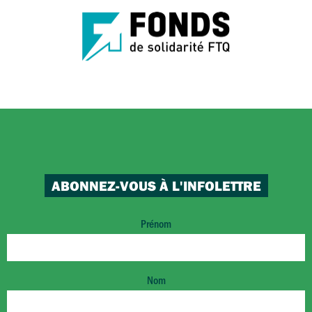
ABONNEZ-VOUS À L'INFOLETTRE
Prénom
Nom