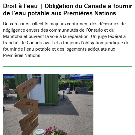
Droit à l’eau | Obligation du Canada à fournir
de l’eau potable aux Premières Nations
Deux recours collectifs majeurs confirment des décennies de
négligence envers des communautés de l’Ontario et du
Manitoba et ouvrent la voie à la réparation. Un juge fédéral a
tranché : le Canada avait et a toujours l’obligation juridique de
fournir de l’eau potable et des logements adéquats aux
Premières Nations…