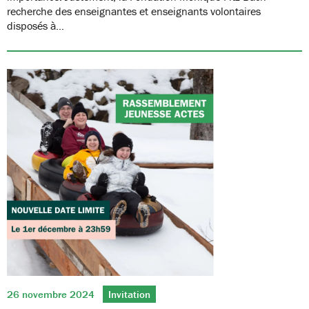
recherche des enseignantes et enseignants volontaires
disposés à…
26 novembre 2024
Invitation