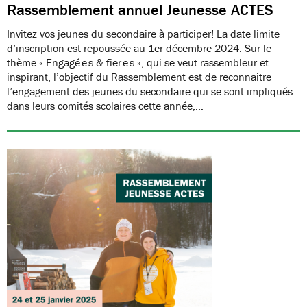
Rassemblement annuel Jeunesse ACTES
Invitez vos jeunes du secondaire à participer! La date limite
d’inscription est repoussée au 1er décembre 2024. Sur le
thème « Engagé·e·s & fier·e·s », qui se veut rassembleur et
inspirant, l’objectif du Rassemblement est de reconnaitre
l’engagement des jeunes du secondaire qui se sont impliqués
dans leurs comités scolaires cette année,…