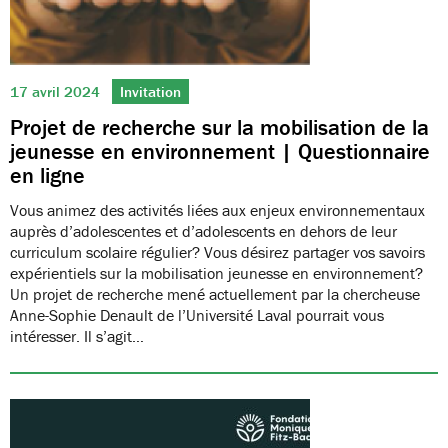
17 avril 2024
Invitation
Projet de recherche sur la mobilisation de la
jeunesse en environnement | Questionnaire
en ligne
Vous animez des activités liées aux enjeux environnementaux
auprès d’adolescentes et d’adolescents en dehors de leur
curriculum scolaire régulier? Vous désirez partager vos savoirs
expérientiels sur la mobilisation jeunesse en environnement?
Un projet de recherche mené actuellement par la chercheuse
Anne-Sophie Denault de l’Université Laval pourrait vous
intéresser. Il s’agit…