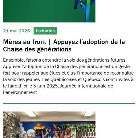
21 mai 2025
Invitation
Mères au front | Appuyez l’adoption de la
Chaise des générations
Ensemble, faisons entendre la voix des générations futures!
Appuyer l’adoption de la Chaise des générations est un geste
fort pour rappeler aux élues et élus l’importance de reconnaître
la voix des jeunes. Les Québécoises et Québécois sont invités à
le faire d’ici le 5 juin 2025, Journée internationale de
l’environnement…