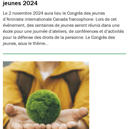
jeunes 2024
Le 2 novembre 2024 aura lieu le Congrès des jeunes
d’Amnistie internationale Canada francophone. Lors de cet
événement, des centaines de jeunes seront réunis dans une
école pour une journée d’ateliers, de conférences et d’activités
pour la défense des droits de la personne. Le Congrès des
jeunes, sous le thème…