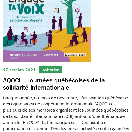
17 octobre 2024
Invitation
AQOCI | Journées québécoises de la
solidarité internationale
Chaque année, au mois de novembre, l’Association québécoise
des organismes de coopération internationale (AQOCI) et
plusieurs de ses membres organisent les Journées québécoises
de la solidarité internationale (JQSI) autour d’une thématique
annuelle. En 2024, la thématique est : Démocratie et
participation citoyenne. Des dizaines d’activités sont organisées