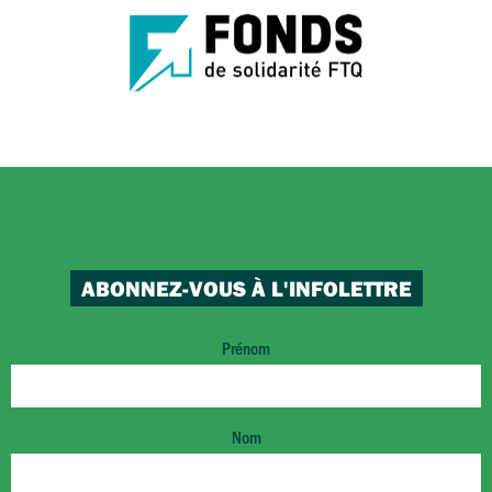
ABONNEZ-VOUS À L'INFOLETTRE
Prénom
Nom