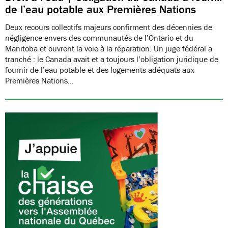
de l’eau potable aux Premières Nations
Deux recours collectifs majeurs confirment des décennies de
négligence envers des communautés de l’Ontario et du
Manitoba et ouvrent la voie à la réparation. Un juge fédéral a
tranché : le Canada avait et a toujours l’obligation juridique de
fournir de l’eau potable et des logements adéquats aux
Premières Nations…