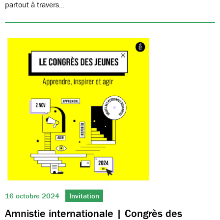
partout à travers…
16 octobre 2024
Invitation
Amnistie internationale | Congrès des