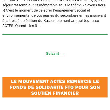
séjour rassembleur et mémorable sous le thème « Soyons fiers
»! C’est le moment de célébrer l’engagement social et
environnemental de vos jeunes du secondaire en les inscrivant
à la troisième édition du Rassemblement annuel Jeunesse
ACTES. Quand : les 9…
Suivant →
LE MOUVEMENT ACTES REMERCIE LE
FONDS DE SOLIDARITÉ FTQ POUR SON
SOUTIEN FINANCIER