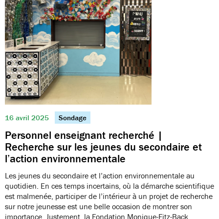
16 avril 2025
Sondage
Personnel enseignant recherché |
Recherche sur les jeunes du secondaire et
l’action environnementale
Les jeunes du secondaire et l’action environnementale au
quotidien. En ces temps incertains, où la démarche scientifique
est malmenée, participer de l’intérieur à un projet de recherche
sur notre jeunesse est une belle occasion de montrer son
importance. Justement, la Fondation Monique-Fitz-Back