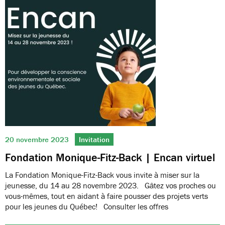
20 novembre 2023
Invitation
Fondation Monique-Fitz-Back | Encan virtuel
La Fondation Monique-Fitz-Back vous invite à miser sur la
jeunesse, du 14 au 28 novembre 2023. Gâtez vos proches ou
vous-mêmes, tout en aidant à faire pousser des projets verts
pour les jeunes du Québec! Consulter les offres