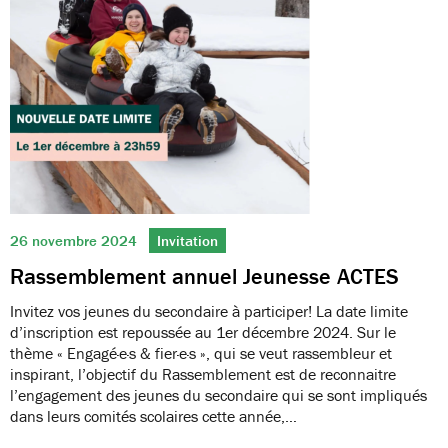
26 novembre 2024
Invitation
Rassemblement annuel Jeunesse ACTES
Invitez vos jeunes du secondaire à participer! La date limite
d’inscription est repoussée au 1er décembre 2024. Sur le
thème « Engagé·e·s & fier·e·s », qui se veut rassembleur et
inspirant, l’objectif du Rassemblement est de reconnaitre
l’engagement des jeunes du secondaire qui se sont impliqués
dans leurs comités scolaires cette année,…