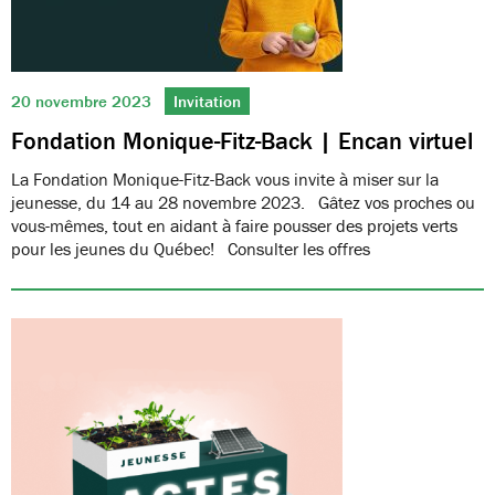
20 novembre 2023
Invitation
Fondation Monique-Fitz-Back | Encan virtuel
La Fondation Monique-Fitz-Back vous invite à miser sur la
jeunesse, du 14 au 28 novembre 2023. Gâtez vos proches ou
vous-mêmes, tout en aidant à faire pousser des projets verts
pour les jeunes du Québec! Consulter les offres