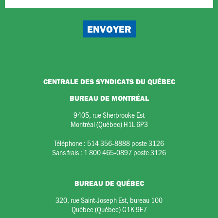
CENTRALE DES SYNDICATS DU QUÉBEC
BUREAU DE MONTRÉAL
9405, rue Sherbrooke Est
Montréal (Québec) H1L 6P3
Téléphone :
514 356-8888 poste 3126
Sans frais :
1 800 465-0897 poste 3126
BUREAU DE QUÉBEC
320, rue Saint-Joseph Est, bureau 100
Québec (Québec) G1K 9E7