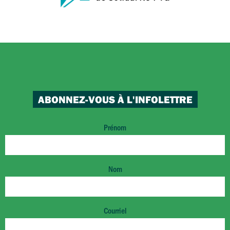
ABONNEZ-VOUS À L'INFOLETTRE
Prénom
Nom
Courriel