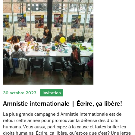
30 octobre 2023
Invitation
Amnistie internationale | Écrire, ça libère!
La plus grande campagne d’Amnistie internationale est de
retour cette année pour promouvoir la défense des droits
humains. Vous aussi, participez à la cause et faites briller les
droits humains. Écrire, ça libère, qu’est-ce que c’est? Une lettre