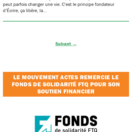
peut parfois changer une vie. C’est le principe fondateur
d’Écrire, ça libère, la…
Suivant →
LE MOUVEMENT ACTES REMERCIE LE
FONDS DE SOLIDARITÉ FTQ POUR SON
SOUTIEN FINANCIER