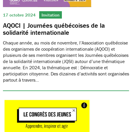
17 octobre 2024
Invitation
AQOCI | Journées québécoises de la
solidarité internationale
Chaque année, au mois de novembre, l’Association québécoise
des organismes de coopération internationale (AQOCI) et
plusieurs de ses membres organisent les Journées québécoises
de la solidarité internationale (JQSI) autour d’une thématique
annuelle. En 2024, la thématique est : Démocratie et
participation citoyenne. Des dizaines d’activités sont organisées
partout à travers…