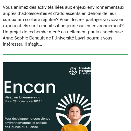
Vous animez des activités liées aux enjeux environnementaux
auprès d’adolescentes et d’adolescents en dehors de leur
curriculum scolaire régulier? Vous désirez partager vos savoirs
expérientiels sur la mobilisation jeunesse en environnement?
Un projet de recherche mené actuellement par la chercheuse
Anne-Sophie Denault de l’Université Laval pourrait vous
intéresser. Il s’agit…