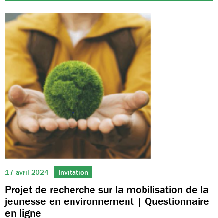
17 avril 2024
Invitation
Projet de recherche sur la mobilisation de la
jeunesse en environnement | Questionnaire
en ligne