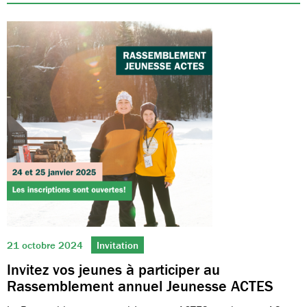
21 octobre 2024
Invitation
Invitez vos jeunes à participer au
Rassemblement annuel Jeunesse ACTES