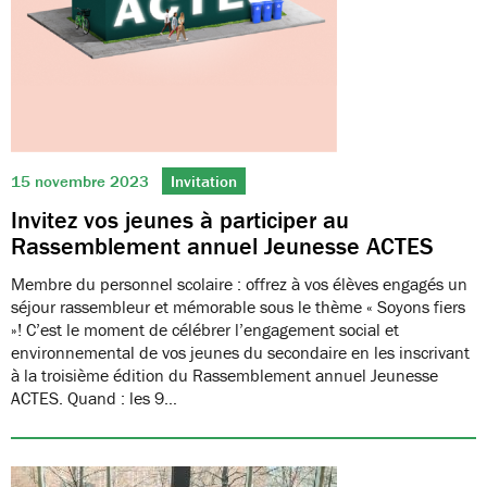
15 novembre 2023
Invitation
Invitez vos jeunes à participer au
Rassemblement annuel Jeunesse ACTES
Membre du personnel scolaire : offrez à vos élèves engagés un
séjour rassembleur et mémorable sous le thème « Soyons fiers
»! C’est le moment de célébrer l’engagement social et
environnemental de vos jeunes du secondaire en les inscrivant
à la troisième édition du Rassemblement annuel Jeunesse
ACTES. Quand : les 9…