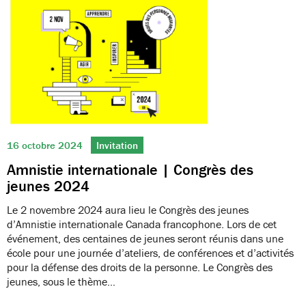
16 octobre 2024
Invitation
Amnistie internationale | Congrès des
jeunes 2024
Le 2 novembre 2024 aura lieu le Congrès des jeunes
d’Amnistie internationale Canada francophone. Lors de cet
événement, des centaines de jeunes seront réunis dans une
école pour une journée d’ateliers, de conférences et d’activités
pour la défense des droits de la personne. Le Congrès des
jeunes, sous le thème…