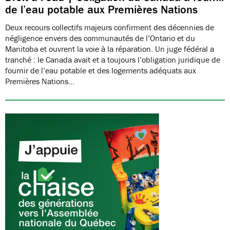
de l’eau potable aux Premières Nations
Deux recours collectifs majeurs confirment des décennies de
négligence envers des communautés de l’Ontario et du
Manitoba et ouvrent la voie à la réparation. Un juge fédéral a
tranché : le Canada avait et a toujours l’obligation juridique de
fournir de l’eau potable et des logements adéquats aux
Premières Nations…