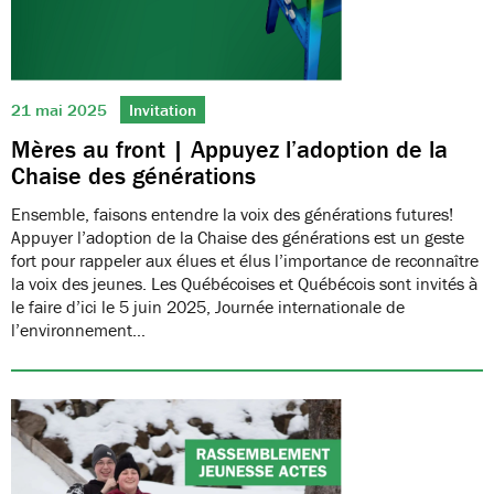
21 mai 2025
Invitation
Mères au front | Appuyez l’adoption de la
Chaise des générations
Ensemble, faisons entendre la voix des générations futures!
Appuyer l’adoption de la Chaise des générations est un geste
fort pour rappeler aux élues et élus l’importance de reconnaître
la voix des jeunes. Les Québécoises et Québécois sont invités à
le faire d’ici le 5 juin 2025, Journée internationale de
l’environnement…