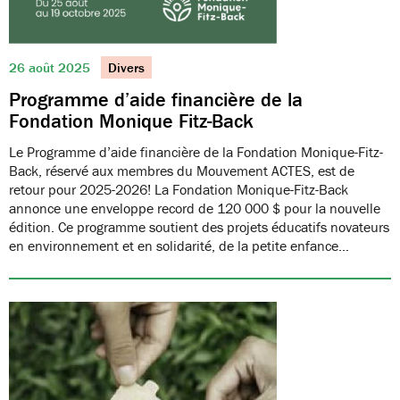
26 août 2025
Divers
Programme d’aide financière de la
Fondation Monique Fitz-Back
Le Programme d’aide financière de la Fondation Monique-Fitz-
Back, réservé aux membres du Mouvement ACTES, est de
retour pour 2025-2026! La Fondation Monique-Fitz-Back
annonce une enveloppe record de 120 000 $ pour la nouvelle
édition. Ce programme soutient des projets éducatifs novateurs
en environnement et en solidarité, de la petite enfance…