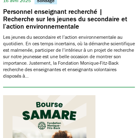
16 avril 2025
Sondage
Personnel enseignant recherché |
Recherche sur les jeunes du secondaire et
l’action environnementale
Les jeunes du secondaire et l’action environnementale au
quotidien. En ces temps incertains, où la démarche scientifique
est malmenée, participer de l’intérieur à un projet de recherche
sur notre jeunesse est une belle occasion de montrer son
importance. Justement, la Fondation Monique-Fitz-Back
recherche des enseignantes et enseignants volontaires
disposés à…