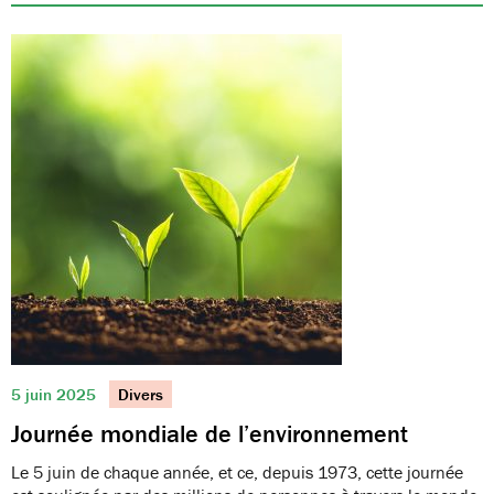
5 juin 2025
Divers
Journée mondiale de l’environnement
Le 5 juin de chaque année, et ce, depuis 1973, cette journée