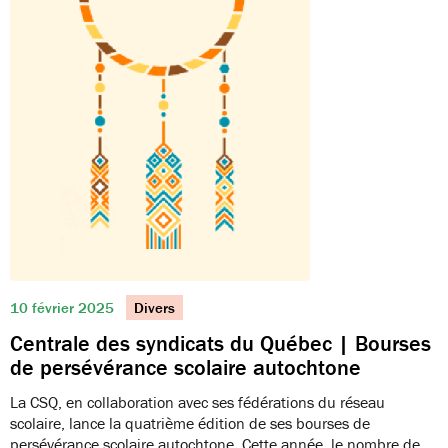
10 février 2025
Divers
Centrale des syndicats du Québec | Bourses
de persévérance scolaire autochtone
La CSQ, en collaboration avec ses fédérations du réseau
scolaire, lance la quatrième édition de ses bourses de
persévérance scolaire autochtone. Cette année, le nombre de