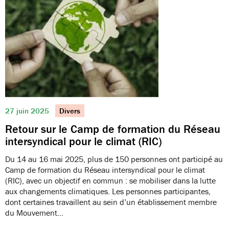
27 juin 2025
Divers
Retour sur le Camp de formation du Réseau
intersyndical pour le climat (RIC)
Du 14 au 16 mai 2025, plus de 150 personnes ont participé au
Camp de formation du Réseau intersyndical pour le climat
(RIC), avec un objectif en commun : se mobiliser dans la lutte
aux changements climatiques. Les personnes participantes,
dont certaines travaillent au sein d’un établissement membre
du Mouvement…