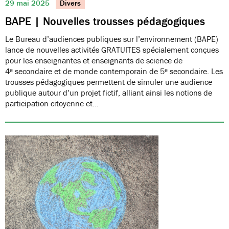
29 mai 2025
Divers
BAPE | Nouvelles trousses pédagogiques
Le Bureau d’audiences publiques sur l’environnement (BAPE)
lance de nouvelles activités GRATUITES spécialement conçues
pour les enseignantes et enseignants de science de
4ᵉ secondaire et de monde contemporain de 5ᵉ secondaire. Les
trousses pédagogiques permettent de simuler une audience
publique autour d’un projet fictif, alliant ainsi les notions de
participation citoyenne et…