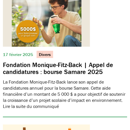
17 février 2025
Divers
Fondation Monique-Fitz-Back | Appel de
candidatures : bourse Samare 2025
La Fondation Monique-Fitz-Back lance son appel de
candidatures annuel pour la bourse Samare. Cette aide
financière d’un montant de 5 000 $ a pour objectif de soutenir
la croissance d’un projet scolaire d’impact en environnement.
Lire la suite du communiqué