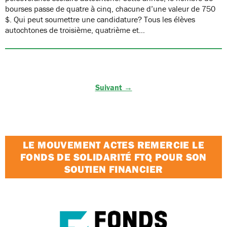
bourses passe de quatre à cinq, chacune d’une valeur de 750
$. Qui peut soumettre une candidature? Tous les élèves
autochtones de troisième, quatrième et…
Suivant →
LE MOUVEMENT ACTES REMERCIE LE
FONDS DE SOLIDARITÉ FTQ POUR SON
SOUTIEN FINANCIER