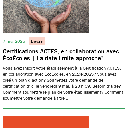
7 mai 2025
Divers
Certifications ACTES, en collaboration avec
ÉcoÉcoles | La date limite approche!
Vous avez inscrit votre établissement à la Certification ACTES,
en collaboration avec ÉcoÉcoles, en 2024-2025? Vous avez
créé un plan d’action? Soumettez votre demande de
certification d’ici le vendredi 9 mai, à 23 h 59. Besoin d’aide?
Comment soumettre le plan de votre établissement? Comment
soumettre votre demande à titre…