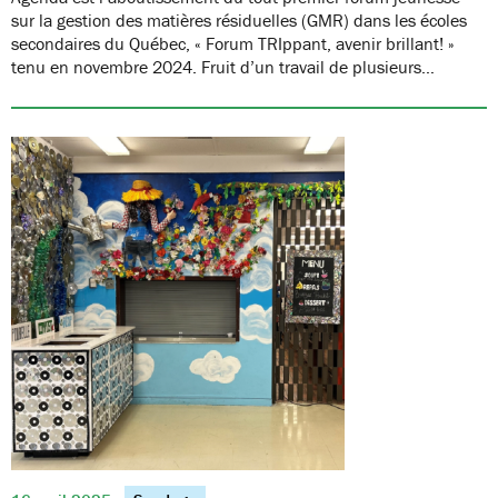
sur la gestion des matières résiduelles (GMR) dans les écoles
secondaires du Québec, « Forum TRIppant, avenir brillant! »
tenu en novembre 2024. Fruit d’un travail de plusieurs…