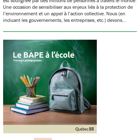
est soulignée par des millions de personnes à travers le monde.
Une occasion de sensibiliser aux enjeux liés à la protection de
l’environnement et un appel à l’action collective. Nous (en
incluant les gouvernements, les entreprises, etc.) devons…