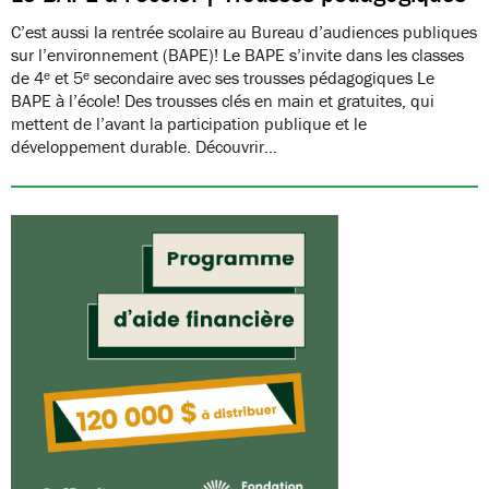
C’est aussi la rentrée scolaire au Bureau d’audiences publiques
sur l’environnement (BAPE)! Le BAPE s’invite dans les classes
de 4ᵉ et 5ᵉ secondaire avec ses trousses pédagogiques Le
BAPE à l’école! Des trousses clés en main et gratuites, qui
mettent de l’avant la participation publique et le
développement durable. Découvrir…