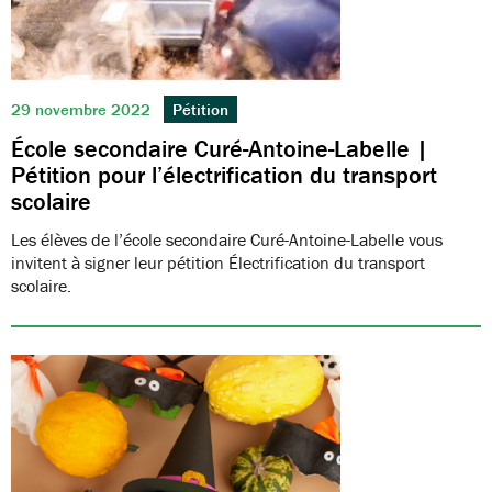
29 novembre 2022
Pétition
École secondaire Curé-Antoine-Labelle |
Pétition pour l’électrification du transport
scolaire
Les élèves de l’école secondaire Curé-Antoine-Labelle vous
invitent à signer leur pétition Électrification du transport
scolaire.