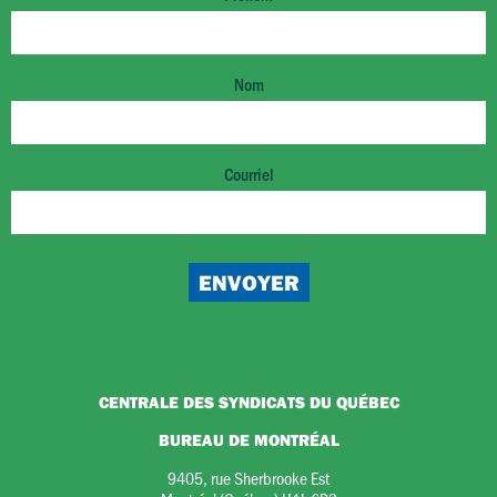
Nom
Courriel
CENTRALE DES SYNDICATS DU QUÉBEC
BUREAU DE MONTRÉAL
9405, rue Sherbrooke Est