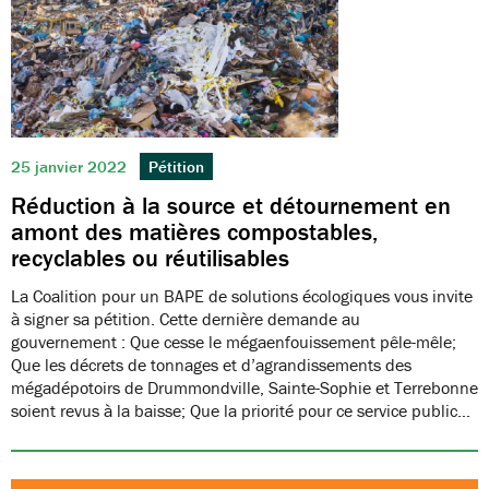
25 janvier 2022
Pétition
Réduction à la source et détournement en
amont des matières compostables,
recyclables ou réutilisables
La Coalition pour un BAPE de solutions écologiques vous invite
à signer sa pétition. Cette dernière demande au
gouvernement : Que cesse le mégaenfouissement pêle-mêle;
Que les décrets de tonnages et d’agrandissements des
mégadépotoirs de Drummondville, Sainte-Sophie et Terrebonne
soient revus à la baisse; Que la priorité pour ce service public…