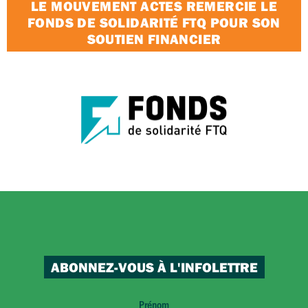
LE MOUVEMENT ACTES REMERCIE LE
FONDS DE SOLIDARITÉ FTQ POUR SON
SOUTIEN FINANCIER
ABONNEZ-VOUS À L'INFOLETTRE
Prénom