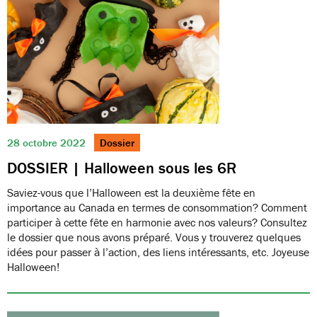
28 octobre 2022
Dossier
DOSSIER | Halloween sous les 6R
Saviez-vous que l’Halloween est la deuxième fête en
importance au Canada en termes de consommation? Comment
participer à cette fête en harmonie avec nos valeurs? Consultez
le dossier que nous avons préparé. Vous y trouverez quelques
idées pour passer à l’action, des liens intéressants, etc. Joyeuse
Halloween!