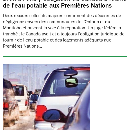
de l’eau potable aux Premières Nations
Deux recours collectifs majeurs confirment des décennies de
négligence envers des communautés de l’Ontario et du
Manitoba et ouvrent la voie à la réparation. Un juge fédéral a
tranché : le Canada avait et a toujours l’obligation juridique de
fournir de l’eau potable et des logements adéquats aux
Premières Nations…