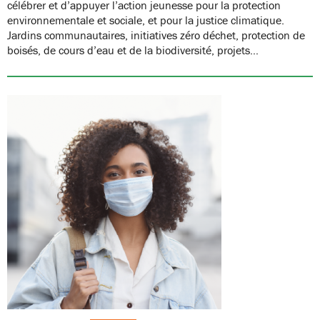
célébrer et d’appuyer l’action jeunesse pour la protection
environnementale et sociale, et pour la justice climatique.
Jardins communautaires, initiatives zéro déchet, protection de
boisés, de cours d’eau et de la biodiversité, projets…