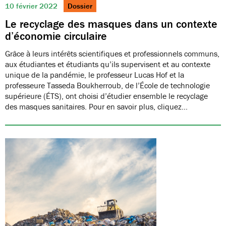
10 février 2022
Dossier
Le recyclage des masques dans un contexte
d’économie circulaire
Grâce à leurs intérêts scientifiques et professionnels communs,
aux étudiantes et étudiants qu’ils supervisent et au contexte
unique de la pandémie, le professeur Lucas Hof et la
professeure Tasseda Boukherroub, de l’École de technologie
supérieure (ÉTS), ont choisi d’étudier ensemble le recyclage
des masques sanitaires. Pour en savoir plus, cliquez…