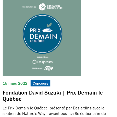
15 mars 2022
Concours
Fondation David Suzuki | Prix Demain le
Québec
Le Prix Demain le Québec, présenté par Desjardins avec le
soutien de Nature’s Way, revient pour sa 8e édition afin de