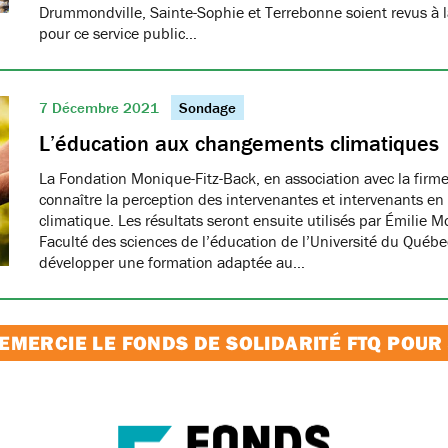
Drummondville, Sainte-Sophie et Terrebonne soient revus à la
pour ce service public…
7 Décembre 2021
Sondage
L’éducation aux changements climatiques
La Fondation Monique-Fitz-Back, en association avec la firm
connaître la perception des intervenantes et intervenants en
climatique. Les résultats seront ensuite utilisés par Émilie M
Faculté des sciences de l’éducation de l’Université du Québe
développer une formation adaptée au…
MERCIE LE FONDS DE SOLIDARITÉ FTQ POUR