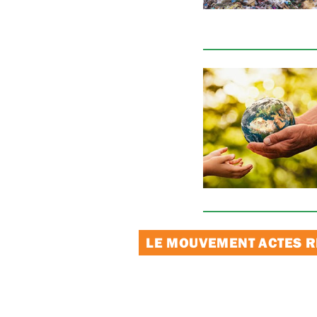
LE MOUVEMENT ACTES RE