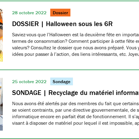
28 octobre 2022
Dossier
DOSSIER | Halloween sous les 6R
Saviez-vous que l’Halloween est la deuxième fête en import
termes de consommation? Comment participer à cette fête e
valeurs? Consultez le dossier que nous avons préparé. Vous 
idées pour passer à l’action, des liens intéressants, etc. Joy
25 octobre 2022
Sondage
SONDAGE | Recyclage du matériel informa
Nous avons été alertés par des membres du fait que certain
se voient contraints, par une directive gouvernementale, de s
informatique encore en parfait état de fonctionnement. Il s’ag
visant à disposer de matériel pour lequel il est impossible, 