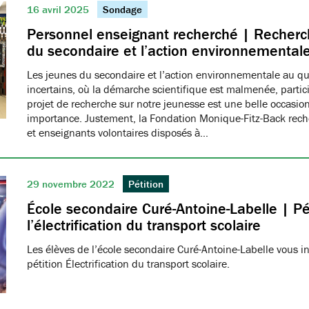
16 avril 2025
Sondage
Personnel enseignant recherché | Recherch
du secondaire et l’action environnemental
Les jeunes du secondaire et l’action environnementale au q
incertains, où la démarche scientifique est malmenée, partici
projet de recherche sur notre jeunesse est une belle occasio
importance. Justement, la Fondation Monique-Fitz-Back rec
et enseignants volontaires disposés à…
29 novembre 2022
Pétition
École secondaire Curé-Antoine-Labelle | Pé
l’électrification du transport scolaire
Les élèves de l’école secondaire Curé-Antoine-Labelle vous in
pétition Électrification du transport scolaire.