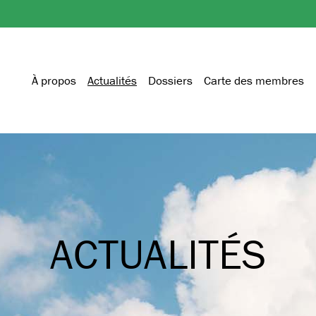
À propos
Actualités
Dossiers
Carte des membres
ACTUALITÉS