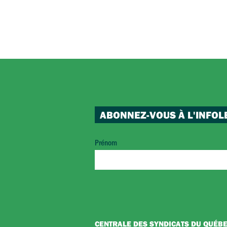
ABONNEZ-VOUS À L'INFOL
Prénom
CENTRALE DES SYNDICATS DU QUÉB