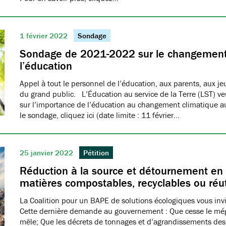
1 février 2022
Sondage
Sondage de 2021-2022 sur le changement 
l’éducation
Appel à tout le personnel de l’éducation, aux parents, aux 
du grand public. L’Éducation au service de la Terre (LST) ve
sur l’importance de l’éducation au changement climatique 
le sondage, cliquez ici (date limite : 11 février…
25 janvier 2022
Pétition
Réduction à la source et détournement en
matières compostables, recyclables ou réut
La Coalition pour un BAPE de solutions écologiques vous invit
Cette dernière demande au gouvernement : Que cesse le mé
mêle; Que les décrets de tonnages et d’agrandissements de