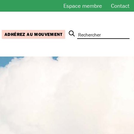
Espace membre
Contact
ADHÉREZ AU MOUVEMENT