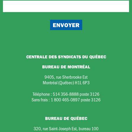
CENTRALE DES SYNDICATS DU QUÉBEC
BUREAU DE MONTRÉAL
9405, rue Sherbrooke Est
Montréal (Québec) H1L 6P3
Téléphone :
514 356-8888 poste 3126
Sans frais :
1 800 465-0897 poste 3126
BUREAU DE QUÉBEC
320, rue Saint-Joseph Est, bureau 100