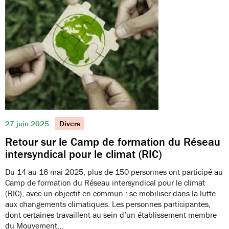
27 juin 2025
Divers
Retour sur le Camp de formation du Réseau
intersyndical pour le climat (RIC)
Du 14 au 16 mai 2025, plus de 150 personnes ont participé au
Camp de formation du Réseau intersyndical pour le climat
(RIC), avec un objectif en commun : se mobiliser dans la lutte
aux changements climatiques. Les personnes participantes,
dont certaines travaillent au sein d’un établissement membre
du Mouvement…