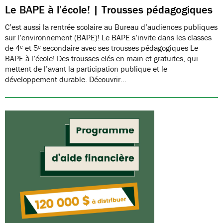
Le BAPE à l’école! | Trousses pédagogiques
C’est aussi la rentrée scolaire au Bureau d’audiences publiques
sur l’environnement (BAPE)! Le BAPE s’invite dans les classes
de 4ᵉ et 5ᵉ secondaire avec ses trousses pédagogiques Le
BAPE à l’école! Des trousses clés en main et gratuites, qui
mettent de l’avant la participation publique et le
développement durable. Découvrir…