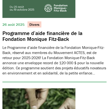
26 août 2025
Divers
Programme d’aide financière de la
Fondation Monique Fitz-Back
Le Programme d’aide financière de la Fondation Monique-Fitz-
Back, réservé aux membres du Mouvement ACTES, est de
retour pour 2025-2026! La Fondation Monique-Fitz-Back
annonce une enveloppe record de 120 000 $ pour la nouvelle
édition. Ce programme soutient des projets éducatifs novateurs
en environnement et en solidarité, de la petite enfance…