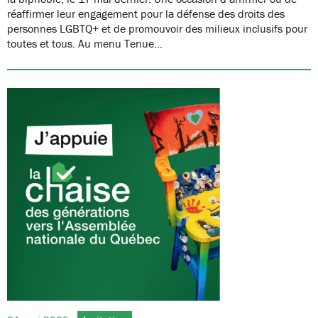
réaffirmer leur engagement pour la défense des droits des
personnes LGBTQ+ et de promouvoir des milieux inclusifs pour
toutes et tous. Au menu Tenue…