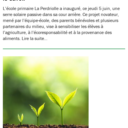
L’école primaire La Perdriolle a inauguré, ce jeudi 5 juin, une
serre solaire passive dans sa cour arrière. Ce projet novateur,
mené par l’équipe-école, des parents bénévoles et plusieurs
partenaires du milieu, vise à sensibiliser les élèves à
l’agriculture, à l’écoresponsabilité et à la provenance des
aliments. Lire la suite…