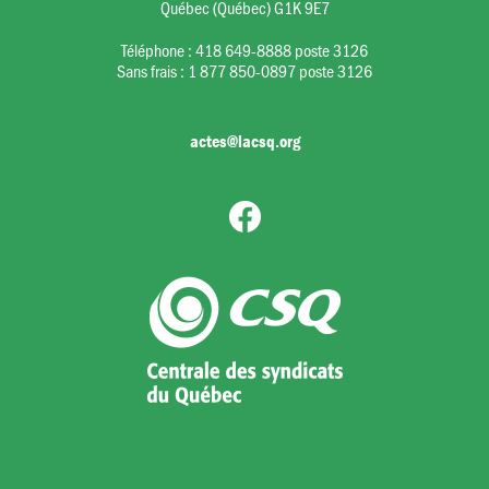
Québec (Québec) G1K 9E7
Téléphone :
418 649-8888 poste 3126
Sans frais :
1 877 850-0897 poste 3126
actes@lacsq.org