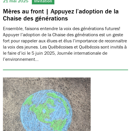
21 mai 2025
Invitation
Mères au front | Appuyez l’adoption de la
Chaise des générations
Ensemble, faisons entendre la voix des générations futures!
Appuyer l’adoption de la Chaise des générations est un geste
fort pour rappeler aux élues et élus l’importance de reconnaître
la voix des jeunes. Les Québécoises et Québécois sont invités à
le faire d’ici le 5 juin 2025, Journée internationale de
l’environnement…