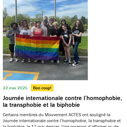
22 mai 2025
Bon coup!
Journée internationale contre l’homophobie,
la transphobie et la biphobie
Certains membres du Mouvement ACTES ont souligné la
Journée internationale contre l’homophobie, la transphobie et
la biphobie, le 17 mai dernier. Une occasion d’affirmer ou de