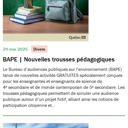
29 mai 2025
Divers
BAPE | Nouvelles trousses pédagogiques
Le Bureau d’audiences publiques sur l’environnement (BAPE)
lance de nouvelles activités GRATUITES spécialement conçues
pour les enseignantes et enseignants de science de
4ᵉ secondaire et de monde contemporain de 5ᵉ secondaire. Les
trousses pédagogiques permettent de simuler une audience
publique autour d’un projet fictif, alliant ainsi les notions de
participation citoyenne et…