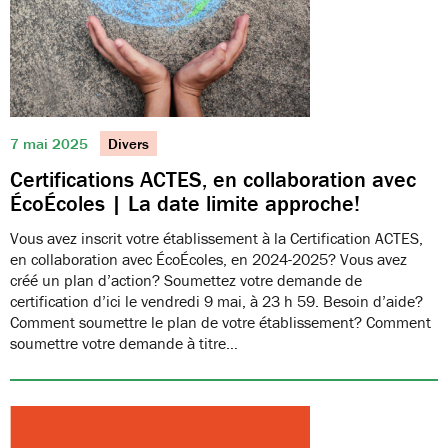
7 mai 2025
Divers
Certifications ACTES, en collaboration avec
ÉcoÉcoles | La date limite approche!
Vous avez inscrit votre établissement à la Certification ACTES,
en collaboration avec ÉcoÉcoles, en 2024-2025? Vous avez
créé un plan d’action? Soumettez votre demande de
certification d’ici le vendredi 9 mai, à 23 h 59. Besoin d’aide?
Comment soumettre le plan de votre établissement? Comment
soumettre votre demande à titre…