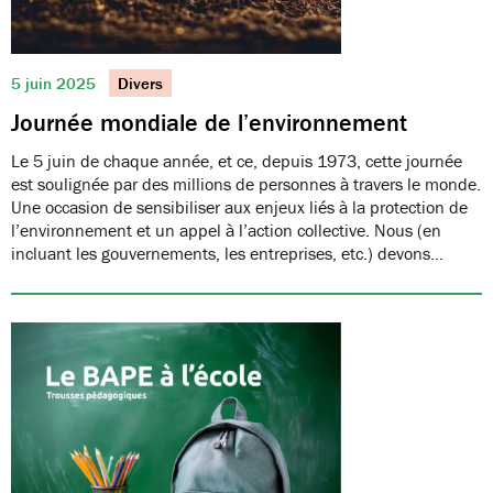
5 juin 2025
Divers
Journée mondiale de l’environnement
Le 5 juin de chaque année, et ce, depuis 1973, cette journée
est soulignée par des millions de personnes à travers le monde.
Une occasion de sensibiliser aux enjeux liés à la protection de
l’environnement et un appel à l’action collective. Nous (en
incluant les gouvernements, les entreprises, etc.) devons…