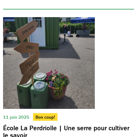
11 juin 2025
Bon coup!
École La Perdriolle | Une serre pour cultiver
le savoir