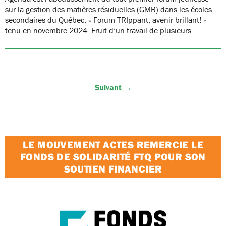
sur la gestion des matières résiduelles (GMR) dans les écoles
secondaires du Québec, « Forum TRIppant, avenir brillant! »
tenu en novembre 2024. Fruit d’un travail de plusieurs…
Suivant →
LE MOUVEMENT ACTES REMERCIE LE
FONDS DE SOLIDARITÉ FTQ POUR SON
SOUTIEN FINANCIER