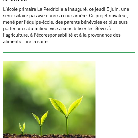
L’école primaire La Perdriolle a inauguré, ce jeudi 5 juin, une
serre solaire passive dans sa cour arrière. Ce projet novateur,
mené par l’équipe-école, des parents bénévoles et plusieurs
partenaires du milieu, vise à sensibiliser les élèves à
l’agriculture, à l’écoresponsabilité et à la provenance des
aliments. Lire la suite…