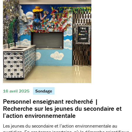
16 avril 2025
Sondage
Personnel enseignant recherché |
Recherche sur les jeunes du secondaire et
l’action environnementale
Les jeunes du secondaire et l’action environnementale au
quotidien. En ces temps incertains, où la démarche scientifique