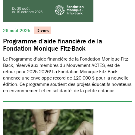
26 août 2025
Divers
Programme d’aide financière de la
Fondation Monique Fitz-Back
Le Programme d’aide financière de la Fondation Monique-Fitz-
Back, réservé aux membres du Mouvement ACTES, est de
retour pour 2025-2026! La Fondation Monique-Fitz-Back
annonce une enveloppe record de 120 000 $ pour la nouvelle
édition. Ce programme soutient des projets éducatifs novateurs
en environnement et en solidarité, de la petite enfance…