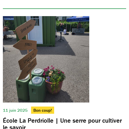
11 juin 2025
Bon coup!
École La Perdriolle | Une serre pour cultiver
le savoir