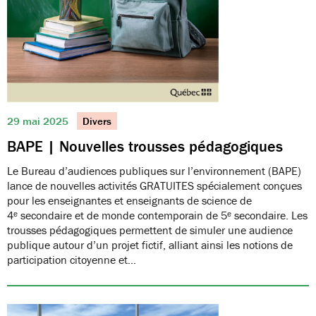
29 mai 2025
Divers
BAPE | Nouvelles trousses pédagogiques
Le Bureau d’audiences publiques sur l’environnement (BAPE)
lance de nouvelles activités GRATUITES spécialement conçues
pour les enseignantes et enseignants de science de
4ᵉ secondaire et de monde contemporain de 5ᵉ secondaire. Les
trousses pédagogiques permettent de simuler une audience
publique autour d’un projet fictif, alliant ainsi les notions de
participation citoyenne et…