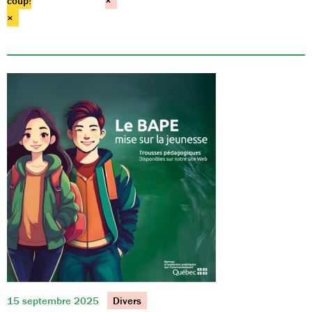
coup!
×
×
15 septembre 2025
Divers