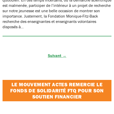
est malmenée, participer de l’intérieur à un projet de recherche
sur notre jeunesse est une belle occasion de montrer son
importance. Justement, la Fondation Monique-Fitz-Back
recherche des enseignantes et enseignants volontaires
disposés à…
Suivant →
LE MOUVEMENT ACTES REMERCIE LE
FONDS DE SOLIDARITÉ FTQ POUR SON
SOUTIEN FINANCIER