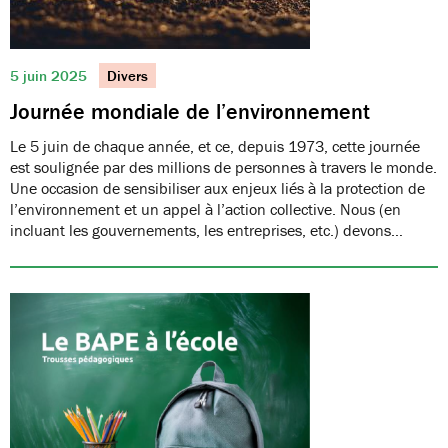
5 juin 2025
Divers
Journée mondiale de l’environnement
Le 5 juin de chaque année, et ce, depuis 1973, cette journée
est soulignée par des millions de personnes à travers le monde.
Une occasion de sensibiliser aux enjeux liés à la protection de
l’environnement et un appel à l’action collective. Nous (en
incluant les gouvernements, les entreprises, etc.) devons…