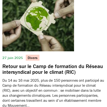
27 juin 2025
Divers
Retour sur le Camp de formation du Réseau
intersyndical pour le climat (RIC)
Du 14 au 16 mai 2025, plus de 150 personnes ont participé au
Camp de formation du Réseau intersyndical pour le climat
(RIC), avec un objectif en commun : se mobiliser dans la lutte
aux changements climatiques. Les personnes participantes,
dont certaines travaillent au sein d’un établissement membre
du Mouvement…