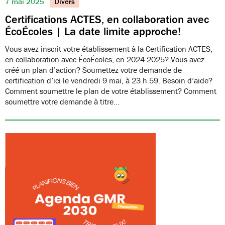
7 mai 2025
Divers
Certifications ACTES, en collaboration avec
ÉcoÉcoles | La date limite approche!
Vous avez inscrit votre établissement à la Certification ACTES,
en collaboration avec ÉcoÉcoles, en 2024-2025? Vous avez
créé un plan d’action? Soumettez votre demande de
certification d’ici le vendredi 9 mai, à 23 h 59. Besoin d’aide?
Comment soumettre le plan de votre établissement? Comment
soumettre votre demande à titre…