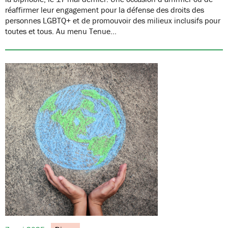
réaffirmer leur engagement pour la défense des droits des
personnes LGBTQ+ et de promouvoir des milieux inclusifs pour
toutes et tous. Au menu Tenue…