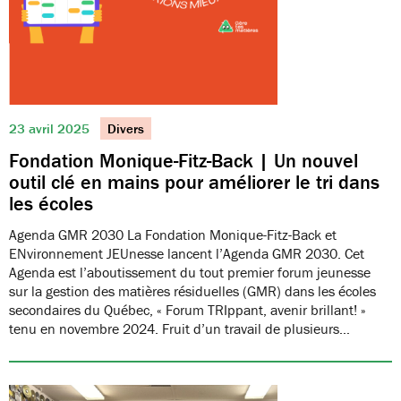
23 avril 2025
Divers
Fondation Monique-Fitz-Back | Un nouvel
outil clé en mains pour améliorer le tri dans
les écoles
Agenda GMR 2030 La Fondation Monique-Fitz-Back et
ENvironnement JEUnesse lancent l’Agenda GMR 2030. Cet
Agenda est l’aboutissement du tout premier forum jeunesse
sur la gestion des matières résiduelles (GMR) dans les écoles
secondaires du Québec, « Forum TRIppant, avenir brillant! »
tenu en novembre 2024. Fruit d’un travail de plusieurs…