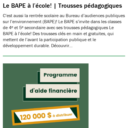
Le BAPE à l’école! | Trousses pédagogiques
C’est aussi la rentrée scolaire au Bureau d’audiences publiques
sur l’environnement (BAPE)! Le BAPE s’invite dans les classes
de 4ᵉ et 5ᵉ secondaire avec ses trousses pédagogiques Le
BAPE à l’école! Des trousses clés en main et gratuites, qui
mettent de l’avant la participation publique et le
développement durable. Découvrir…