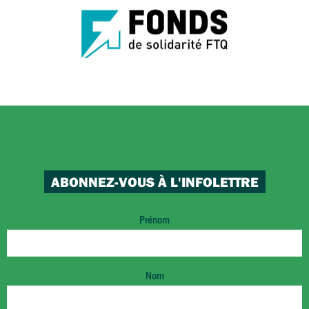
ABONNEZ-VOUS À L'INFOLETTRE
Prénom
Nom