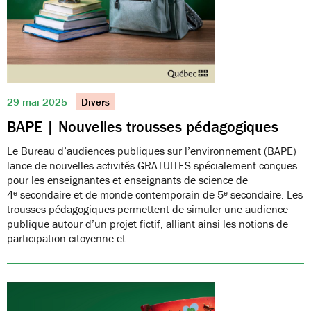
29 mai 2025
Divers
BAPE | Nouvelles trousses pédagogiques
Le Bureau d’audiences publiques sur l’environnement (BAPE)
lance de nouvelles activités GRATUITES spécialement conçues
pour les enseignantes et enseignants de science de
4ᵉ secondaire et de monde contemporain de 5ᵉ secondaire. Les
trousses pédagogiques permettent de simuler une audience
publique autour d’un projet fictif, alliant ainsi les notions de
participation citoyenne et…