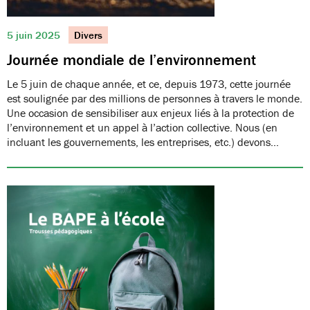
5 juin 2025
Divers
Journée mondiale de l’environnement
Le 5 juin de chaque année, et ce, depuis 1973, cette journée
est soulignée par des millions de personnes à travers le monde.
Une occasion de sensibiliser aux enjeux liés à la protection de
l’environnement et un appel à l’action collective. Nous (en
incluant les gouvernements, les entreprises, etc.) devons…