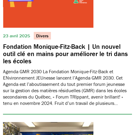
23 avril 2025
Divers
Fondation Monique-Fitz-Back | Un nouvel
outil clé en mains pour améliorer le tri dans
les écoles
Agenda GMR 2030 La Fondation Monique-Fitz-Back et
ENvironnement JEUnesse lancent l’Agenda GMR 2030. Cet
Agenda est l’aboutissement du tout premier forum jeunesse
sur la gestion des matières résiduelles (GMR) dans les écoles
secondaires du Québec, « Forum TRIppant, avenir brillant! »
tenu en novembre 2024. Fruit d’un travail de plusieurs…