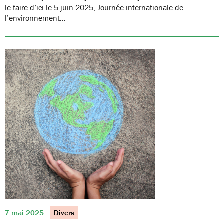
le faire d’ici le 5 juin 2025, Journée internationale de
l’environnement…
7 mai 2025
Divers