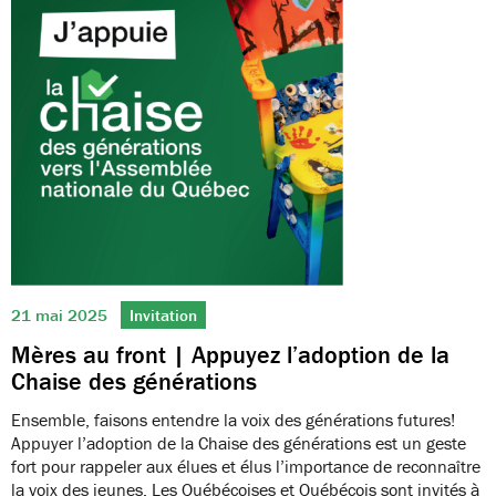
21 mai 2025
Invitation
Mères au front | Appuyez l’adoption de la
Chaise des générations
Ensemble, faisons entendre la voix des générations futures!
Appuyer l’adoption de la Chaise des générations est un geste
fort pour rappeler aux élues et élus l’importance de reconnaître
la voix des jeunes. Les Québécoises et Québécois sont invités à