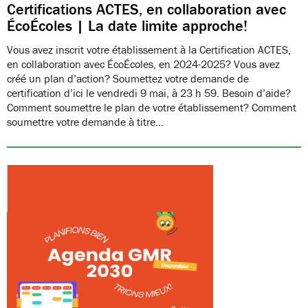
Certifications ACTES, en collaboration avec
ÉcoÉcoles | La date limite approche!
Vous avez inscrit votre établissement à la Certification ACTES,
en collaboration avec ÉcoÉcoles, en 2024-2025? Vous avez
créé un plan d’action? Soumettez votre demande de
certification d’ici le vendredi 9 mai, à 23 h 59. Besoin d’aide?
Comment soumettre le plan de votre établissement? Comment
soumettre votre demande à titre…