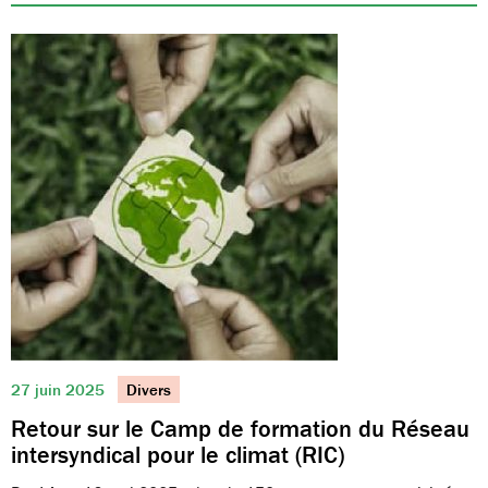
27 juin 2025
Divers
Retour sur le Camp de formation du Réseau
intersyndical pour le climat (RIC)