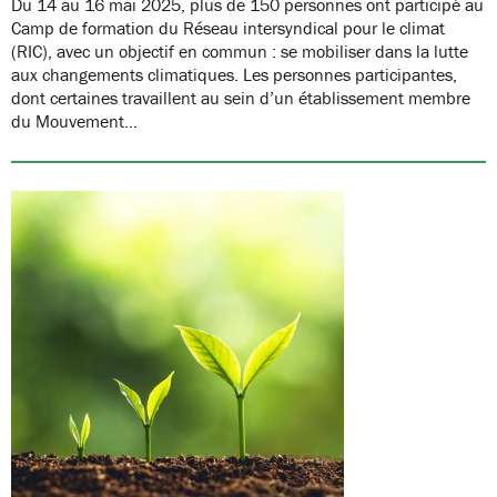
Du 14 au 16 mai 2025, plus de 150 personnes ont participé au
Camp de formation du Réseau intersyndical pour le climat
(RIC), avec un objectif en commun : se mobiliser dans la lutte
aux changements climatiques. Les personnes participantes,
dont certaines travaillent au sein d’un établissement membre
du Mouvement…