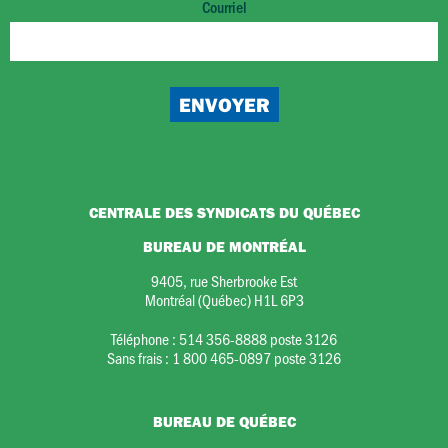
Courriel
CENTRALE DES SYNDICATS DU QUÉBEC
BUREAU DE MONTRÉAL
9405, rue Sherbrooke Est
Montréal (Québec) H1L 6P3
Téléphone :
514 356-8888 poste 3126
Sans frais :
1 800 465-0897 poste 3126
BUREAU DE QUÉBEC