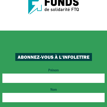
ABONNEZ-VOUS À L'INFOLETTRE
Prénom
Nom