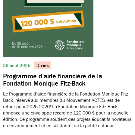
26 août 2025
Divers
Programme d’aide financière de la
Fondation Monique Fitz-Back
Le Programme d’aide financière de la Fondation Monique-Fitz-
Back, réservé aux membres du Mouvement ACTES, est de
retour pour 2025-2026! La Fondation Monique-Fitz-Back
annonce une enveloppe record de 120 000 $ pour la nouvelle
édition. Ce programme soutient des projets éducatifs novateurs
en environnement et en solidarité, de la petite enfance…