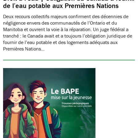
de l’eau potable aux Premières Nations
Deux recours collectifs majeurs confirment des décennies de
négligence envers des communautés de l’Ontario et du
Manitoba et ouvrent la voie à la réparation. Un juge fédéral a
tranché : le Canada avait et a toujours l’obligation juridique de
fournir de l’eau potable et des logements adéquats aux
Premières Nations…