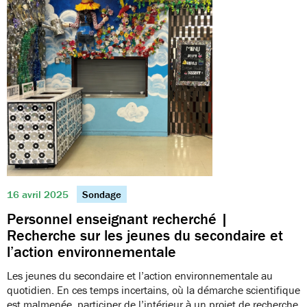
16 avril 2025
Sondage
Personnel enseignant recherché |
Recherche sur les jeunes du secondaire et
l’action environnementale
Les jeunes du secondaire et l’action environnementale au
quotidien. En ces temps incertains, où la démarche scientifique
est malmenée, participer de l’intérieur à un projet de recherche