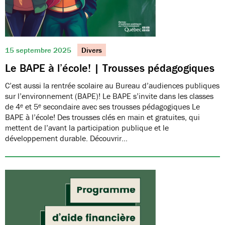
15 septembre 2025
Divers
Le BAPE à l’école! | Trousses pédagogiques
C’est aussi la rentrée scolaire au Bureau d’audiences publiques
sur l’environnement (BAPE)! Le BAPE s’invite dans les classes
de 4ᵉ et 5ᵉ secondaire avec ses trousses pédagogiques Le
BAPE à l’école! Des trousses clés en main et gratuites, qui
mettent de l’avant la participation publique et le
développement durable. Découvrir…