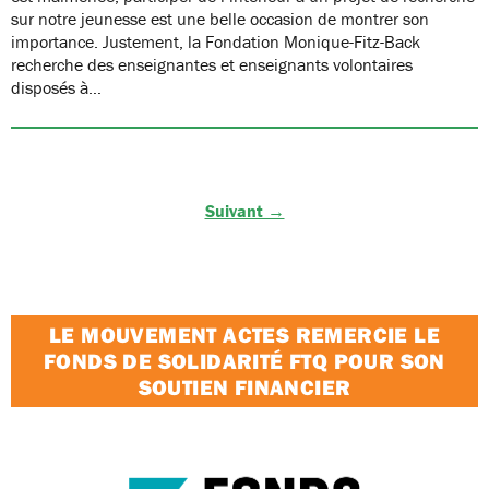
sur notre jeunesse est une belle occasion de montrer son
importance. Justement, la Fondation Monique-Fitz-Back
recherche des enseignantes et enseignants volontaires
disposés à…
Suivant →
LE MOUVEMENT ACTES REMERCIE LE
FONDS DE SOLIDARITÉ FTQ POUR SON
SOUTIEN FINANCIER