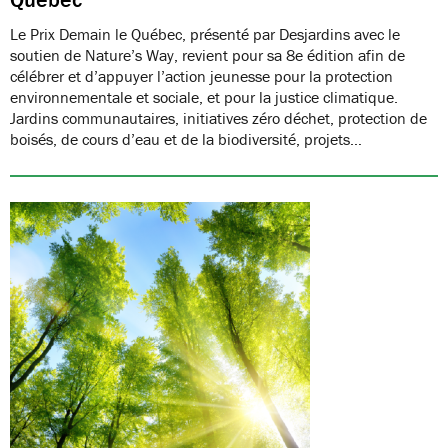
Le Prix Demain le Québec, présenté par Desjardins avec le
soutien de Nature’s Way, revient pour sa 8e édition afin de
célébrer et d’appuyer l’action jeunesse pour la protection
environnementale et sociale, et pour la justice climatique.
Jardins communautaires, initiatives zéro déchet, protection de
boisés, de cours d’eau et de la biodiversité, projets…