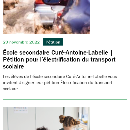
29 novembre 2022
Pétition
École secondaire Curé-Antoine-Labelle |
Pétition pour l’électrification du transport
scolaire
Les élèves de l’école secondaire Curé-Antoine-Labelle vous
invitent à signer leur pétition Électrification du transport
scolaire.