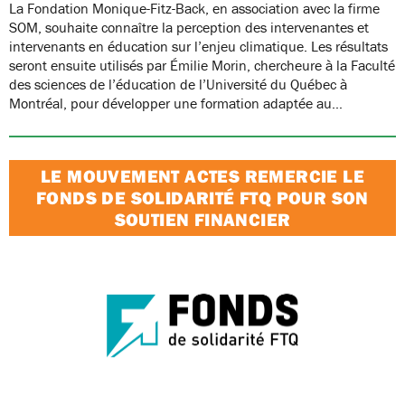
La Fondation Monique-Fitz-Back, en association avec la firme
SOM, souhaite connaître la perception des intervenantes et
intervenants en éducation sur l’enjeu climatique. Les résultats
seront ensuite utilisés par Émilie Morin, chercheure à la Faculté
des sciences de l’éducation de l’Université du Québec à
Montréal, pour développer une formation adaptée au…
LE MOUVEMENT ACTES REMERCIE LE
FONDS DE SOLIDARITÉ FTQ POUR SON
SOUTIEN FINANCIER