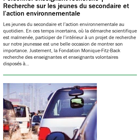
Recherche sur les jeunes du secondaire et
l’action environnementale
Les jeunes du secondaire et l’action environnementale au
quotidien. En ces temps incertains, où la démarche scientifique
est malmenée, participer de l’intérieur à un projet de recherche
sur notre jeunesse est une belle occasion de montrer son
importance. Justement, la Fondation Monique-Fitz-Back
recherche des enseignantes et enseignants volontaires
disposés à…