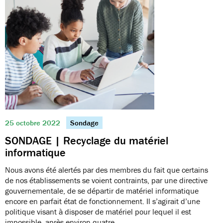
25 octobre 2022
Sondage
SONDAGE | Recyclage du matériel
informatique
Nous avons été alertés par des membres du fait que certains
de nos établissements se voient contraints, par une directive
gouvernementale, de se départir de matériel informatique
encore en parfait état de fonctionnement. Il s’agirait d’une
politique visant à disposer de matériel pour lequel il est
impossible, après environ quatre…