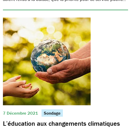
7 Décembre 2021
Sondage
L’éducation aux changements climatiques