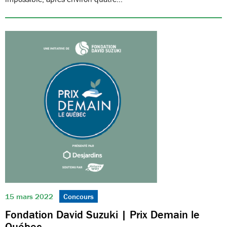
15 mars 2022
Concours
Fondation David Suzuki | Prix Demain le
Québec