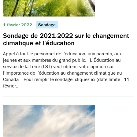
1 février 2022
Sondage
Sondage de 2021-2022 sur le changement
climatique et l’éducation
Appel à tout le personnel de l’éducation, aux parents, aux
jeunes et aux membres du grand public. L’Éducation au
service de la Terre (LST) veut obtenir votre opinion sur
l’importance de l’éducation au changement climatique au
Canada. Pour remplir le sondage, cliquez ici (date limite : 11
février…