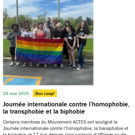
22 mai 2025
Bon coup!
Journée internationale contre l’homophobie,
la transphobie et la biphobie
Certains membres du Mouvement ACTES ont souligné la
Journée internationale contre l’homophobie, la transphobie et
la biphobie, le 17 mai dernier. Une occasion d’affirmer ou de