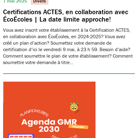
7 mai 2025
Divers
Certifications ACTES, en collaboration avec
ÉcoÉcoles | La date limite approche!
Vous avez inscrit votre établissement à la Certification ACTES,
en collaboration avec ÉcoÉcoles, en 2024-2025? Vous avez
créé un plan d’action? Soumettez votre demande de
certification d’ici le vendredi 9 mai, à 23 h 59. Besoin d’aide?
Comment soumettre le plan de votre établissement? Comment
soumettre votre demande à titre…