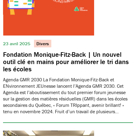
23 avril 2025
Divers
Fondation Monique-Fitz-Back | Un nouvel
outil clé en mains pour améliorer le tri dans
les écoles
Agenda GMR 2030 La Fondation Monique-Fitz-Back et
ENvironnement JEUnesse lancent l’Agenda GMR 2030. Cet
Agenda est l’aboutissement du tout premier forum jeunesse
sur la gestion des matières résiduelles (GMR) dans les écoles
secondaires du Québec, « Forum TRIppant, avenir brillant! »
tenu en novembre 2024. Fruit d’un travail de plusieurs…