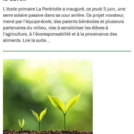
L’école primaire La Perdriolle a inauguré, ce jeudi 5 juin, une
serre solaire passive dans sa cour arrière. Ce projet novateur,
mené par l’équipe-école, des parents bénévoles et plusieurs
partenaires du milieu, vise à sensibiliser les élèves à
l’agriculture, à l’écoresponsabilité et à la provenance des
aliments. Lire la suite…