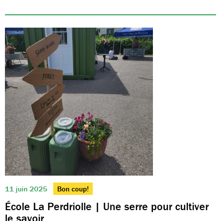
11 juin 2025
Bon coup!
École La Perdriolle | Une serre pour cultiver
le savoir