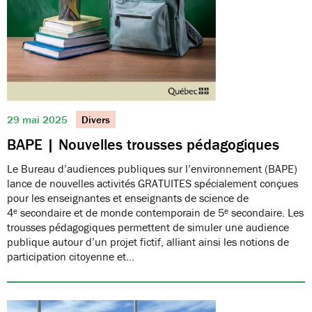
29 mai 2025
Divers
BAPE | Nouvelles trousses pédagogiques
Le Bureau d’audiences publiques sur l’environnement (BAPE)
lance de nouvelles activités GRATUITES spécialement conçues
pour les enseignantes et enseignants de science de
4ᵉ secondaire et de monde contemporain de 5ᵉ secondaire. Les
trousses pédagogiques permettent de simuler une audience
publique autour d’un projet fictif, alliant ainsi les notions de
participation citoyenne et…