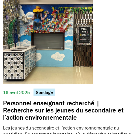
16 avril 2025
Sondage
Personnel enseignant recherché |
Recherche sur les jeunes du secondaire et
l’action environnementale
Les jeunes du secondaire et l’action environnementale au
quotidien. En ces temps incertains, où la démarche scientifique