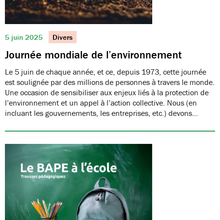
5 juin 2025
Divers
Journée mondiale de l’environnement
Le 5 juin de chaque année, et ce, depuis 1973, cette journée
est soulignée par des millions de personnes à travers le monde.
Une occasion de sensibiliser aux enjeux liés à la protection de
l’environnement et un appel à l’action collective. Nous (en
incluant les gouvernements, les entreprises, etc.) devons…