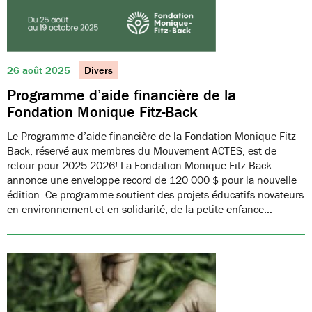
26 août 2025
Divers
Programme d’aide financière de la
Fondation Monique Fitz-Back
Le Programme d’aide financière de la Fondation Monique-Fitz-
Back, réservé aux membres du Mouvement ACTES, est de
retour pour 2025-2026! La Fondation Monique-Fitz-Back
annonce une enveloppe record de 120 000 $ pour la nouvelle
édition. Ce programme soutient des projets éducatifs novateurs
en environnement et en solidarité, de la petite enfance…