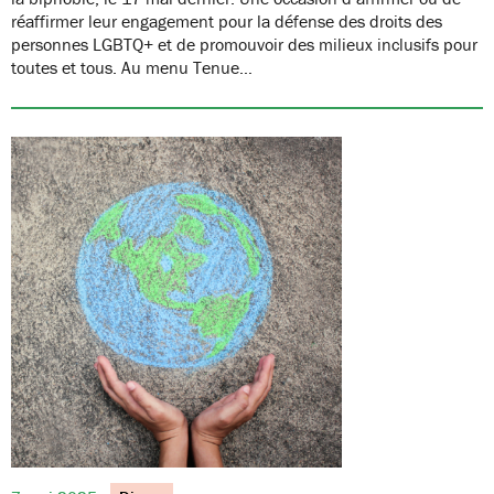
réaffirmer leur engagement pour la défense des droits des
personnes LGBTQ+ et de promouvoir des milieux inclusifs pour
toutes et tous. Au menu Tenue…