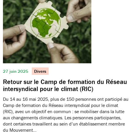
27 juin 2025
Divers
Retour sur le Camp de formation du Réseau
intersyndical pour le climat (RIC)
Du 14 au 16 mai 2025, plus de 150 personnes ont participé au
Camp de formation du Réseau intersyndical pour le climat
(RIC), avec un objectif en commun : se mobiliser dans la lutte
aux changements climatiques. Les personnes participantes,
dont certaines travaillent au sein d’un établissement membre
du Mouvement…