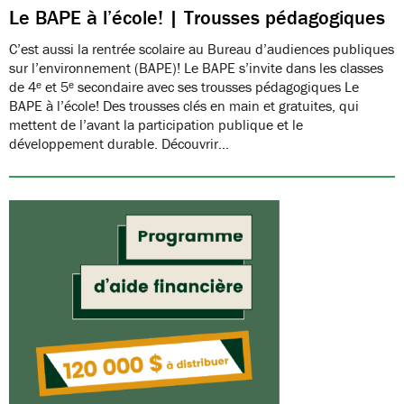
Le BAPE à l’école! | Trousses pédagogiques
C’est aussi la rentrée scolaire au Bureau d’audiences publiques
sur l’environnement (BAPE)! Le BAPE s’invite dans les classes
de 4ᵉ et 5ᵉ secondaire avec ses trousses pédagogiques Le
BAPE à l’école! Des trousses clés en main et gratuites, qui
mettent de l’avant la participation publique et le
développement durable. Découvrir…