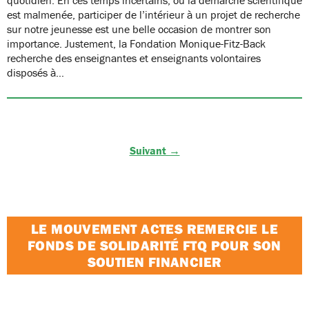
est malmenée, participer de l’intérieur à un projet de recherche
sur notre jeunesse est une belle occasion de montrer son
importance. Justement, la Fondation Monique-Fitz-Back
recherche des enseignantes et enseignants volontaires
disposés à…
Suivant →
LE MOUVEMENT ACTES REMERCIE LE
FONDS DE SOLIDARITÉ FTQ POUR SON
SOUTIEN FINANCIER