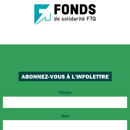
ABONNEZ-VOUS À L'INFOLETTRE
Prénom
Nom